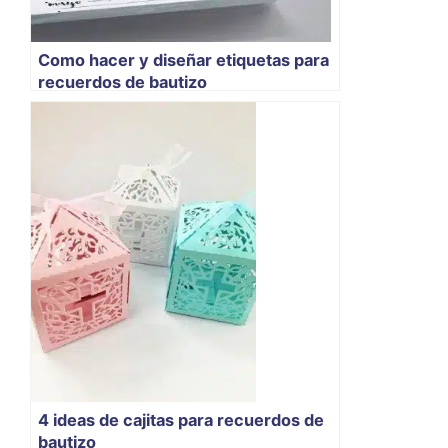
Como hacer y diseñar etiquetas para
recuerdos de bautizo
4 ideas de cajitas para recuerdos de
bautizo