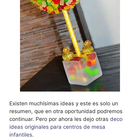
Existen muchísimas ideas y este es solo un
resumen, que en otra oportunidad podremos
continuar. Pero por ahora les dejo otras
deco
ideas originales para centros de mesa
infantiles
.