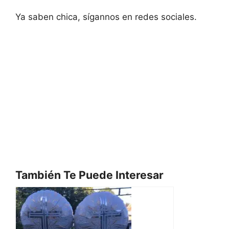
Ya saben chica, sígannos en redes sociales.
También Te Puede Interesar