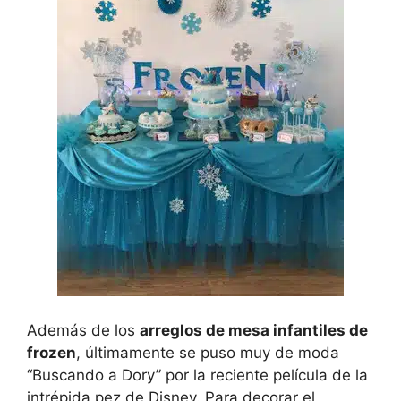
Además de los
arreglos de mesa infantiles de
frozen
, últimamente se puso muy de moda
“Buscando a Dory” por la reciente película de la
intrépida pez de Disney. Para decorar el