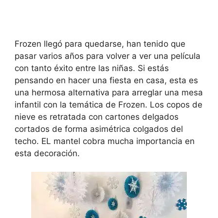
Frozen llegó para quedarse, han tenido que
pasar varios años para volver a ver una película
con tanto éxito entre las niñas. Si estás
pensando en hacer una fiesta en casa, esta es
una hermosa alternativa para arreglar una mesa
infantil con la temática de Frozen. Los copos de
nieve es retratada con cartones delgados
cortados de forma asimétrica colgados del
techo. EL mantel cobra mucha importancia en
esta decoración.