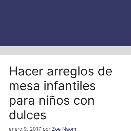
Hacer arreglos de
mesa infantiles
para niños con
dulces
enero 9, 2017
por
Zoe Naomi