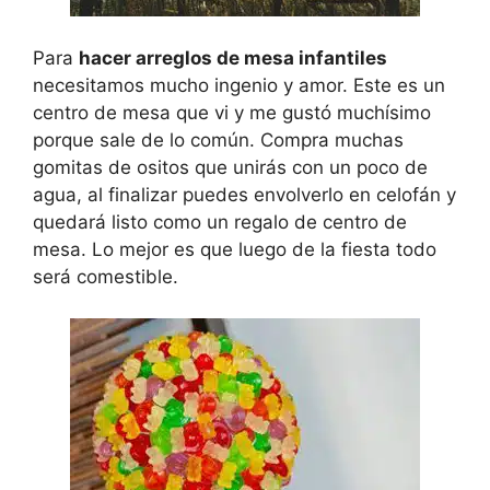
Para
hacer arreglos de mesa infantiles
necesitamos mucho ingenio y amor. Este es un
centro de mesa que vi y me gustó muchísimo
porque sale de lo común. Compra muchas
gomitas de ositos que unirás con un poco de
agua, al finalizar puedes envolverlo en celofán y
quedará listo como un regalo de centro de
mesa. Lo mejor es que luego de la fiesta todo
será comestible.