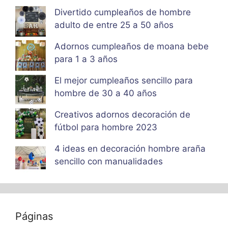
Divertido cumpleaños de hombre
adulto de entre 25 a 50 años
Adornos cumpleaños de moana bebe
para 1 a 3 años
El mejor cumpleaños sencillo para
hombre de 30 a 40 años
Creativos adornos decoración de
fútbol para hombre 2023
4 ideas en decoración hombre araña
sencillo con manualidades
Páginas