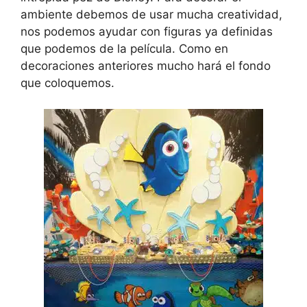
ambiente debemos de usar mucha creatividad,
nos podemos ayudar con figuras ya definidas
que podemos de la película. Como en
decoraciones anteriores mucho hará el fondo
que coloquemos.