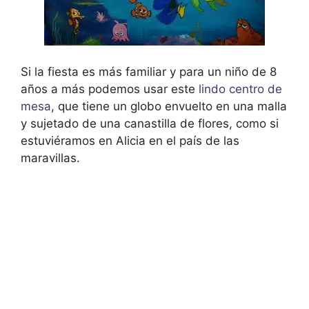
Si la fiesta es más familiar y para un niño de 8
años a más podemos usar este
lindo centro de
mesa
, que tiene un globo envuelto en una malla
y sujetado de una canastilla de flores, como si
estuviéramos en Alicia en el país de las
maravillas.