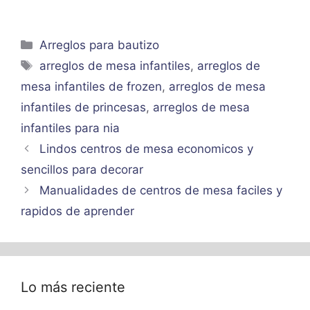
Categorías
Arreglos para bautizo
Etiquetas
arreglos de mesa infantiles
,
arreglos de
mesa infantiles de frozen
,
arreglos de mesa
infantiles de princesas
,
arreglos de mesa
infantiles para nia
Lindos centros de mesa economicos y
sencillos para decorar
Manualidades de centros de mesa faciles y
rapidos de aprender
Lo más reciente