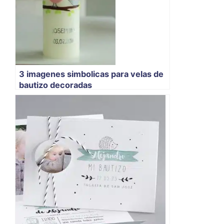
3 imagenes simbolicas para velas de
bautizo decoradas