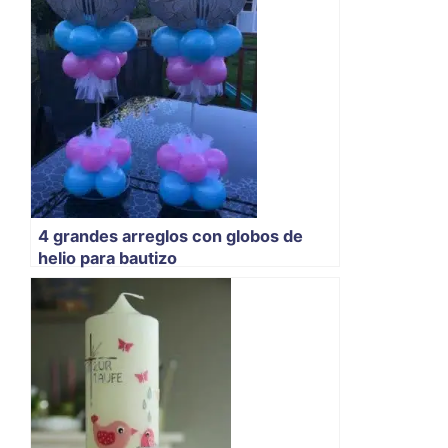
4 grandes arreglos con globos de
helio para bautizo