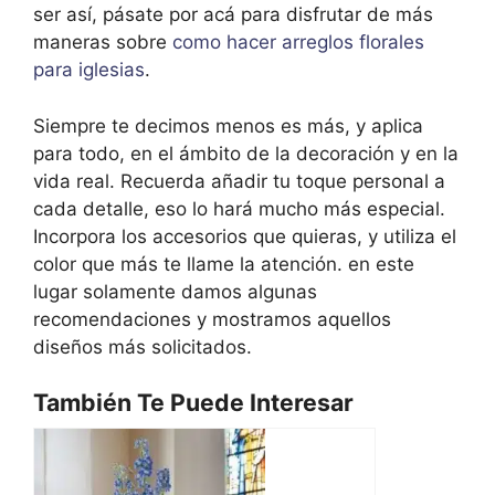
ser así, pásate por acá para disfrutar de más
maneras sobre
como hacer arreglos florales
para iglesias
.
Siempre te decimos menos es más, y aplica
para todo, en el ámbito de la decoración y en la
vida real. Recuerda añadir tu toque personal a
cada detalle, eso lo hará mucho más especial.
Incorpora los accesorios que quieras, y utiliza el
color que más te llame la atención. en este
lugar solamente damos algunas
recomendaciones y mostramos aquellos
diseños más solicitados.
También Te Puede Interesar