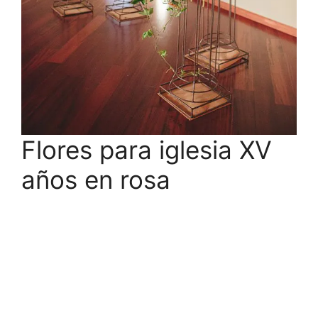
Flores para iglesia XV
años en rosa