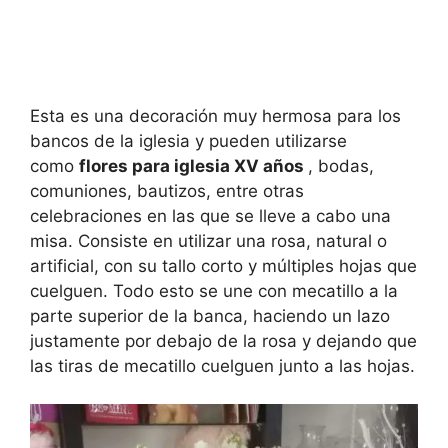
Esta es una decoración muy hermosa para los
bancos de la iglesia y pueden utilizarse
como
flores para iglesia XV años
, bodas,
comuniones, bautizos, entre otras
celebraciones en las que se lleve a cabo una
misa. Consiste en utilizar una rosa, natural o
artificial, con su tallo corto y múltiples hojas que
cuelguen. Todo esto se une con mecatillo a la
parte superior de la banca, haciendo un lazo
justamente por debajo de la rosa y dejando que
las tiras de mecatillo cuelguen junto a las hojas.