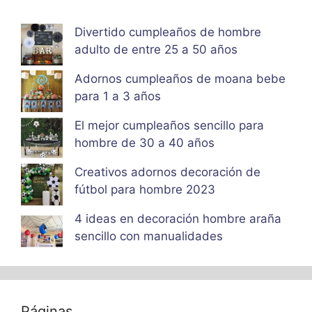
Divertido cumpleaños de hombre
adulto de entre 25 a 50 años
Adornos cumpleaños de moana bebe
para 1 a 3 años
El mejor cumpleaños sencillo para
hombre de 30 a 40 años
Creativos adornos decoración de
fútbol para hombre 2023
4 ideas en decoración hombre araña
sencillo con manualidades
Páginas