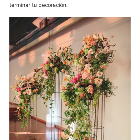
terminar tu decoración.