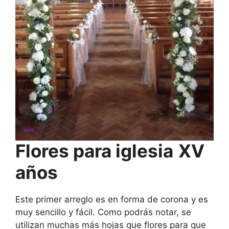
Flores para iglesia
XV
años
Este primer arreglo es en forma de corona y es
muy sencillo y fácil. Como podrás notar, se
utilizan muchas más hojas que flores para que