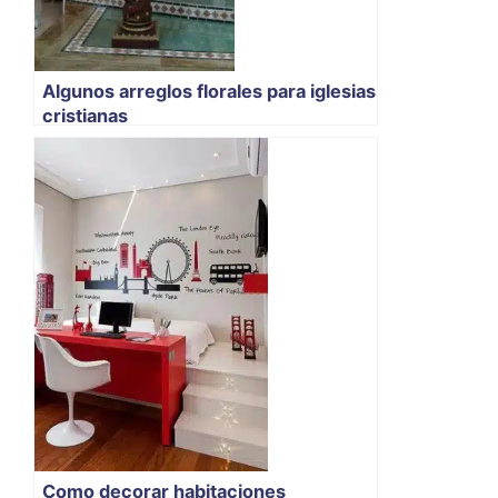
Algunos arreglos florales para iglesias
cristianas
Como decorar habitaciones