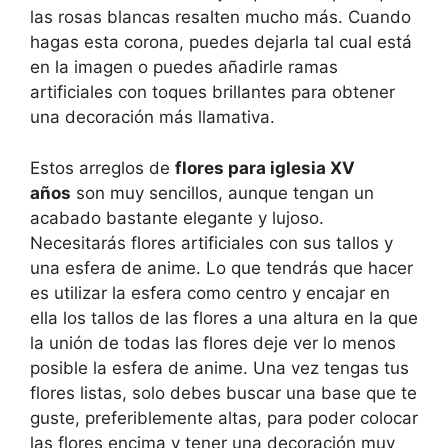
las rosas blancas resalten mucho más. Cuando
hagas esta corona, puedes dejarla tal cual está
en la imagen o puedes añadirle ramas
artificiales con toques brillantes para obtener
una decoración más llamativa.
Estos arreglos de
flores para iglesia XV
años
son muy sencillos, aunque tengan un
acabado bastante elegante y lujoso.
Necesitarás flores artificiales con sus tallos y
una esfera de anime. Lo que tendrás que hacer
es utilizar la esfera como centro y encajar en
ella los tallos de las flores a una altura en la que
la unión de todas las flores deje ver lo menos
posible la esfera de anime. Una vez tengas tus
flores listas, solo debes buscar una base que te
guste, preferiblemente altas, para poder colocar
las flores encima y tener una decoración muy