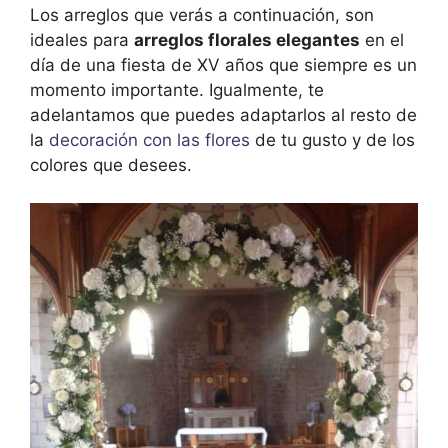
Los arreglos que verás a continuación, son
ideales para
arreglos florales elegantes
en el
día de una fiesta de XV años que siempre es un
momento importante. Igualmente, te
adelantamos que puedes adaptarlos al resto de
la
decoración con las flores
de tu gusto y de los
colores que desees.