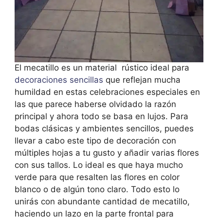
El mecatillo es un material rústico ideal para
decoraciones sencillas
que reflejan mucha
humildad en estas celebraciones especiales en
las que parece haberse olvidado la razón
principal y ahora todo se basa en lujos. Para
bodas clásicas y ambientes sencillos, puedes
llevar a cabo este tipo de decoración con
múltiples hojas a tu gusto y añadir varias flores
con sus tallos. Lo ideal es que haya mucho
verde para que resalten las flores en color
blanco o de algún tono claro. Todo esto lo
unirás con abundante cantidad de mecatillo,
haciendo un lazo en la parte frontal para