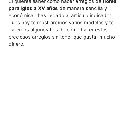
Si quieres saber como hacer arreglos de
flores
para iglesia
XV años
de manera sencilla y
económica, ¡has llegado al artículo indicado!
Pues hoy te mostraremos varios modelos y te
daremos algunos tips de cómo hacer estos
preciosos arreglos sin tener que gastar mucho
dinero.