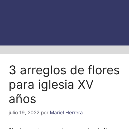
3 arreglos de flores
para iglesia XV
años
julio 19, 2022
por
Mariel Herrera