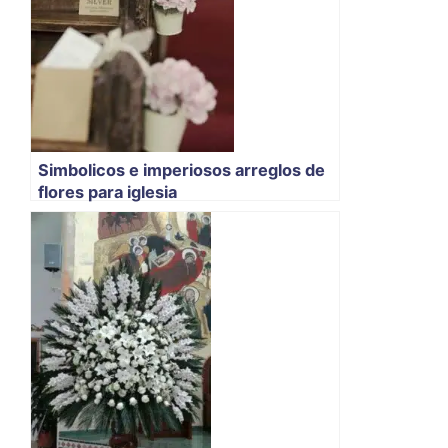
Simbolicos e imperiosos arreglos de
flores para iglesia