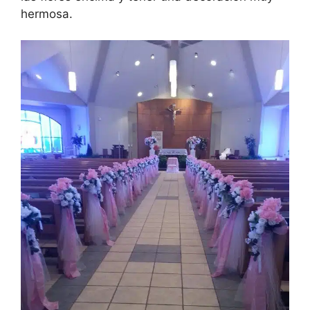
hermosa.