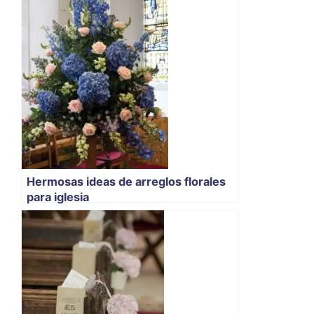
Hermosas ideas de arreglos florales
para iglesia