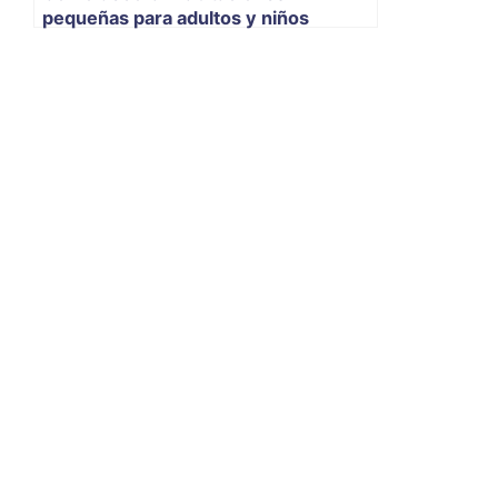
pequeñas para adultos y niños