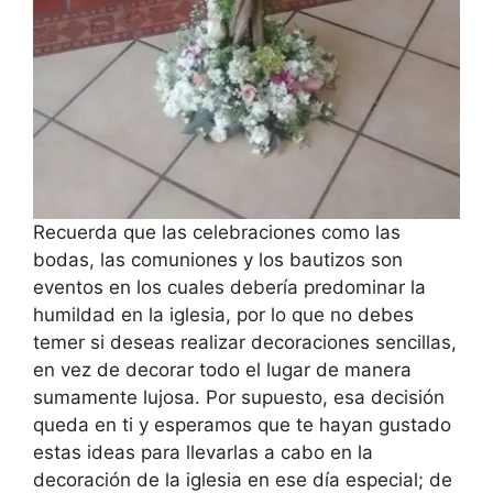
Recuerda que las celebraciones como las
bodas, las comuniones y los bautizos son
eventos en los cuales debería predominar la
humildad en la iglesia, por lo que no debes
temer si deseas realizar decoraciones sencillas,
en vez de decorar todo el lugar de manera
sumamente lujosa. Por supuesto, esa decisión
queda en ti y esperamos que te hayan gustado
estas ideas para llevarlas a cabo en la
decoración de la iglesia en ese día especial; de