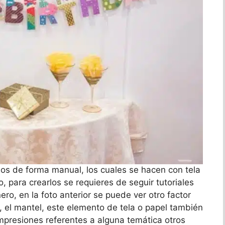
os de forma manual, los cuales se hacen con tela
, para crearlos se requieres de seguir tutoriales
ro, en la foto anterior se puede ver otro factor
 el mantel, este elemento de tela o papel también
impresiones referentes a alguna temática otros