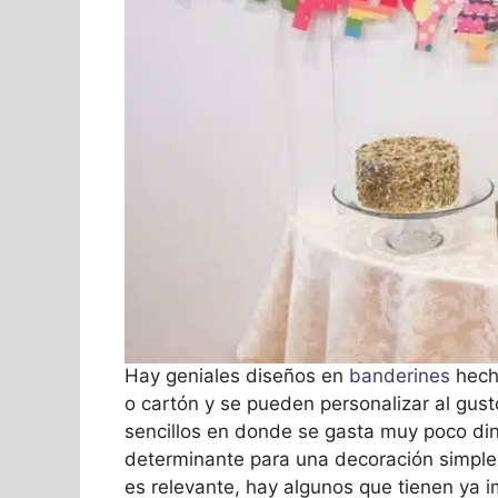
Hay geniales diseños en
banderines
hech
o cartón y se pueden personalizar al gusto
sencillos en donde se gasta muy poco dine
determinante para una decoración simple,
es relevante, hay algunos que tienen ya 