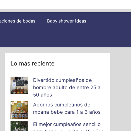
aciones de bodas
Baby shower ideas
Lo más reciente
Divertido cumpleaños de
hombre adulto de entre 25 a
50 años
Adornos cumpleaños de
moana bebe para 1 a 3 años
El mejor cumpleaños sencillo