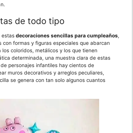
an.
tas de todo tipo
 estas
decoraciones sencillas para cumpleaños
,
s con formas y figuras especiales que abarcan
 los coloridos, metálicos y los que tienen
tica determinada, una muestra clara de estas
 de personajes infantiles hay cientos de
ar muros decorativos y arreglos peculiares,
cilla se genera con tan solo algunos cuantos