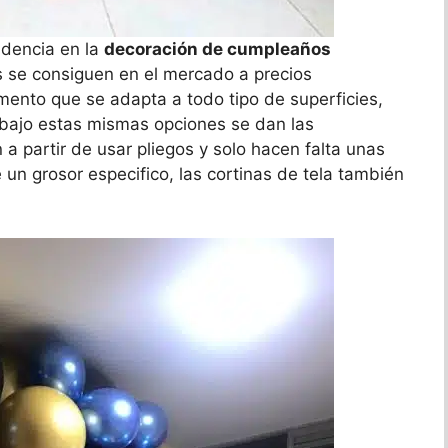
ndencia en la
decoración de cumpleaños
as se consiguen en el mercado a precios
ento que se adapta a todo tipo de superficies,
 bajo estas mismas opciones se dan las
 partir de usar pliegos y solo hacen falta unas
de un grosor especifico, las cortinas de tela también