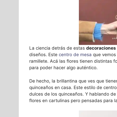
La ciencia detrás de estas
decoraciones 
diseños. Este
centro de mesa
que vemos 
ramillete. Acá las flores tienen distintas 
para poder hacer algo auténtico.
De hecho, la brillantina que ves que tiene
quinceaños en casa. Este estilo de cent
dulces de los quinceaños. Y hablando de
flores en cartulinas pero pensadas para l