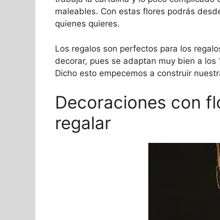
maleables. Con estas flores podrás desde
quienes quieres.
Los regalos son perfectos para los regalo
decorar, pues se adaptan muy bien a los
Dicho esto empecemos a construir nuestra
Decoraciones con flo
regalar