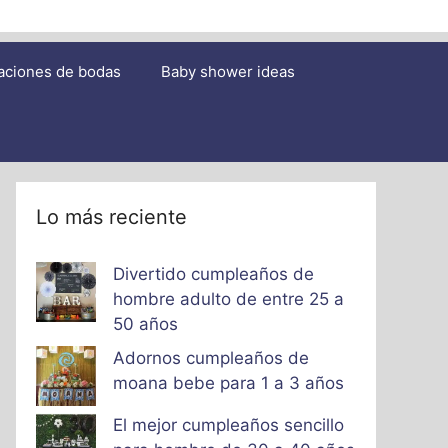
aciones de bodas
Baby shower ideas
Lo más reciente
Divertido cumpleaños de
hombre adulto de entre 25 a
50 años
Adornos cumpleaños de
moana bebe para 1 a 3 años
El mejor cumpleaños sencillo