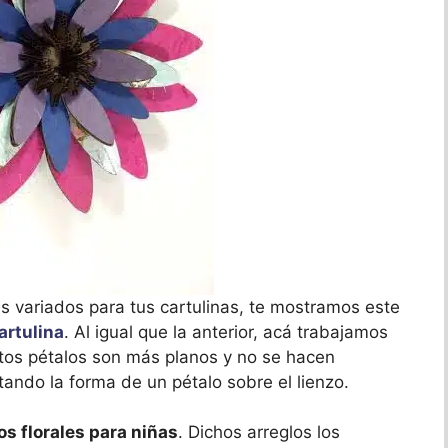
 variados para tus cartulinas, te mostramos este
artulina
. Al igual que la anterior, acá trabajamos
stos pétalos son más planos y no se hacen
tando la forma de un pétalo sobre el lienzo.
os florales para niñas
. Dichos arreglos los