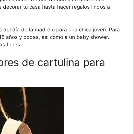
 decorar tu casa hasta hacer regalos lindos a
s del día de la madre o para una chica joven. Para
 15 años y bodas, así como a un baby shower.
s flores.
res de cartulina para