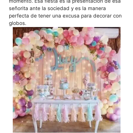
momento. Esa fiesta es la presentación de esa
señorita ante la sociedad y es la manera
perfecta de tener una excusa para decorar con
globos.