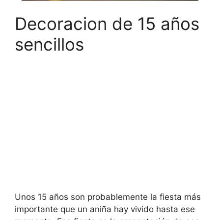
Decoracion de 15 años
sencillos
Unos 15 años son probablemente la fiesta más
importante que un aniña hay vivido hasta ese