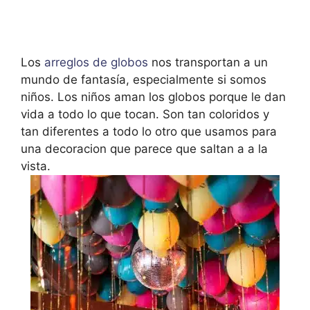
Los
arreglos de globos
nos transportan a un
mundo de fantasía, especialmente si somos
niños. Los niños aman los globos porque le dan
vida a todo lo que tocan. Son tan coloridos y
tan diferentes a todo lo otro que usamos para
una decoracion que parece que saltan a a la
vista.