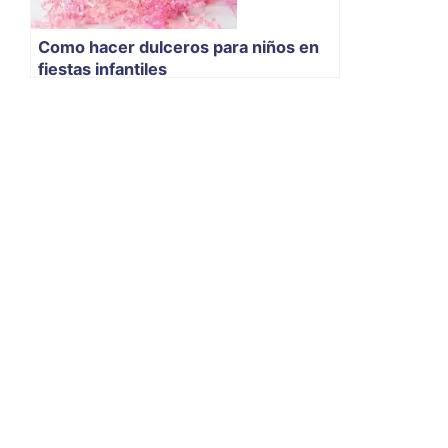
Como hacer dulceros para niños en
fiestas infantiles