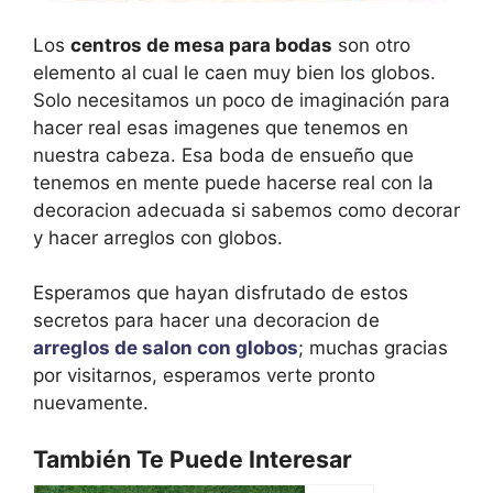
Los
centros de mesa para bodas
son otro
elemento al cual le caen muy bien los globos.
Solo necesitamos un poco de imaginación para
hacer real esas imagenes que tenemos en
nuestra cabeza. Esa boda de ensueño que
tenemos en mente puede hacerse real con la
decoracion adecuada si sabemos como decorar
y hacer arreglos con globos.
Esperamos que hayan disfrutado de estos
secretos para hacer una decoracion de
arreglos de salon con globos
; muchas gracias
por visitarnos, esperamos verte pronto
nuevamente.
También Te Puede Interesar