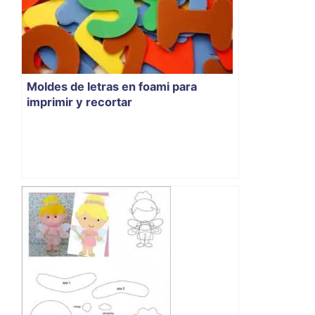
Moldes de letras en foami para
imprimir y recortar