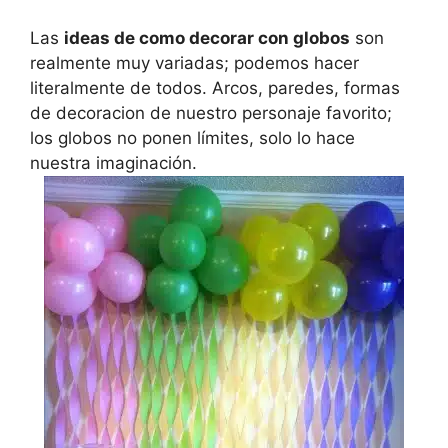
Las
ideas de como decorar con globos
son
realmente muy variadas; podemos hacer
literalmente de todos. Arcos, paredes, formas
de decoracion de nuestro personaje favorito;
los globos no ponen límites, solo lo hace
nuestra imaginación.