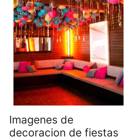
Imagenes de
decoracion de fiestas