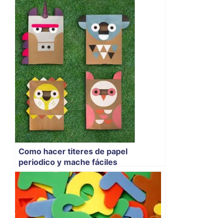
Como hacer titeres de papel
periodico y mache fáciles