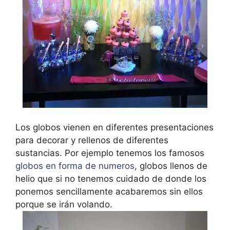
Los globos vienen en diferentes presentaciones
para decorar y rellenos de diferentes
sustancias. Por ejemplo tenemos los famosos
globos en forma de numeros
, globos llenos de
helio que si no tenemos cuidado de donde los
ponemos sencillamente acabaremos sin ellos
porque se irán volando.