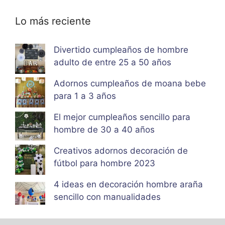
Lo más reciente
Divertido cumpleaños de hombre
adulto de entre 25 a 50 años
Adornos cumpleaños de moana bebe
para 1 a 3 años
El mejor cumpleaños sencillo para
hombre de 30 a 40 años
Creativos adornos decoración de
fútbol para hombre 2023
4 ideas en decoración hombre araña
sencillo con manualidades