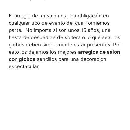
El arreglo de un salón es una obligación en
cualquier tipo de evento del cual formemos
parte. No importa si son unos 15 años, una
fiesta de despedida de soltera o lo que sea, los
globos deben simplemente estar presentes. Por
esto los dejamos los mejores
arreglos de salon
con globos
sencillos para una decoracion
espectacular.