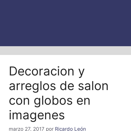
Decoracion y
arreglos de salon
con globos en
imagenes
marzo 27, 2017
por
Ricardo León