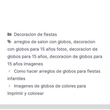
Categorías
Decoracion de fiestas
Etiquetas
arreglos de salon con globos
,
decoracion
con globos para 15 años fotos
,
decoracion de
globos para 15 años
,
decoracion de globos para
15 años imagenes
Como hacer arreglos de globos para fiestas
infantiles
Imagenes de globos de colores para
imprimir y colorear