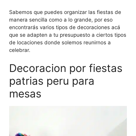
Sabemos que puedes organizar las fiestas de
manera sencilla como a lo grande, por eso
encontrarás varios tipos de decoraciones acá
que se adapten a tu presupuesto a ciertos tipos
de locaciones donde solemos reunirnos a
celebrar.
Decoracion por fiestas
patrias peru para
mesas