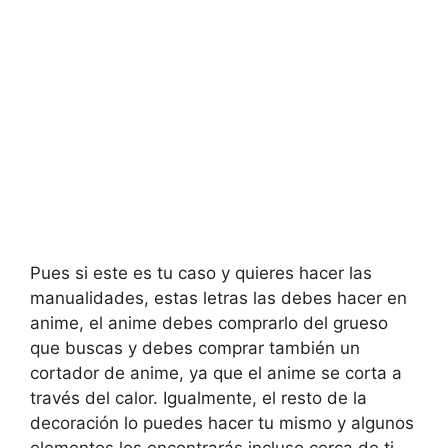
Pues si este es tu caso y quieres hacer las
manualidades, estas letras las debes hacer en
anime, el anime debes comprarlo del grueso
que buscas y debes comprar también un
cortador de anime, ya que el anime se corta a
través del calor. Igualmente, el resto de la
decoración lo puedes hacer tu mismo y algunos