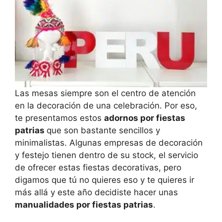
Las mesas siempre son el centro de atención
en la decoración de una celebración. Por eso,
te presentamos estos
adornos por fiestas
patrias
que son bastante sencillos y
minimalistas. Algunas empresas de decoración
y festejo tienen dentro de su stock, el servicio
de ofrecer estas fiestas decorativas, pero
digamos que tú no quieres eso y te quieres ir
más allá y este año decidiste hacer unas
manualidades por fiestas patrias
.