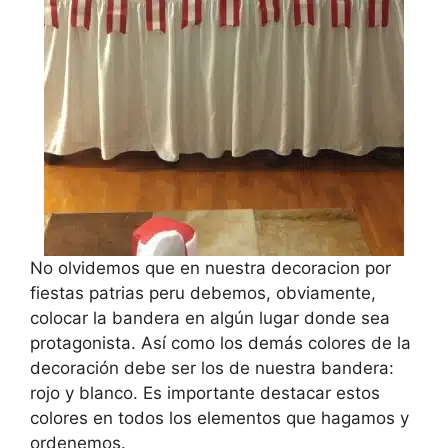
No olvidemos que en nuestra decoracion por
fiestas patrias peru debemos, obviamente,
colocar la bandera en algún lugar donde sea
protagonista. Así como los demás colores de la
decoración debe ser los de nuestra bandera:
rojo y blanco. Es importante destacar estos
colores en todos los elementos que hagamos y
ordenemos.