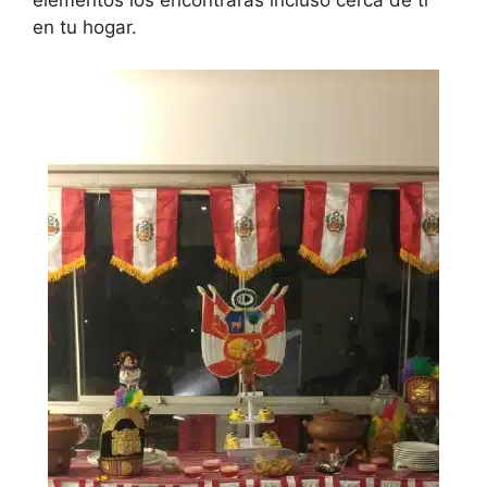
elementos los encontrarás incluso cerca de ti
en tu hogar.