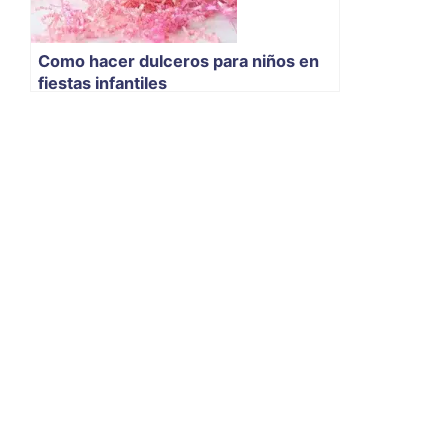
Como hacer dulceros para niños en
fiestas infantiles