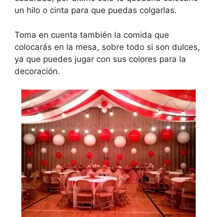
un hilo o cinta para que puedas colgarlas.
Toma en cuenta también la comida que
colocarás en la mesa, sobre todo si son dulces,
ya que puedes jugar con sus colores para la
decoración.