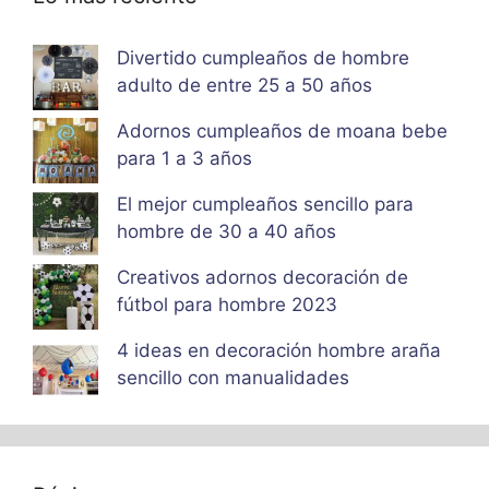
Divertido cumpleaños de hombre
adulto de entre 25 a 50 años
Adornos cumpleaños de moana bebe
para 1 a 3 años
El mejor cumpleaños sencillo para
hombre de 30 a 40 años
Creativos adornos decoración de
fútbol para hombre 2023
4 ideas en decoración hombre araña
sencillo con manualidades