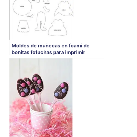
Moldes de muñecas en foami de
bonitas fofuchas para imprimir