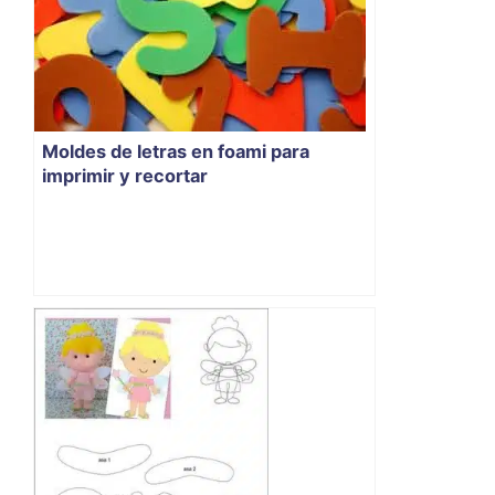
Moldes de letras en foami para
imprimir y recortar