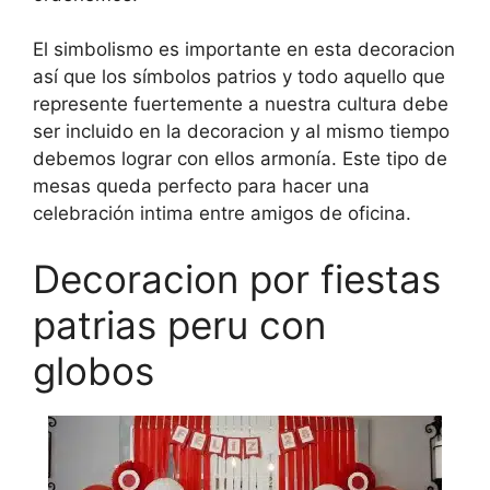
El simbolismo es importante en esta decoracion
así que los símbolos patrios y todo aquello que
represente fuertemente a nuestra cultura debe
ser incluido en la decoracion y al mismo tiempo
debemos lograr con ellos armonía. Este tipo de
mesas queda perfecto para hacer una
celebración intima entre amigos de oficina.
Decoracion por fiestas
patrias peru con
globos