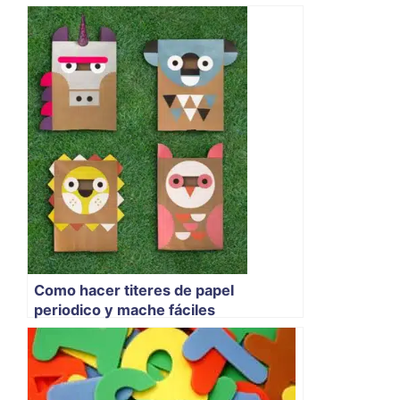
Como hacer titeres de papel
periodico y mache fáciles