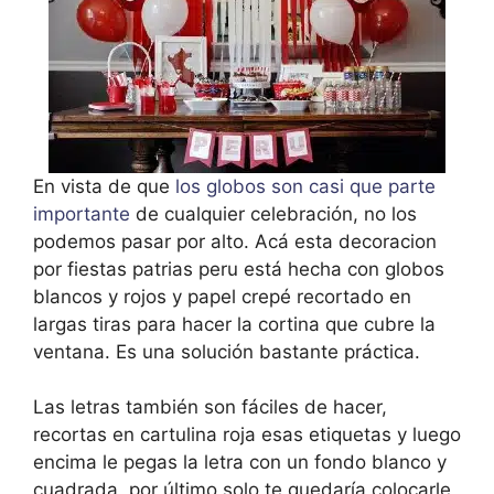
En vista de que
los globos son casi que parte
importante
de cualquier celebración, no los
podemos pasar por alto. Acá esta decoracion
por fiestas patrias peru está hecha con globos
blancos y rojos y papel crepé recortado en
largas tiras para hacer la cortina que cubre la
ventana. Es una solución bastante práctica.
Las letras también son fáciles de hacer,
recortas en cartulina roja esas etiquetas y luego
encima le pegas la letra con un fondo blanco y
cuadrada, por último solo te quedaría colocarle