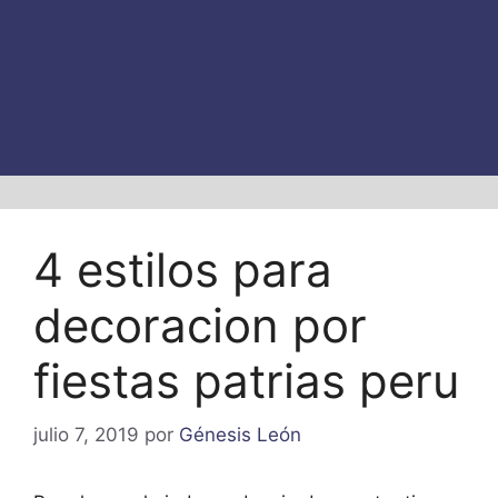
4 estilos para
decoracion por
fiestas patrias peru
julio 7, 2019
por
Génesis León