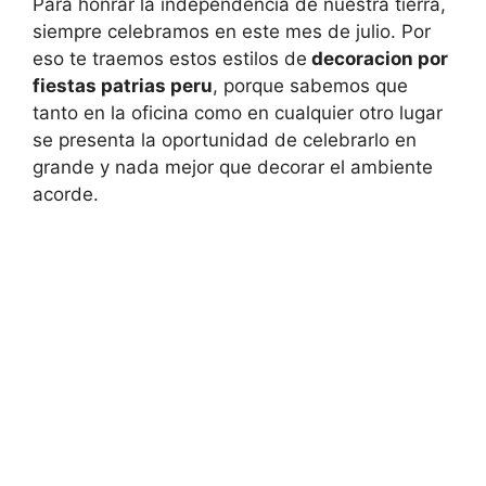
Para honrar la independencia de nuestra tierra,
siempre celebramos en este mes de julio. Por
eso te traemos estos estilos de
decoracion por
fiestas patrias peru
, porque sabemos que
tanto en la oficina como en cualquier otro lugar
se presenta la oportunidad de celebrarlo en
grande y nada mejor que decorar el ambiente
acorde.