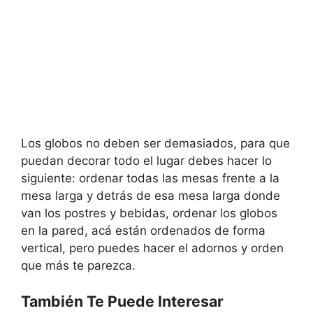
Los globos no deben ser demasiados, para que
puedan decorar todo el lugar debes hacer lo
siguiente: ordenar todas las mesas frente a la
mesa larga y detrás de esa mesa larga donde
van los postres y bebidas, ordenar los globos
en la pared, acá están ordenados de forma
vertical, pero puedes hacer el adornos y orden
que más te parezca.
También Te Puede Interesar