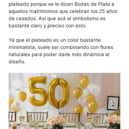
plateado porque se le dicen Bodas de Plata a
aquellos matrimonios que celebran los 25 años
de casados. Así que acá el simbolismo es
bastante claro y preciso con esto.
Ya que el plateado es un color bastante
minimalista, suele ser combinando con flores
naturales para poder darle más dinámica al
diseño.