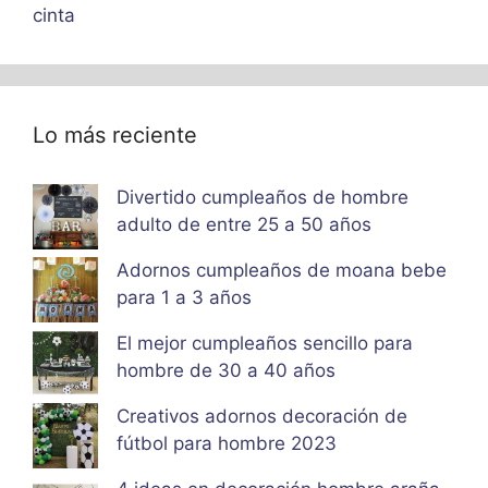
cinta
Lo más reciente
Divertido cumpleaños de hombre
adulto de entre 25 a 50 años
Adornos cumpleaños de moana bebe
para 1 a 3 años
El mejor cumpleaños sencillo para
hombre de 30 a 40 años
Creativos adornos decoración de
fútbol para hombre 2023