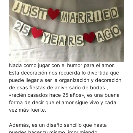
Nada como jugar con el humor para el amor.
Esta decoración nos recuerda lo divertida que
puede llegar a ser la organización y decoración
de esas fiestas de aniversario de bodas ,
«recién casados hace 25 años», es una buena
forma de decir que el amor sigue vivo y cada
vez más fuerte.
Además, es un diseño sencillo que hasta
puedes hacer tu mismo, imprimiendo,