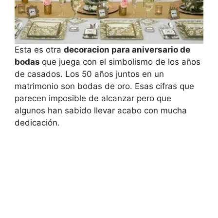
Esta es otra
decoracion para aniversario de
bodas
que juega con el simbolismo de los años
de casados. Los 50 años juntos en un
matrimonio son bodas de oro. Esas cifras que
parecen imposible de alcanzar pero que
algunos han sabido llevar acabo con mucha
dedicación.