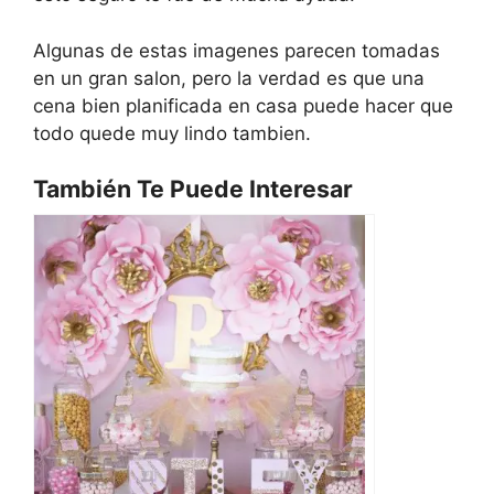
Algunas de estas imagenes parecen tomadas
en un gran salon, pero la verdad es que una
cena bien planificada en casa puede hacer que
todo quede muy lindo tambien.
También Te Puede Interesar