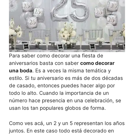
Para saber como decorar una fiesta de
aniversarios basta con saber
como decorar
una boda
. Es a veces la misma temática y
estilo. Si tu aniversario es más de dos décadas
de casado, entonces puedes hacer algo por
todo lo alto. Cuando la importancia de un
número hace presencia en una celebración, se
usan los tan populares globos de forma.
Como ves acá, un 2 y un 5 representan los años
juntos. En este caso todo está decorado en