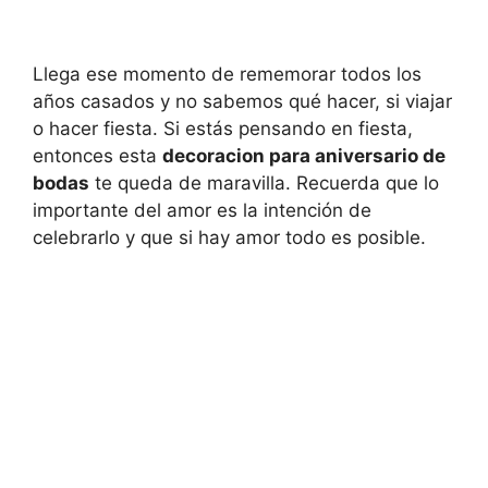
Llega ese momento de rememorar todos los
años casados y no sabemos qué hacer, si viajar
o hacer fiesta. Si estás pensando en fiesta,
entonces esta
decoracion para aniversario de
bodas
te queda de maravilla. Recuerda que lo
importante del amor es la intención de
celebrarlo y que si hay amor todo es posible.