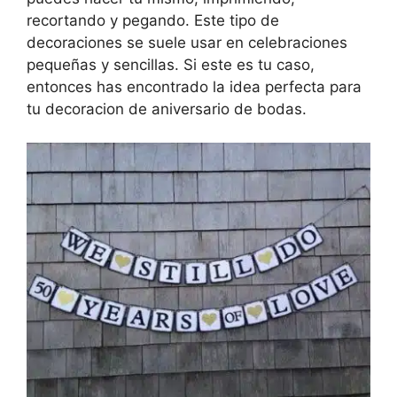
recortando y pegando. Este tipo de
decoraciones se suele usar en celebraciones
pequeñas y sencillas. Si este es tu caso,
entonces has encontrado la idea perfecta para
tu decoracion de aniversario de bodas.