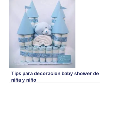
Tips para decoracion baby shower de
niña y niño