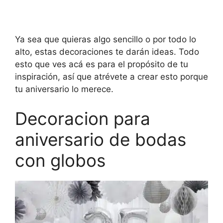
Ya sea que quieras algo sencillo o por todo lo
alto, estas decoraciones te darán ideas. Todo
esto que ves acá es para el propósito de tu
inspiración, así que atrévete a crear esto porque
tu aniversario lo merece.
Decoracion para
aniversario de bodas
con globos