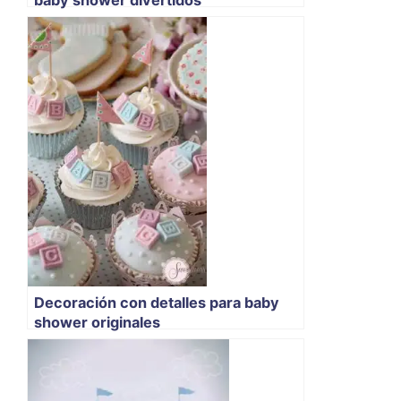
Decoración con detalles para baby
shower originales