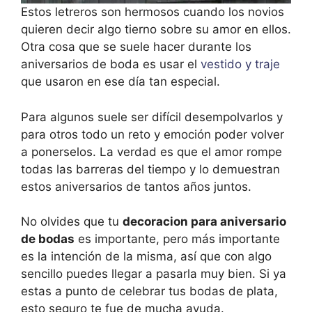
Estos letreros son hermosos cuando los novios
quieren decir algo tierno sobre su amor en ellos.
Otra cosa que se suele hacer durante los
aniversarios de boda es usar el
vestido y traje
que usaron en ese día tan especial.
Para algunos suele ser difícil desempolvarlos y
para otros todo un reto y emoción poder volver
a ponerselos. La verdad es que el amor rompe
todas las barreras del tiempo y lo demuestran
estos aniversarios de tantos años juntos.
No olvides que tu
decoracion para aniversario
de bodas
es importante, pero más importante
es la intención de la misma, así que con algo
sencillo puedes llegar a pasarla muy bien. Si ya
estas a punto de celebrar tus bodas de plata,
esto seguro te fue de mucha ayuda.