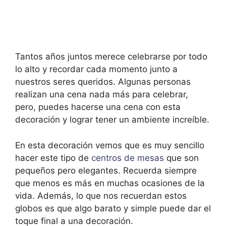
Tantos años juntos merece celebrarse por todo
lo alto y recordar cada momento junto a
nuestros seres queridos. Algunas personas
realizan una cena nada más para celebrar,
pero, puedes hacerse una cena con esta
decoración y lograr tener un ambiente increíble.
En esta decoración vemos que es muy sencillo
hacer este tipo de
centros de mesas
que son
pequeños pero elegantes. Recuerda siempre
que menos es más en muchas ocasiones de la
vida. Además, lo que nos recuerdan estos
globos es que algo barato y simple puede dar el
toque final a una decoración.