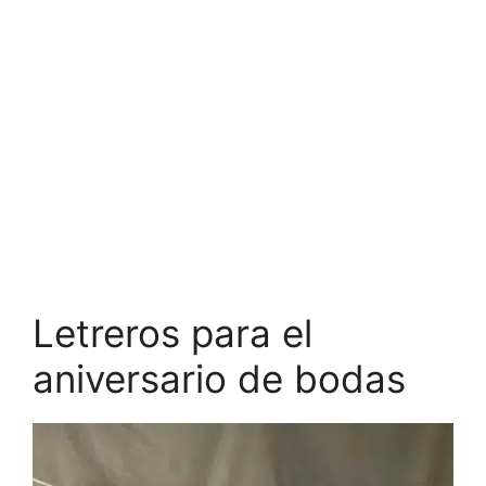
Letreros para el
aniversario de bodas