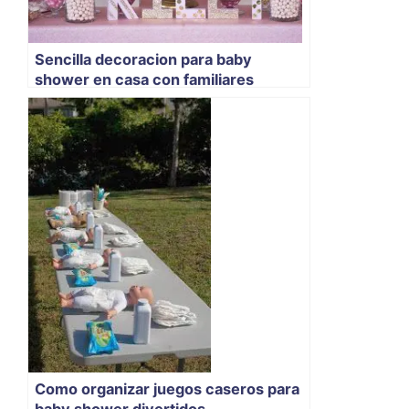
Sencilla decoracion para baby
shower en casa con familiares
Como organizar juegos caseros para
baby shower divertidos