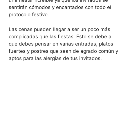
una fiesta increíble ya que los invitados se
sentirán cómodos y encantados con todo el
protocolo festivo.
Las cenas pueden llegar a ser un poco más
complicadas que las fiestas. Esto se debe a
que debes pensar en varias entradas, platos
fuertes y postres que sean de agrado común y
aptos para las alergias de tus invitados.