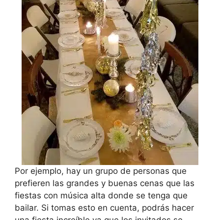
Por ejemplo, hay un grupo de personas que
prefieren las grandes y buenas cenas que las
fiestas con música alta donde se tenga que
bailar. Si tomas esto en cuenta, podrás hacer