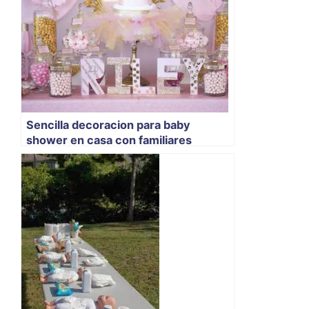
Sencilla decoracion para baby
shower en casa con familiares