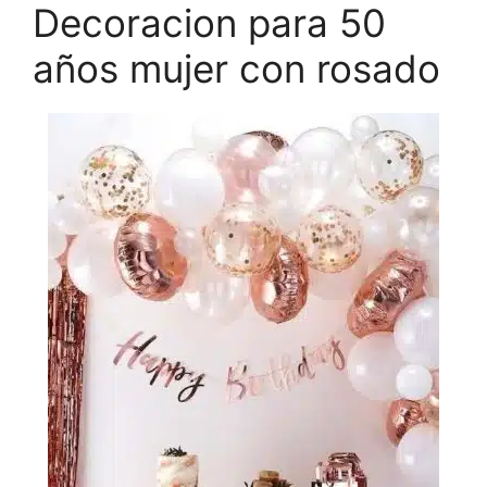
Decoracion para 50
años mujer con rosado