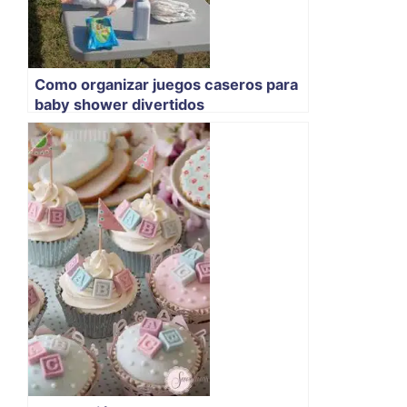
Como organizar juegos caseros para
baby shower divertidos