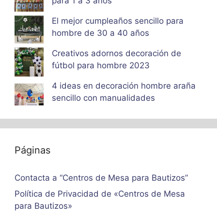
para 1 a 3 años
El mejor cumpleaños sencillo para
hombre de 30 a 40 años
Creativos adornos decoración de
fútbol para hombre 2023
4 ideas en decoración hombre araña
sencillo con manualidades
Páginas
Contacta a “Centros de Mesa para Bautizos”
Política de Privacidad de «Centros de Mesa
para Bautizos»