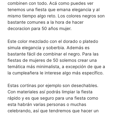
combinen con todo. Acá como puedes ver
tenemos una fiesta que emana elegancia y al
mismo tiempo algo reto. Los colores negros son
bastante comunes a la hora de hacer
decoracion para 50 años mujer.
Este color mezclado con el dorado o platedo
simula elegancia y soberbia. Además es
bastante fácil de combinar el negro. Para las
fiestas de mujeres de 50 solemos crear una
temática más minimalista, a excepción de que a
la cumpleañera le interese algo más específico.
Estas cortinas por ejemplo son desechables.
Con materiales así podrás limpiar la fiesta
rápido y es que seguro para una fiesta como
esta habrán varias personas o muchas
celebrando, así que tendremos que hacer un