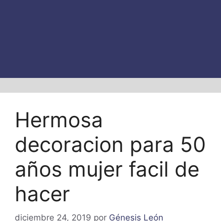
Hermosa
decoracion para 50
años mujer facil de
hacer
diciembre 24, 2019
por
Génesis León