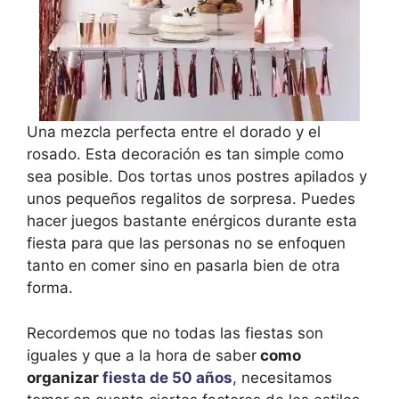
Una mezcla perfecta entre el dorado y el
rosado. Esta decoración es tan simple como
sea posible. Dos tortas unos postres apilados y
unos pequeños regalitos de sorpresa. Puedes
hacer juegos bastante enérgicos durante esta
fiesta para que las personas no se enfoquen
tanto en comer sino en pasarla bien de otra
forma.
Recordemos que no todas las fiestas son
iguales y que a la hora de saber
como
organizar
fiesta de 50 años
, necesitamos