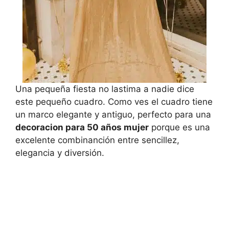
Una pequeña fiesta no lastima a nadie dice
este pequeño cuadro. Como ves el cuadro tiene
un marco elegante y antiguo, perfecto para una
decoracion para 50 años mujer
porque es una
excelente combinanción entre sencillez,
elegancia y diversión.