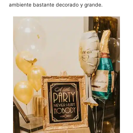
ambiente bastante decorado y grande.