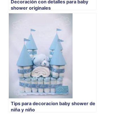
Decoración con detalles para baby
shower originales
Tips para decoracion baby shower de
niña y niño