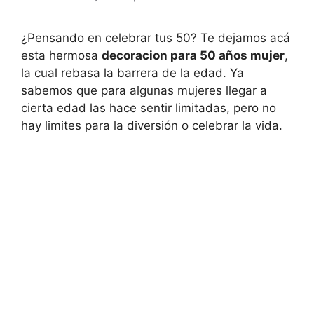
¿Pensando en celebrar tus 50? Te dejamos acá
esta hermosa
decoracion para 50 años mujer
,
la cual rebasa la barrera de la edad. Ya
sabemos que para algunas mujeres llegar a
cierta edad las hace sentir limitadas, pero no
hay limites para la diversión o celebrar la vida.