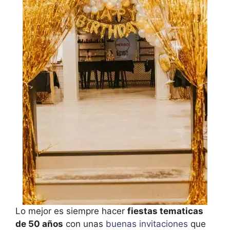
Lo mejor es siempre hacer
fiestas tematicas
de 50 años
con unas
buenas invitaciones
que