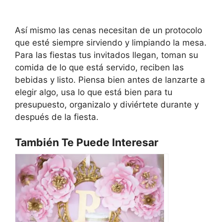
Así mismo las cenas necesitan de un protocolo
que esté siempre sirviendo y limpiando la mesa.
Para las fiestas tus invitados llegan, toman su
comida de lo que está servido, reciben las
bebidas y listo. Piensa bien antes de lanzarte a
elegir algo, usa lo que está bien para tu
presupuesto, organizalo y diviértete durante y
después de la fiesta.
También Te Puede Interesar