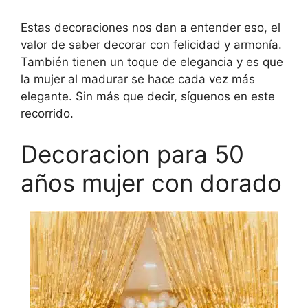
Estas decoraciones nos dan a entender eso, el
valor de saber decorar con felicidad y armonía.
También tienen un toque de elegancia y es que
la mujer al madurar se hace cada vez más
elegante. Sin más que decir, síguenos en este
recorrido.
Decoracion para 50
años mujer con dorado