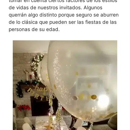
tomar en cuenta ciertos factores de los estilos
de vidas de nuestros invitados. Algunos
querrán algo distinto porque seguro se aburren
de lo clásica que pueden ser las fiestas de las
personas de su edad.