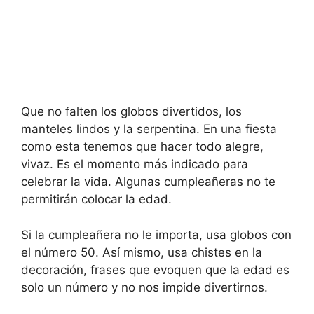
Que no falten los globos divertidos, los
manteles lindos y la serpentina. En una fiesta
como esta tenemos que hacer todo alegre,
vivaz. Es el momento más indicado para
celebrar la vida. Algunas cumpleañeras no te
permitirán colocar la edad.
Si la cumpleañera no le importa, usa globos con
el número 50. Así mismo, usa chistes en la
decoración, frases que evoquen que la edad es
solo un número y no nos impide divertirnos.