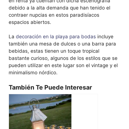
en renta ya cuentan con dicha escenografía
debido a la alta demanda que han tenido el
contraer nupcias en estos paradisíacos
espacios abiertos.
La
decoración en la playa para bodas
incluye
también una mesa de dulces o una barra para
bebidas, estas tienen un toque tropical
bastante curioso, algunos de los estilos que se
pueden utilizar en este lugar son el vintage y el
minimalismo nórdico.
También Te Puede Interesar