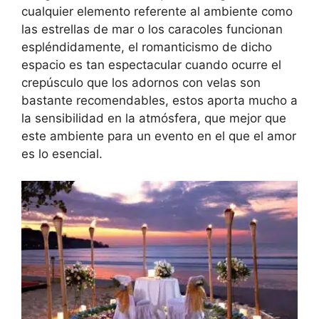
cualquier elemento referente al ambiente como
las estrellas de mar o los caracoles funcionan
espléndidamente, el romanticismo de dicho
espacio es tan espectacular cuando ocurre el
crepúsculo que los adornos con velas son
bastante recomendables, estos aporta mucho a
la sensibilidad en la atmósfera, que mejor que
este ambiente para un evento en el que el amor
es lo esencial.