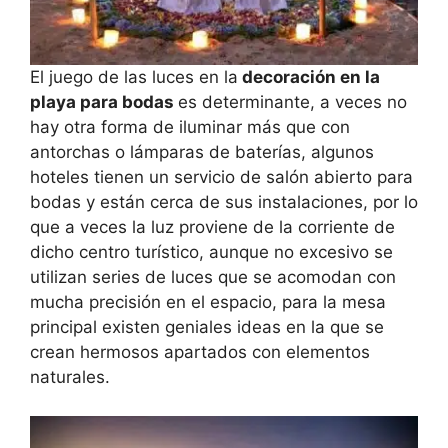
El juego de las luces en la
decoración en la
playa para bodas
es determinante, a veces no
hay otra forma de iluminar más que con
antorchas o lámparas de baterías, algunos
hoteles tienen un servicio de salón abierto para
bodas y están cerca de sus instalaciones, por lo
que a veces la luz proviene de la corriente de
dicho centro turístico, aunque no excesivo se
utilizan series de luces que se acomodan con
mucha precisión en el espacio, para la mesa
principal existen geniales ideas en la que se
crean hermosos apartados con elementos
naturales.