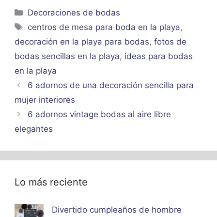
Categorías
Decoraciones de bodas
Etiquetas
centros de mesa para boda en la playa
,
decoración en la playa para bodas
,
fotos de
bodas sencillas en la playa
,
ideas para bodas
en la playa
6 adornos de una decoración sencilla para
mujer interiores
6 adornos vintage bodas al aire libre
elegantes
Lo más reciente
Divertido cumpleaños de hombre