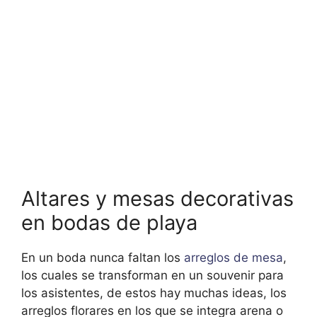
Altares y mesas decorativas
en bodas de playa
En un boda nunca faltan los
arreglos de mesa
,
los cuales se transforman en un souvenir para
los asistentes, de estos hay muchas ideas, los
arreglos florares en los que se integra arena o