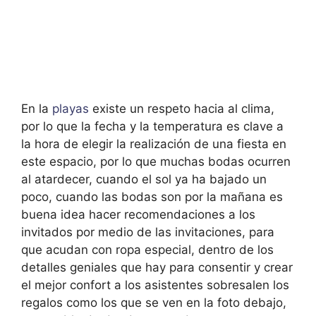
En la
playas
existe un respeto hacia al clima,
por lo que la fecha y la temperatura es clave a
la hora de elegir la realización de una fiesta en
este espacio, por lo que muchas bodas ocurren
al atardecer, cuando el sol ya ha bajado un
poco, cuando las bodas son por la mañana es
buena idea hacer recomendaciones a los
invitados por medio de las invitaciones, para
que acudan con ropa especial, dentro de los
detalles geniales que hay para consentir y crear
el mejor confort a los asistentes sobresalen los
regalos como los que se ven en la foto debajo,