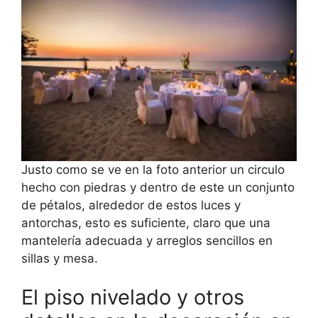
Justo como se ve en la foto anterior un circulo
hecho con piedras y dentro de este un conjunto
de pétalos, alrededor de estos luces y
antorchas, esto es suficiente, claro que una
mantelería adecuada y arreglos sencillos en
sillas y mesa.
El piso nivelado y otros