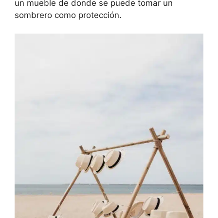
un mueble de donde se puede tomar un
sombrero como protección.