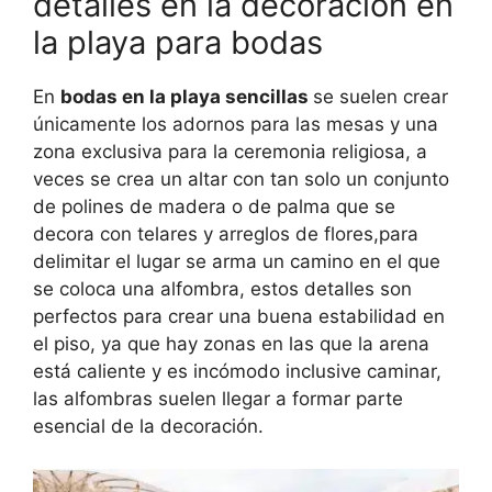
detalles en la decoración en
la playa para bodas
En
bodas en la playa sencillas
se suelen crear
únicamente los adornos para las mesas y una
zona exclusiva para la ceremonia religiosa, a
veces se crea un altar con tan solo un conjunto
de polines de madera o de palma que se
decora con telares y arreglos de flores,para
delimitar el lugar se arma un camino en el que
se coloca una alfombra, estos detalles son
perfectos para crear una buena estabilidad en
el piso, ya que hay zonas en las que la arena
está caliente y es incómodo inclusive caminar,
las alfombras suelen llegar a formar parte
esencial de la decoración.