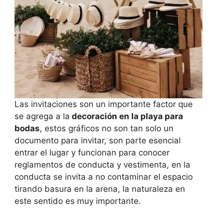
Las invitaciones son un importante factor que
se agrega a la
decoración en la playa para
bodas
, estos gráficos no son tan solo un
documento para invitar, son parte esencial
entrar el lugar y funcionan para conocer
reglamentos de conducta y vestimenta, en la
conducta se invita a no contaminar el espacio
tirando basura en la arena, la naturaleza en
este sentido es muy importante.