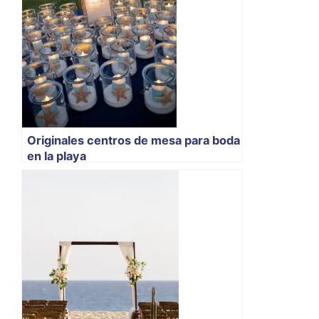
Originales centros de mesa para boda
en la playa