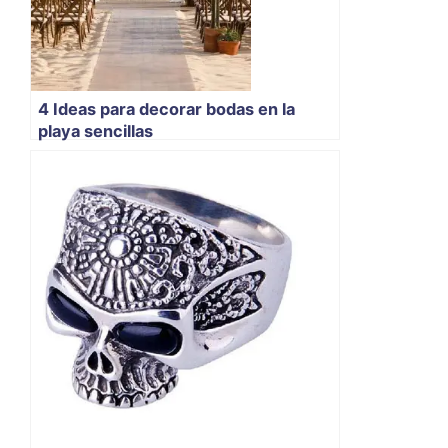
4 Ideas para decorar bodas en la
playa sencillas