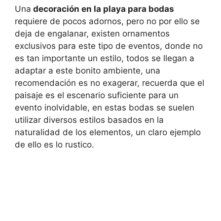
Una
decoración en la playa para bodas
requiere de pocos adornos, pero no por ello se
deja de engalanar, existen ornamentos
exclusivos para este tipo de eventos, donde no
es tan importante un estilo, todos se llegan a
adaptar a este bonito ambiente, una
recomendación es no exagerar, recuerda que el
paisaje es el escenario suficiente para un
evento inolvidable, en estas bodas se suelen
utilizar diversos estilos basados en la
naturalidad de los elementos, un claro ejemplo
de ello es lo rustico.