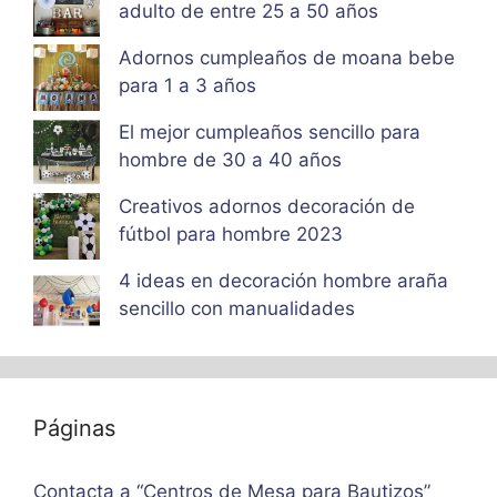
adulto de entre 25 a 50 años
Adornos cumpleaños de moana bebe
para 1 a 3 años
El mejor cumpleaños sencillo para
hombre de 30 a 40 años
Creativos adornos decoración de
fútbol para hombre 2023
4 ideas en decoración hombre araña
sencillo con manualidades
Páginas
Contacta a “Centros de Mesa para Bautizos”