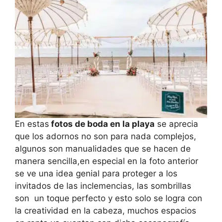
En estas
fotos de boda en la playa
se aprecia
que los adornos no son para nada complejos,
algunos son manualidades que se hacen de
manera sencilla,en especial en la foto anterior
se ve una idea genial para proteger a los
invitados de las inclemencias, las sombrillas
son un toque perfecto y esto solo se logra con
la creatividad en la cabeza, muchos espacios