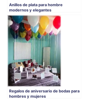
Anillos de plata para hombre
modernos y elegantes
Regalos de aniversario de bodas para
hombres y mujeres