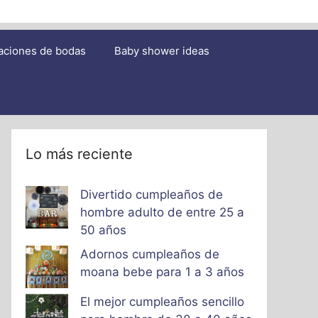
aciones de bodas
Baby shower ideas
Lo más reciente
Divertido cumpleaños de
hombre adulto de entre 25 a
50 años
Adornos cumpleaños de
moana bebe para 1 a 3 años
El mejor cumpleaños sencillo