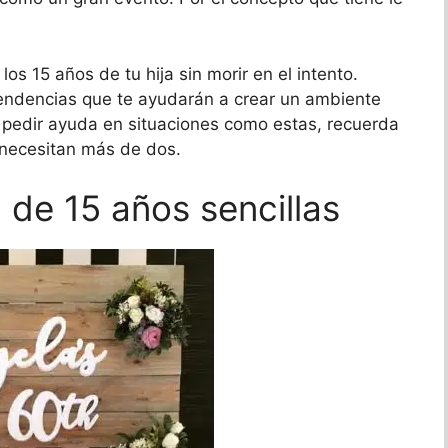
s 15 años de tu hija sin morir en el intento.
tendencias que te ayudarán a crear un ambiente
 pedir ayuda en situaciones como estas, recuerda
 necesitan más de dos.
de 15 años sencillas