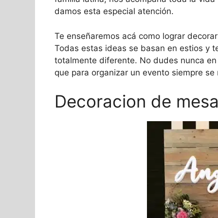
damos esta especial atención.
Te enseñaremos acá como lograr decorar lo
Todas estas ideas se basan en estios y 
totalmente diferente. No dudes nunca en
que para organizar un evento siempre se
Decoracion de mesa 