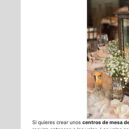
Si quieres crear unos
centros de mesa d