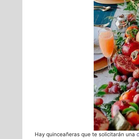
Hay quinceañeras que te solicitarán una