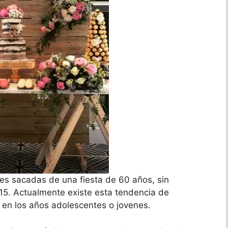
 es sacadas de una fiesta de 60 años, sin
 15. Actualmente existe esta tendencia de
as en los años adolescentes o jovenes.