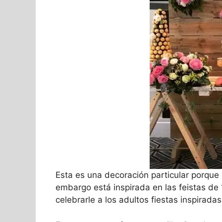
Esta es una decoración particular porque
embargo está inspirada en las feistas de
celebrarle a los adultos fiestas inspirad