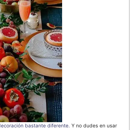
decoración bastante diferente.
Y no dudes en usar