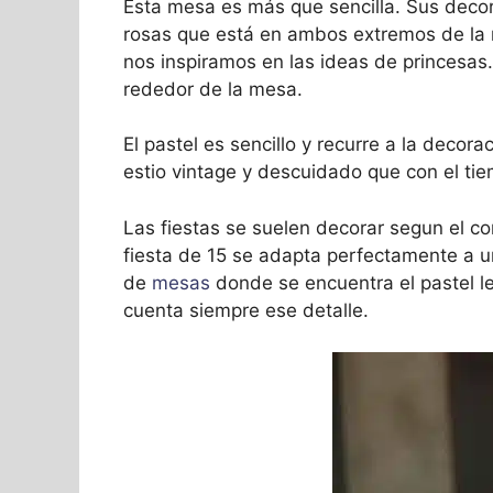
Esta mesa es más que sencilla. Sus deco
rosas que está en ambos extremos de la
nos inspiramos en las ideas de princesas.
rededor de la mesa.
El pastel es sencillo y recurre a la decor
estio vintage y descuidado que con el ti
Las fiestas se suelen decorar segun el c
fiesta de 15 se adapta perfectamente a u
de
mesas
donde se encuentra el pastel l
cuenta siempre ese detalle.