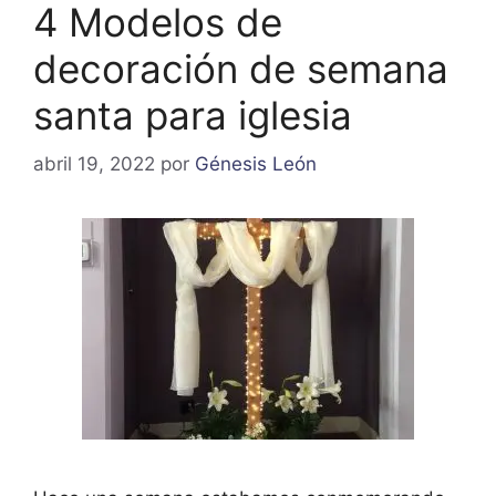
4 Modelos de
decoración de semana
santa para iglesia
abril 19, 2022
por
Génesis León