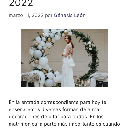
2022
marzo 11, 2022
por
Génesis León
En la entrada correspondiente para hoy te
enseñaremos diversas formas de armar
decoraciones de altar para bodas. En los
matrimonios la parte más importante es cuando