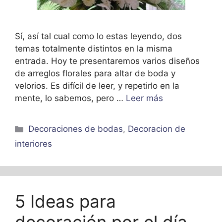
Sí, así tal cual como lo estas leyendo, dos
temas totalmente distintos en la misma
entrada. Hoy te presentaremos varios diseños
de arreglos florales para altar de boda y
velorios. Es difícil de leer, y repetirlo en la
mente, lo sabemos, pero …
Leer más
Categorías
Decoraciones de bodas
,
Decoracion de
interiores
5 Ideas para