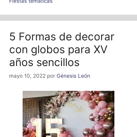
Fiestas tematicas
5 Formas de decorar
con globos para XV
años sencillos
mayo 10, 2022
por
Génesis León