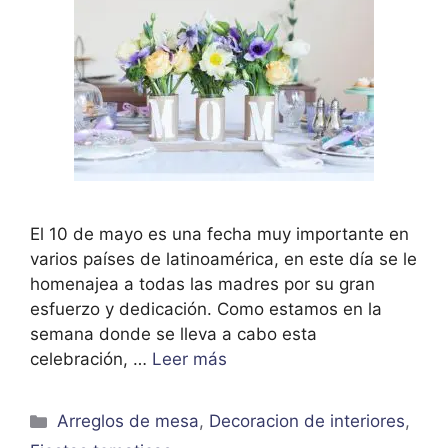
El 10 de mayo es una fecha muy importante en
varios países de latinoamérica, en este día se le
homenajea a todas las madres por su gran
esfuerzo y dedicación. Como estamos en la
semana donde se lleva a cabo esta
celebración, …
Leer más
Categorías
Arreglos de mesa
,
Decoracion de interiores
,