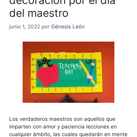
decoración por el día
del maestro
junio 1, 2022
por
Génesis León
Los verdaderos maestros son aquellos que
imparten con amor y paciencia lecciones en
cualquier ámbito, las cuales quedarán en mente