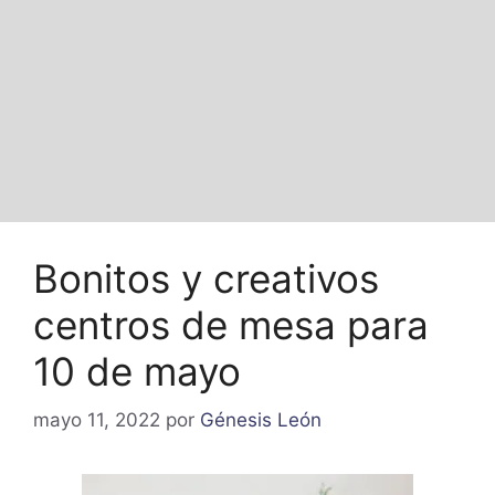
Bonitos y creativos
centros de mesa para
10 de mayo
mayo 11, 2022
por
Génesis León