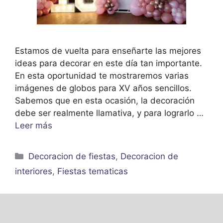
Estamos de vuelta para enseñarte las mejores
ideas para decorar en este día tan importante.
En esta oportunidad te mostraremos varias
imágenes de globos para XV años sencillos.
Sabemos que en esta ocasión, la decoración
debe ser realmente llamativa, y para lograrlo …
Leer más
Categorías
Decoracion de fiestas
,
Decoracion de
interiores
,
Fiestas tematicas