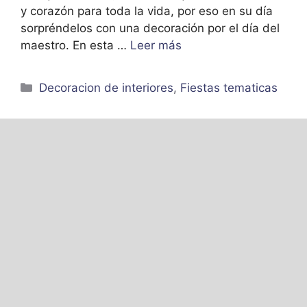
y corazón para toda la vida, por eso en su día
sorpréndelos con una decoración por el día del
maestro. En esta …
Leer más
Categorías
Decoracion de interiores
,
Fiestas tematicas