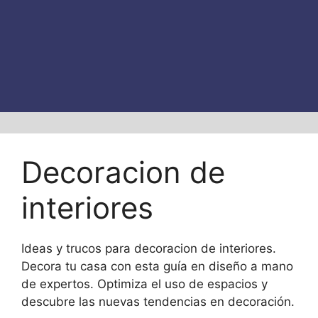
Decoracion de
interiores
Ideas y trucos para decoracion de interiores.
Decora tu casa con esta guía en diseño a mano
de expertos. Optimiza el uso de espacios y
descubre las nuevas tendencias en decoración.