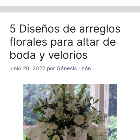
5 Diseños de arreglos
florales para altar de
boda y velorios
junio 20, 2022
por
Génesis León