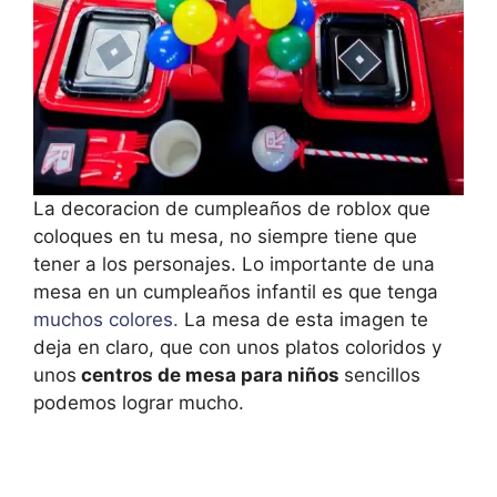
La decoracion de cumpleaños de roblox que
coloques en tu mesa, no siempre tiene que
tener a los personajes. Lo importante de una
mesa en un cumpleaños infantil es que tenga
muchos colores.
La mesa de esta imagen te
deja en claro, que con unos platos coloridos y
unos
centros de mesa para niños
sencillos
podemos lograr mucho.