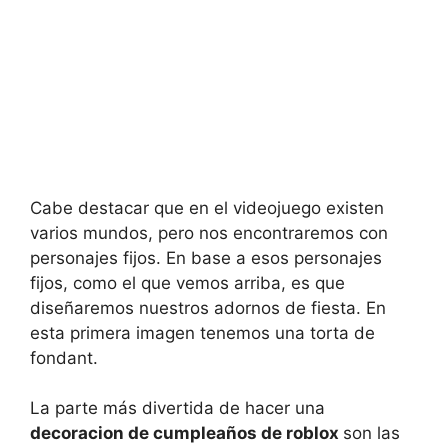
Cabe destacar que en el videojuego existen
varios mundos, pero nos encontraremos con
personajes fijos. En base a esos personajes
fijos, como el que vemos arriba, es que
diseñaremos nuestros adornos de fiesta. En
esta primera imagen tenemos una torta de
fondant.
La parte más divertida de hacer una
decoracion de cumpleaños de roblox
son las