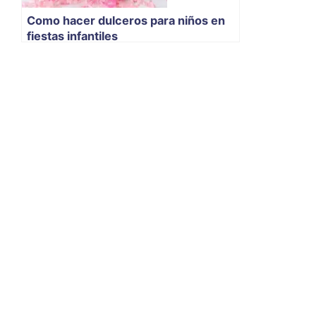
Como hacer dulceros para niños en
fiestas infantiles