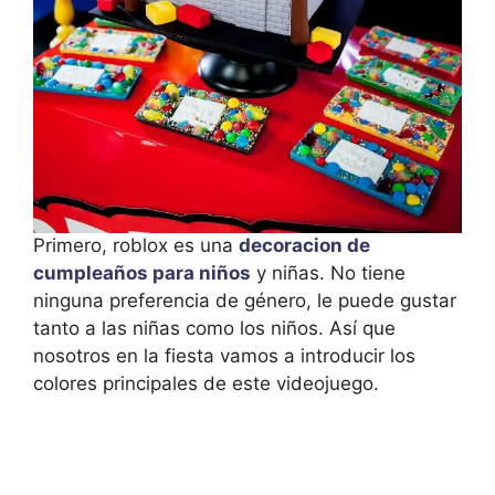
Primero, roblox es una
decoracion de
cumpleaños para niños
y niñas. No tiene
ninguna preferencia de género, le puede gustar
tanto a las niñas como los niños. Así que
nosotros en la fiesta vamos a introducir los
colores principales de este videojuego.