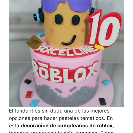
El fondant es sin duda una de las mejores
opciones para hacer pasteles tematicos. En
esta
decoracion de cumpleaños de roblox,