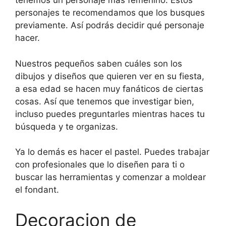
tenemos un personaje más femenino. Estos
personajes te recomendamos que los busques
previamente. Así podrás decidir qué personaje
hacer.
Nuestros pequeños saben cuáles son los
dibujos y diseños que quieren ver en su fiesta,
a esa edad se hacen muy fanáticos de ciertas
cosas. Así que tenemos que investigar bien,
incluso puedes preguntarles mientras haces tu
búsqueda y te organizas.
Ya lo demás es hacer el pastel. Puedes trabajar
con profesionales que lo diseñen para ti o
buscar las herramientas y comenzar a moldear
el fondant.
Decoracion de