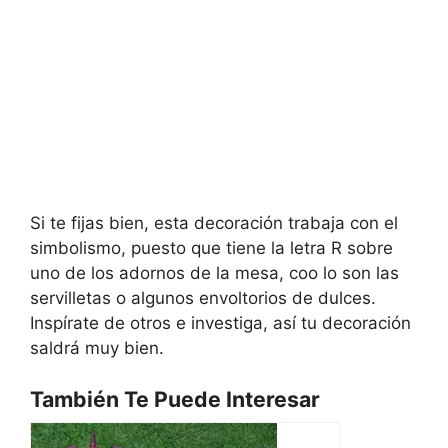
Si te fijas bien, esta decoración trabaja con el
simbolismo, puesto que tiene la letra R sobre
uno de los adornos de la mesa, coo lo son las
servilletas o algunos envoltorios de dulces.
Inspírate de otros e investiga, así tu decoración
saldrá muy bien.
También Te Puede Interesar