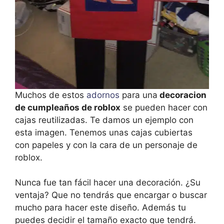
Muchos de estos
adornos
para una
decoracion
de cumpleaños de roblox
se pueden hacer con
cajas reutilizadas. Te damos un ejemplo con
esta imagen. Tenemos unas cajas cubiertas
con papeles y con la cara de un personaje de
roblox.
Nunca fue tan fácil hacer una decoración. ¿Su
ventaja? Que no tendrás que encargar o buscar
mucho para hacer este diseño. Además tu
puedes decidir el tamaño exacto que tendrá.