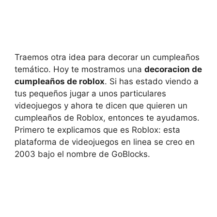
Traemos otra idea para decorar un cumpleaños
temático. Hoy te mostramos una
decoracion de
cumpleaños de roblox
. Si has estado viendo a
tus pequeños jugar a unos particulares
videojuegos y ahora te dicen que quieren un
cumpleaños de Roblox, entonces te ayudamos.
Primero te explicamos que es Roblox: esta
plataforma de videojuegos en linea se creo en
2003 bajo el nombre de GoBlocks.