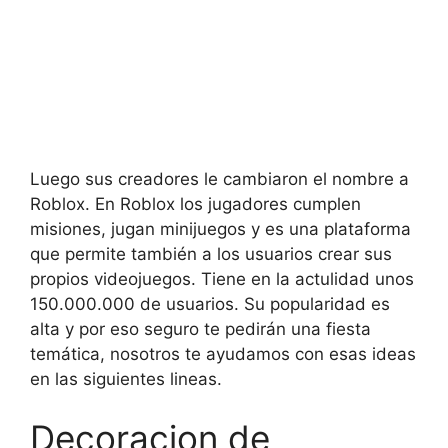
Luego sus creadores le cambiaron el nombre a
Roblox. En Roblox los jugadores cumplen
misiones, jugan minijuegos y es una plataforma
que permite también a los usuarios crear sus
propios videojuegos. Tiene en la actulidad unos
150.000.000 de usuarios. Su popularidad es
alta y por eso seguro te pedirán una fiesta
temática, nosotros te ayudamos con esas ideas
en las siguientes lineas.
Decoracion de