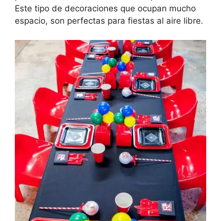
Este tipo de decoraciones que ocupan mucho
espacio, son perfectas para fiestas al aire libre.