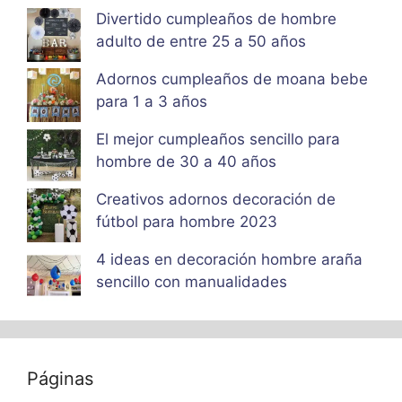
Divertido cumpleaños de hombre
adulto de entre 25 a 50 años
Adornos cumpleaños de moana bebe
para 1 a 3 años
El mejor cumpleaños sencillo para
hombre de 30 a 40 años
Creativos adornos decoración de
fútbol para hombre 2023
4 ideas en decoración hombre araña
sencillo con manualidades
Páginas