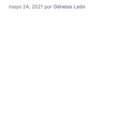
mayo 24, 2021
por
Génesis León