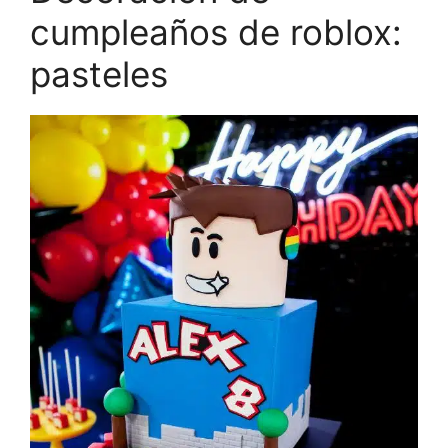
cumpleaños de roblox:
pasteles