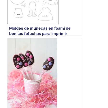
Moldes de muñecas en foami de
bonitas fofuchas para imprimir