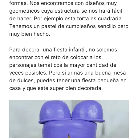
formas. Nos encontramos con diseños muy
geometricos cuya estructura se nos hará fácil
de hacer. Por ejemplo esta torta es cuadrada.
Tenemos un pastel de cumpleaños sencillo pero
muy bien hecho.
Para decorar una fiesta infantil, no solemos
encontrar con el reto de colocar a los
personajes temáticos la mayor cantidad de
veces posibles. Pero si armas una buena mesa
de dulces, puedes tener una fiesta pequeña en
casa y que esté super bien decorada.