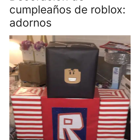
cumpleaños de roblox:
adornos