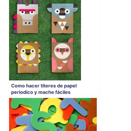
Como hacer titeres de papel
periodico y mache fáciles