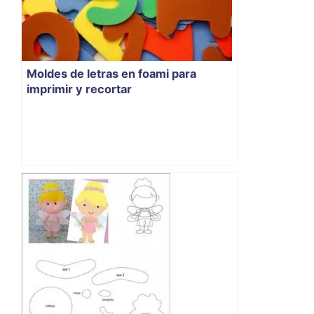
Moldes de letras en foami para
imprimir y recortar