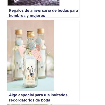
Regalos de aniversario de bodas para
hombres y mujeres
Algo especial para tus invitados,
recordatorios de boda