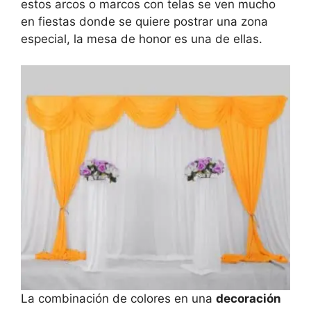
estos arcos o marcos con telas se ven mucho
en fiestas donde se quiere postrar una zona
especial, la mesa de honor es una de ellas.
La combinación de colores en una
decoración