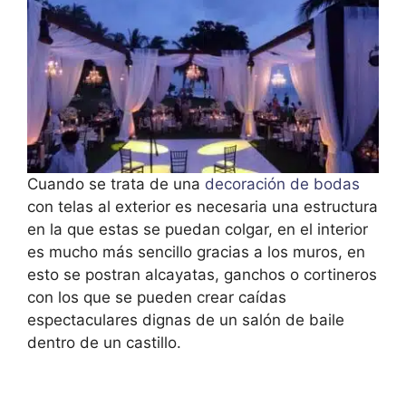
Cuando se trata de una
decoración de bodas
con telas al exterior es necesaria una estructura
en la que estas se puedan colgar, en el interior
es mucho más sencillo gracias a los muros, en
esto se postran alcayatas, ganchos o cortineros
con los que se pueden crear caídas
espectaculares dignas de un salón de baile
dentro de un castillo.