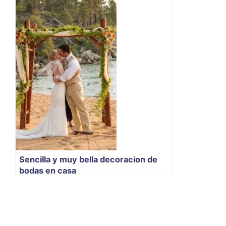
Sencilla y muy bella decoracion de
bodas en casa