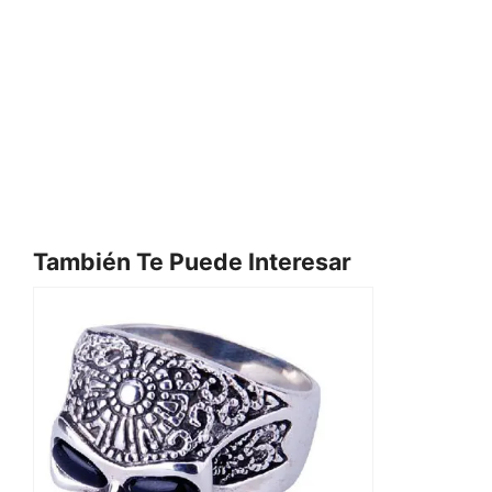
También Te Puede Interesar