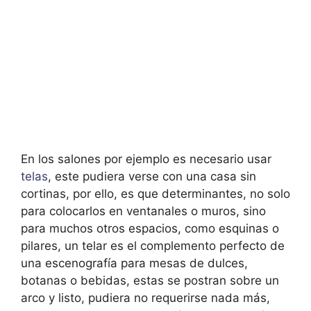
En los salones por ejemplo es necesario usar
telas
, este pudiera verse con una casa sin
cortinas, por ello, es que determinantes, no solo
para colocarlos en ventanales o muros, sino
para muchos otros espacios, como esquinas o
pilares, un telar es el complemento perfecto de
una escenografía para mesas de dulces,
botanas o bebidas, estas se postran sobre un
arco y listo, pudiera no requerirse nada más,