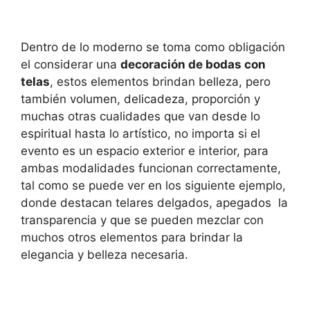
Dentro de lo moderno se toma como obligación
el considerar una
decoración de bodas con
telas
, estos elementos brindan belleza, pero
también volumen, delicadeza, proporción y
muchas otras cualidades que van desde lo
espiritual hasta lo artístico, no importa si el
evento es un espacio exterior e interior, para
ambas modalidades funcionan correctamente,
tal como se puede ver en los siguiente ejemplo,
donde destacan telares delgados, apegados la
transparencia y que se pueden mezclar con
muchos otros elementos para brindar la
elegancia y belleza necesaria.