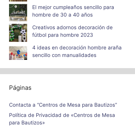
El mejor cumpleaños sencillo para
hombre de 30 a 40 años
Creativos adornos decoración de
fútbol para hombre 2023
4 ideas en decoración hombre araña
sencillo con manualidades
Páginas
Contacta a “Centros de Mesa para Bautizos”
Política de Privacidad de «Centros de Mesa
para Bautizos»