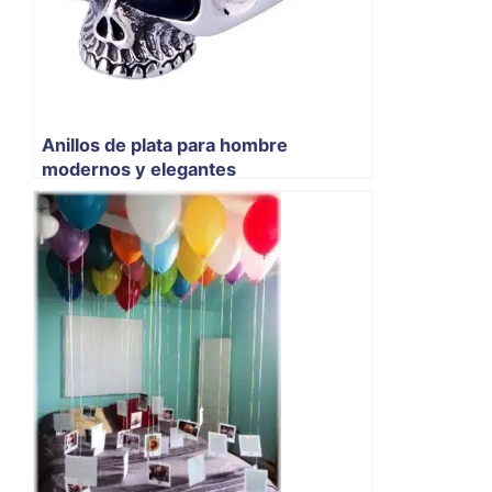
Anillos de plata para hombre
modernos y elegantes