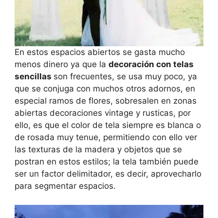
En estos espacios abiertos se gasta mucho
menos dinero ya que la
decoración con telas
sencillas
son frecuentes, se usa muy poco, ya
que se conjuga con muchos otros adornos, en
especial ramos de flores, sobresalen en zonas
abiertas decoraciones vintage y rusticas, por
ello, es que el color de tela siempre es blanca o
de rosada muy tenue, permitiendo con ello ver
las texturas de la madera y objetos que se
postran en estos estilos; la tela también puede
ser un factor delimitador, es decir, aprovecharlo
para segmentar espacios.