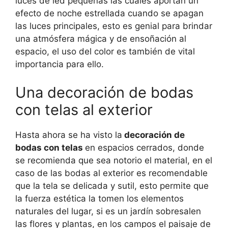
luces de led pequeñas las cuales aportan un
efecto de noche estrellada cuando se apagan
las luces principales, esto es genial para brindar
una atmósfera mágica y de ensoñación al
espacio, el uso del color es también de vital
importancia para ello.
Una decoración de bodas
con telas al exterior
Hasta ahora se ha visto la
decoración de
bodas con telas
en espacios cerrados, donde
se recomienda que sea notorio el material, en el
caso de las bodas al exterior es recomendable
que la tela se delicada y sutil, esto permite que
la fuerza estética la tomen los elementos
naturales del lugar, si es un jardín sobresalen
las flores y plantas, en los campos el paisaje de