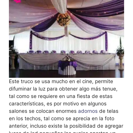
Este truco se usa mucho en el cine, permite
difuminar la luz para obtener algo más tenue,
tal como se requiere en una fiesta de estas
características, es por motivo en algunos
salones se colocan enormes
adornos
de telas
en los techos, tal como se aprecia en la foto
anterior, incluso existe la posibilidad de agregar