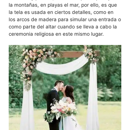
la montañas, en playas el mar, por ello, es que
la tela es usada en ciertos detalles, como en
los arcos de madera para simular una entrada o
como parte del altar cuando se lleva a cabo la
ceremonia religiosa en este mismo lugar.