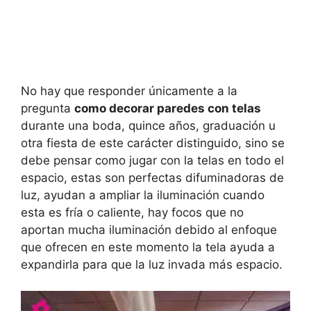
No hay que responder únicamente a la
pregunta
como decorar paredes con telas
durante una boda, quince años, graduación u
otra fiesta de este carácter distinguido, sino se
debe pensar como jugar con la telas en todo el
espacio, estas son perfectas difuminadoras de
luz, ayudan a ampliar la iluminación cuando
esta es fría o caliente, hay focos que no
aportan mucha iluminación debido al enfoque
que ofrecen en este momento la tela ayuda a
expandirla para que la luz invada más espacio.