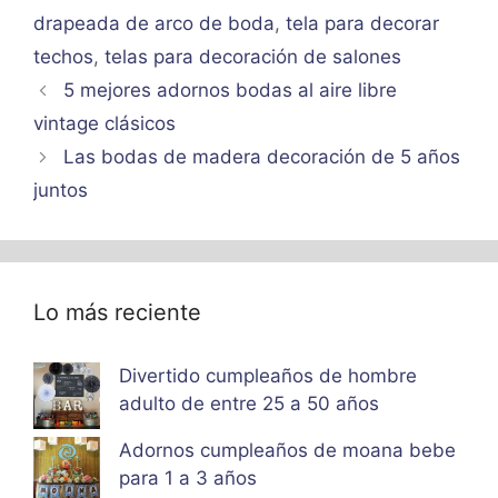
drapeada de arco de boda
,
tela para decorar
techos
,
telas para decoración de salones
5 mejores adornos bodas al aire libre
vintage clásicos
Las bodas de madera decoración de 5 años
juntos
Lo más reciente
Divertido cumpleaños de hombre
adulto de entre 25 a 50 años
Adornos cumpleaños de moana bebe
para 1 a 3 años