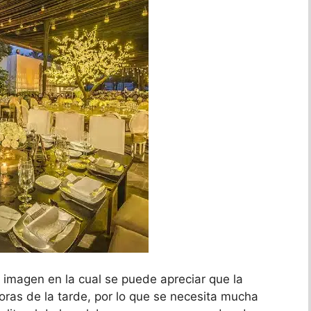
a imagen en la cual se puede apreciar que la
oras de la tarde, por lo que se necesita mucha