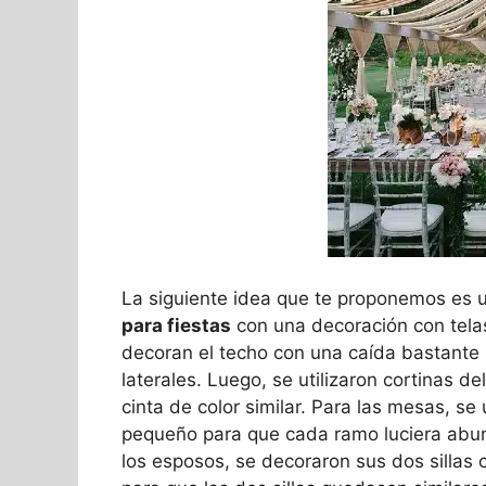
La siguiente idea que te proponemos es
para fiestas
con una decoración con telas 
decoran el techo con una caída bastante 
laterales. Luego, se utilizaron cortinas d
cinta de color similar. Para las mesas, se
pequeño para que cada ramo luciera abu
los esposos, se decoraron sus dos sillas 