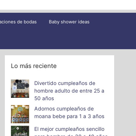
aciones de bodas
Baby shower ideas
Lo más reciente
Divertido cumpleaños de
hombre adulto de entre 25 a
50 años
Adornos cumpleaños de
moana bebe para 1 a 3 años
El mejor cumpleaños sencillo