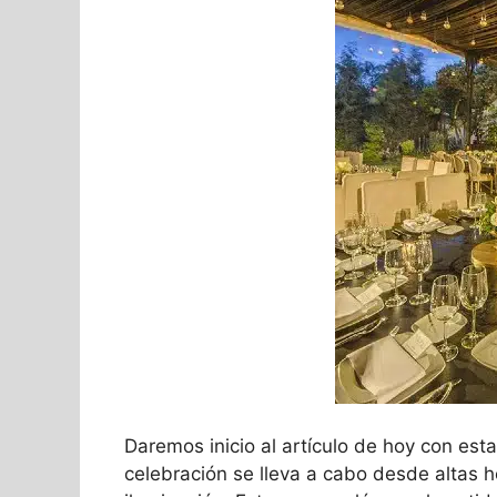
Daremos inicio al artículo de hoy con est
celebración se lleva a cabo desde altas h