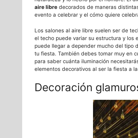
aire libre
decorados de maneras distintas
evento a celebrar y el cómo quiere celebr
Los salones al aire libre suelen ser de te
el techo puede variar su estructura y los
puede llegar a depender mucho del tipo d
tu fiesta. También debes tomar muy en cue
para saber cuánta iluminación necesitará
elementos decorativos al ser la fiesta a la
Decoración glamuro