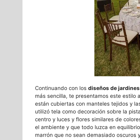
Continuando con los
diseños de jardines
más sencilla, te presentamos este estilo 
están cubiertas con manteles tejidos y la
utilizó tela como decoración sobre la pist
centro y luces y flores similares de colo
el ambiente y que todo luzca en equilibrio 
marrón que no sean demasiado oscuros y 