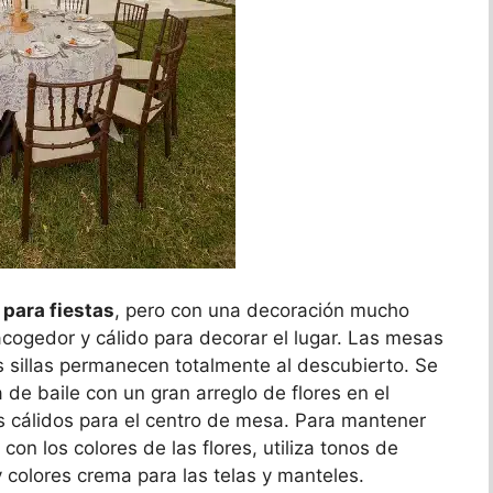
 para fiestas
, pero con una decoración mucho
acogedor y cálido para decorar el lugar. Las mesas
s sillas permanecen totalmente al descubierto. Se
a de baile con un gran arreglo de flores en el
res cálidos para el centro de mesa. Para mantener
con los colores de las flores, utiliza tonos de
colores crema para las telas y manteles.