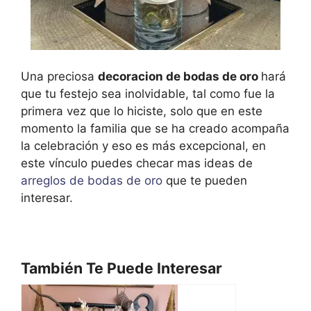
Una preciosa
decoracion de bodas de oro
hará
que tu festejo
sea inolvidable, tal como fue la
primera vez que lo hiciste, solo que en este
momento la familia que se ha creado acompaña
la celebración y eso es más excepcional, en
este vínculo puedes checar mas ideas de
arreglos de bodas de oro
que te pueden
interesar.
También Te Puede Interesar