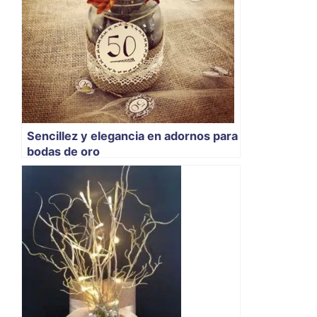
Sencillez y elegancia en adornos para
bodas de oro