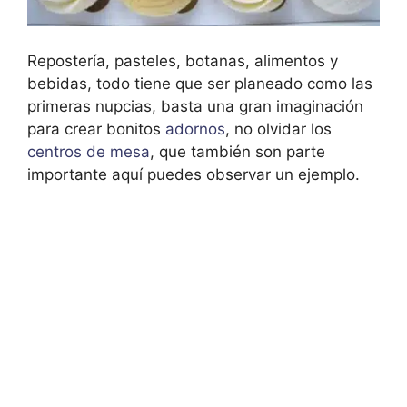
Repostería, pasteles, botanas, alimentos y
bebidas, todo tiene que ser planeado como las
primeras nupcias,
basta una gran imaginación
para crear bonitos
adornos
, no olvidar los
centros de mesa
, que también son parte
importante aquí puedes observar un ejemplo.