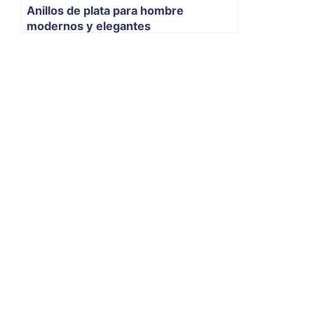
Anillos de plata para hombre
modernos y elegantes