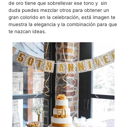
de oro tiene que sobrellevar ese tono y sin
duda puedes mezclar otros para obtener un
gran colorido en la celebración,
está imagen te
muestra la elegancia y la combinación para que
te nazcan ideas.