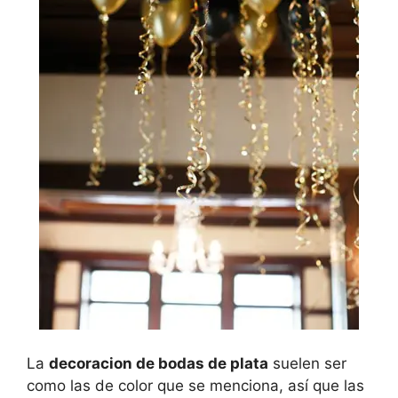
La
decoracion de bodas de plata
suelen ser
como las de color que se menciona, así que las