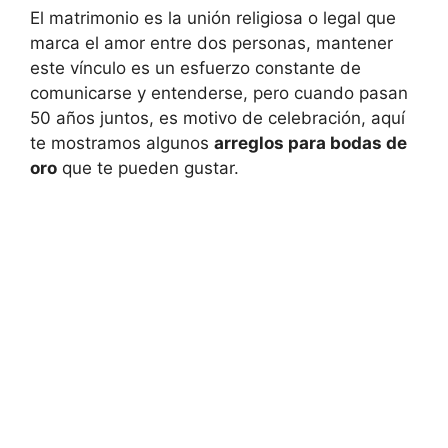
El matrimonio es la unión religiosa o legal que
marca el amor entre dos personas, mantener
este vínculo es un esfuerzo constante de
comunicarse y entenderse, pero cuando pasan
50 años juntos, es motivo de celebración, aquí
te mostramos algunos
arreglos para bodas de
oro
que te pueden gustar.