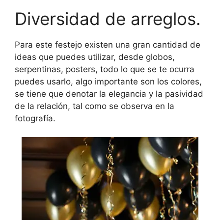
Diversidad de arreglos.
Para este festejo existen una gran cantidad de
ideas que puedes utilizar, desde globos,
serpentinas, posters, todo lo que se te ocurra
puedes usarlo, algo importante son los colores,
se tiene que denotar la elegancia y la pasividad
de la relación, tal como se observa en la
fotografía.