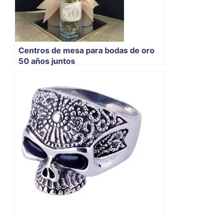
Centros de mesa para bodas de oro
50 años juntos