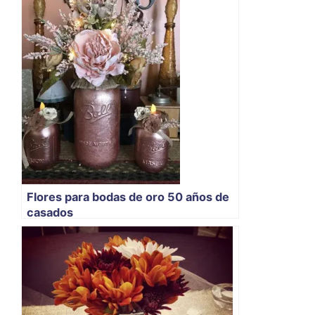
Flores para bodas de oro 50 años de
casados