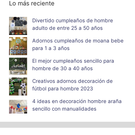
Lo más reciente
Divertido cumpleaños de hombre
adulto de entre 25 a 50 años
Adornos cumpleaños de moana bebe
para 1 a 3 años
El mejor cumpleaños sencillo para
hombre de 30 a 40 años
Creativos adornos decoración de
fútbol para hombre 2023
4 ideas en decoración hombre araña
sencillo con manualidades