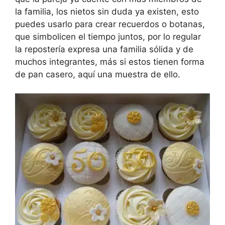
la familia, los nietos sin duda ya existen, esto
puedes usarlo para crear recuerdos o botanas,
que simbolicen el tiempo juntos, por lo regular
la repostería expresa una familia sólida y de
muchos integrantes, más si estos tienen forma
de pan casero, aquí una muestra de ello.