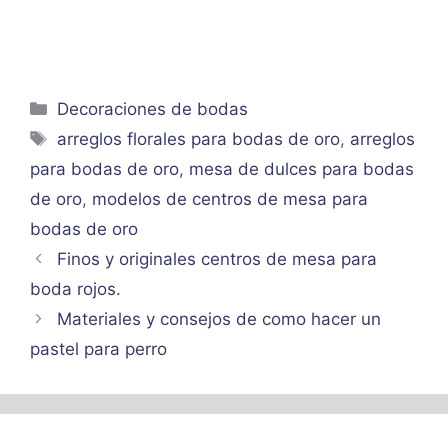
Categorías
Decoraciones de bodas
Etiquetas
arreglos florales para bodas de oro
,
arreglos
para bodas de oro
,
mesa de dulces para bodas
de oro
,
modelos de centros de mesa para
bodas de oro
Finos y originales centros de mesa para
boda rojos.
Materiales y consejos de como hacer un
pastel para perro