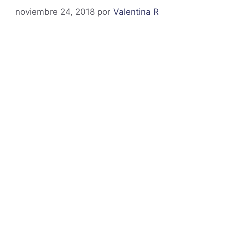
noviembre 24, 2018
por
Valentina R