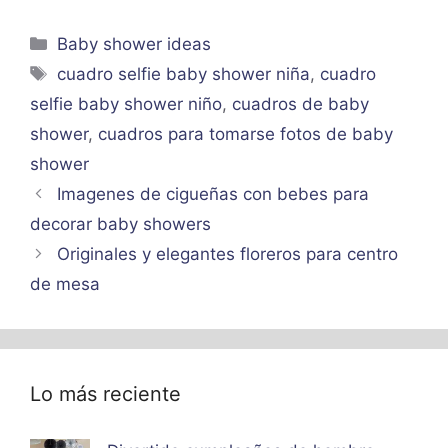
Categorías
Baby shower ideas
Etiquetas
cuadro selfie baby shower niña
,
cuadro
selfie baby shower niño
,
cuadros de baby
shower
,
cuadros para tomarse fotos de baby
shower
Imagenes de cigueñas con bebes para
decorar baby showers
Originales y elegantes floreros para centro
de mesa
Lo más reciente