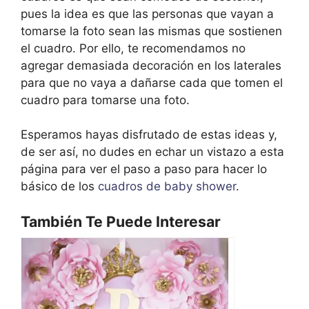
pues la idea es que las personas que vayan a
tomarse la foto sean las mismas que sostienen
el cuadro. Por ello, te recomendamos no
agregar demasiada decoración en los laterales
para que no vaya a dañarse cada que tomen el
cuadro para tomarse una foto.
Esperamos hayas disfrutado de estas ideas y,
de ser así, no dudes en echar un vistazo a esta
página para ver el paso a paso para hacer lo
básico de los
cuadros de baby shower
.
También Te Puede Interesar