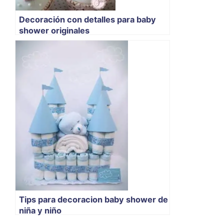
Decoración con detalles para baby
shower originales
Tips para decoracion baby shower de
niña y niño