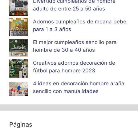
Divertido cumpleaños de hombre
adulto de entre 25 a 50 años
Adornos cumpleaños de moana bebe
para 1 a 3 años
El mejor cumpleaños sencillo para
hombre de 30 a 40 años
Creativos adornos decoración de
fútbol para hombre 2023
4 ideas en decoración hombre araña
sencillo con manualidades
Páginas