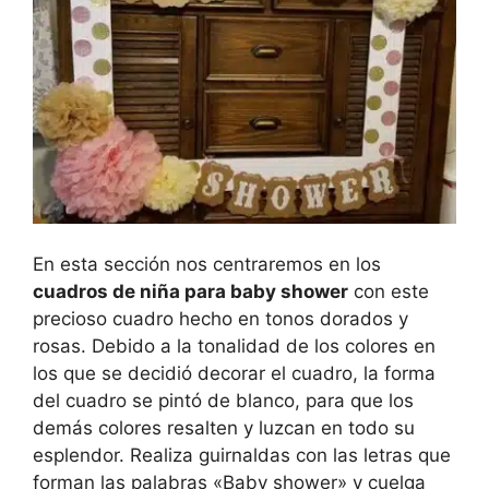
En esta sección nos centraremos en los
cuadros de niña para baby shower
con este
precioso cuadro hecho en tonos dorados y
rosas. Debido a la tonalidad de los colores en
los que se decidió decorar el cuadro, la forma
del cuadro se pintó de blanco, para que los
demás colores resalten y luzcan en todo su
esplendor. Realiza guirnaldas con las letras que
forman las palabras «Baby shower» y cuelga