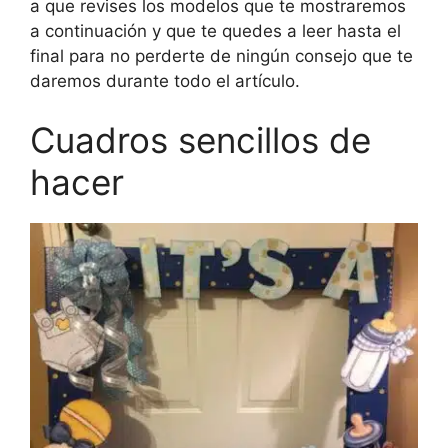
a que revises los modelos que te mostraremos
a continuación y que te quedes a leer hasta el
final para no perderte de ningún consejo que te
daremos durante todo el artículo.
Cuadros sencillos de
hacer