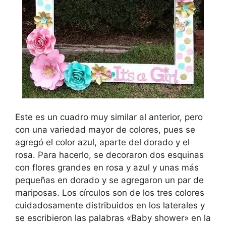
Este es un cuadro muy similar al anterior, pero
con una variedad mayor de colores, pues se
agregó el color azul, aparte del dorado y el
rosa. Para hacerlo, se decoraron dos esquinas
con flores grandes en rosa y azul y unas más
pequeñas en dorado y se agregaron un par de
mariposas. Los círculos son de los tres colores
cuidadosamente distribuidos en los laterales y
se escribieron las palabras «Baby shower» en la