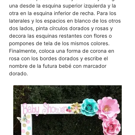
una desde la esquina superior izquierda y la
otra en la esquina inferior de recha. Para los
laterales y los espacios en blanco de los otros
dos lados, pinta círculos dorados y rosas y
decora las esquinas restantes con flores o
pompones de tela de los mismos colores.
Finalmente, coloca una forma de corona en
rosa con los bordes dorados y escribe el
nombre de la futura bebé con marcador
dorado.