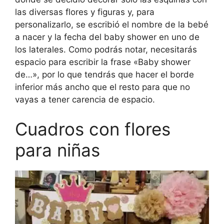
las diversas flores y figuras y, para
personalizarlo, se escribió el nombre de la bebé
a nacer y la fecha del baby shower en uno de
los laterales. Como podrás notar, necesitarás
espacio para escribir la frase «Baby shower
de…», por lo que tendrás que hacer el borde
inferior más ancho que el resto para que no
vayas a tener carencia de espacio.
Cuadros con flores
para niñas