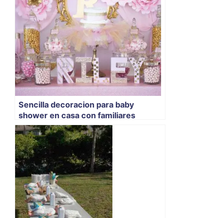
Sencilla decoracion para baby
shower en casa con familiares