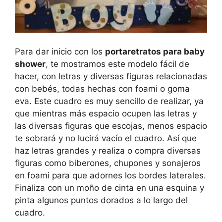
Para dar inicio con los
portaretratos para baby
shower
, te mostramos este modelo fácil de
hacer, con letras y diversas figuras relacionadas
con bebés, todas hechas con foami o goma
eva. Este cuadro es muy sencillo de realizar, ya
que mientras más espacio ocupen las letras y
las diversas figuras que escojas, menos espacio
te sobrará y no lucirá vacío el cuadro. Así que
haz letras grandes y realiza o compra diversas
figuras como biberones, chupones y sonajeros
en foami para que adornes los bordes laterales.
Finaliza con un moño de cinta en una esquina y
pinta algunos puntos dorados a lo largo del
cuadro.