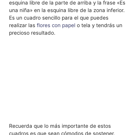
esquina libre de la parte de arriba y la frase «Es
una niña» en la esquina libre de la zona inferior.
Es un cuadro sencillo para el que puedes
realizar las
flores con papel
o tela y tendrás un
precioso resultado.
Recuerda que lo más importante de estos
cuadros es que sean cómodos de sostener,