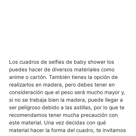
Los cuadros de selfies de baby shower los
puedes hacer de diversos materiales como
anime o cartón. También tienes la opción de
realizarlos en madera, pero debes tener en
consideración que el peso será mucho mayor y,
si no se trabaja bien la madera, puede llegar a
ser peligroso debido a las astillas, por lo que te
recomendamos tener mucha precaución con
este material. Una vez decidas con qué
material hacer la forma del cuadro, te invitamos