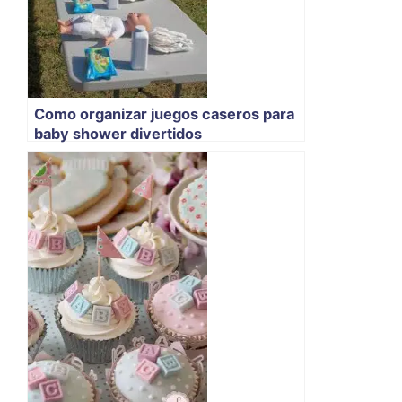
Como organizar juegos caseros para
baby shower divertidos