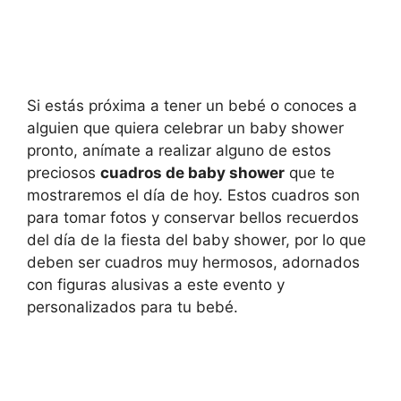
Si estás próxima a tener un bebé o conoces a
alguien que quiera celebrar un baby shower
pronto, anímate a realizar alguno de estos
preciosos
cuadros de baby shower
que te
mostraremos el día de hoy. Estos cuadros son
para tomar fotos y conservar bellos recuerdos
del día de la fiesta del baby shower, por lo que
deben ser cuadros muy hermosos, adornados
con figuras alusivas a este evento y
personalizados para tu bebé.