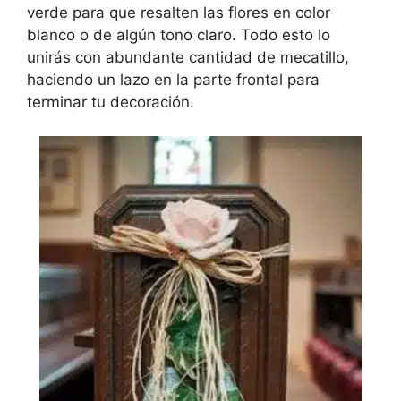
verde para que resalten las flores en color
blanco o de algún tono claro. Todo esto lo
unirás con abundante cantidad de mecatillo,
haciendo un lazo en la parte frontal para
terminar tu decoración.