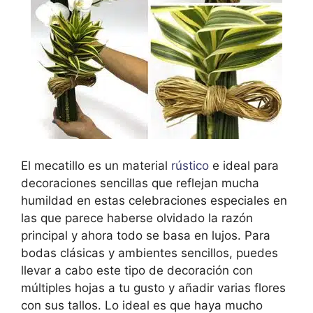
El mecatillo es un material
rústico
e ideal para
decoraciones sencillas que reflejan mucha
humildad en estas celebraciones especiales en
las que parece haberse olvidado la razón
principal y ahora todo se basa en lujos. Para
bodas clásicas y ambientes sencillos, puedes
llevar a cabo este tipo de decoración con
múltiples hojas a tu gusto y añadir varias flores
con sus tallos. Lo ideal es que haya mucho