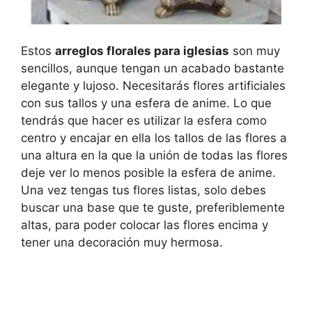
Estos
arreglos florales para iglesias
son muy
sencillos, aunque tengan un acabado bastante
elegante y lujoso. Necesitarás flores artificiales
con sus tallos y una esfera de anime. Lo que
tendrás que hacer es utilizar la esfera como
centro y encajar en ella los tallos de las flores a
una altura en la que la unión de todas las flores
deje ver lo menos posible la esfera de anime.
Una vez tengas tus flores listas, solo debes
buscar una base que te guste, preferiblemente
altas, para poder colocar las flores encima y
tener una decoración muy hermosa.