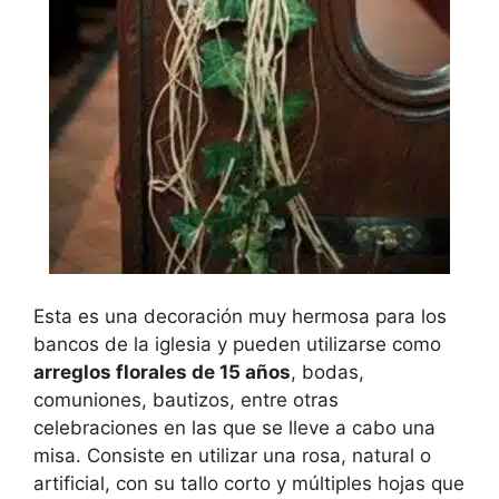
Esta es una decoración muy hermosa para los
bancos de la iglesia y pueden utilizarse como
arreglos florales de 15 años
, bodas,
comuniones, bautizos, entre otras
celebraciones en las que se lleve a cabo una
misa. Consiste en utilizar una rosa, natural o
artificial, con su tallo corto y múltiples hojas que