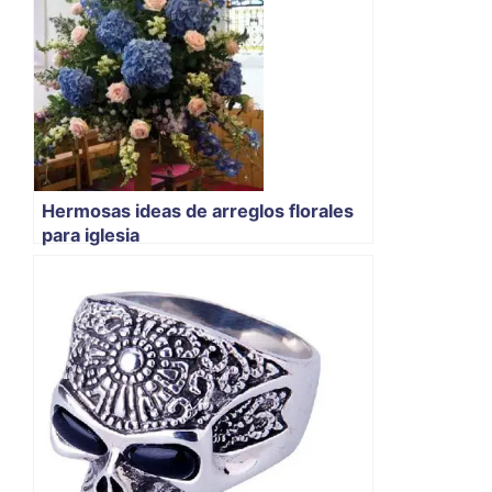
Hermosas ideas de arreglos florales
para iglesia