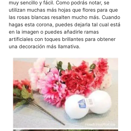
muy sencillo y fácil. Como podrás notar, se
utilizan muchas más hojas que flores para que
las rosas blancas resalten mucho más. Cuando
hagas esta corona, puedes dejarla tal cual está
en la imagen o puedes añadirle ramas
artificiales con toques brillantes para obtener
una decoración más llamativa.