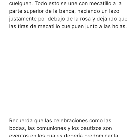
cuelguen. Todo esto se une con mecatillo a la
parte superior de la banca, haciendo un lazo
justamente por debajo de la rosa y dejando que
las tiras de mecatillo cuelguen junto a las hojas.
Recuerda que las celebraciones como las
bodas, las comuniones y los bautizos son
eventos en los cuales debería predominar la