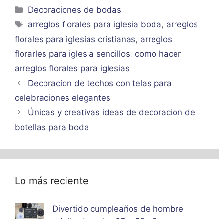
Categorías
Decoraciones de bodas
Etiquetas
arreglos florales para iglesia boda
,
arreglos
florales para iglesias cristianas
,
arreglos
florarles para iglesia sencillos
,
como hacer
arreglos florales para iglesias
Decoracion de techos con telas para
celebraciones elegantes
Únicas y creativas ideas de decoracion de
botellas para boda
Lo más reciente
Divertido cumpleaños de hombre