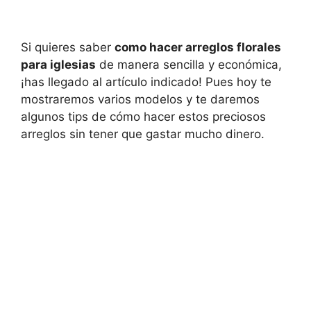
Si quieres saber
como hacer arreglos florales
para iglesias
de manera sencilla y económica,
¡has llegado al artículo indicado! Pues hoy te
mostraremos varios modelos y te daremos
algunos tips de cómo hacer estos preciosos
arreglos sin tener que gastar mucho dinero.