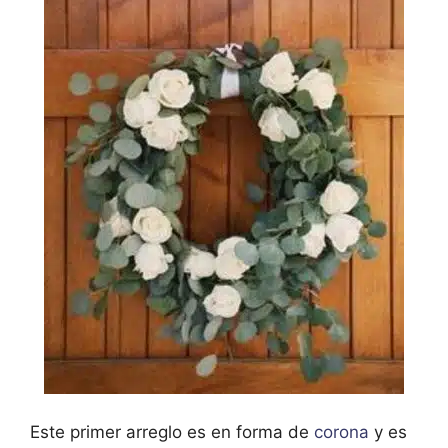
Este primer arreglo es en forma de
corona
y es