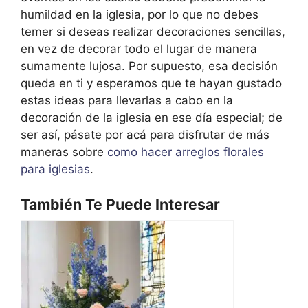
humildad en la iglesia, por lo que no debes
temer si deseas realizar decoraciones sencillas,
en vez de decorar todo el lugar de manera
sumamente lujosa. Por supuesto, esa decisión
queda en ti y esperamos que te hayan gustado
estas ideas para llevarlas a cabo en la
decoración de la iglesia en ese día especial; de
ser así, pásate por acá para disfrutar de más
maneras sobre
como hacer arreglos florales
para iglesias
.
También Te Puede Interesar