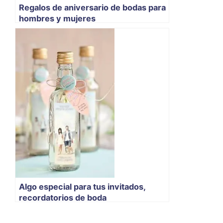
Regalos de aniversario de bodas para
hombres y mujeres
Algo especial para tus invitados,
recordatorios de boda