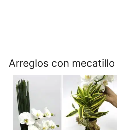
Arreglos con mecatillo