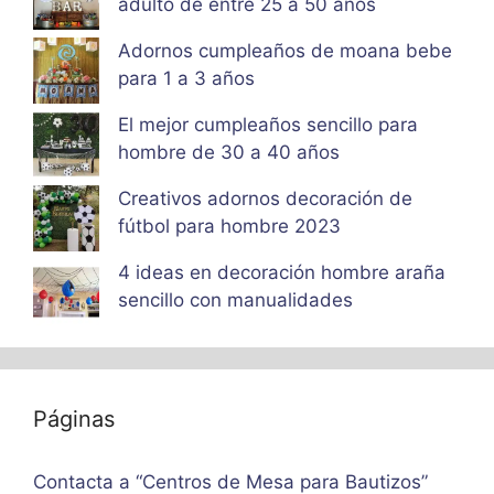
adulto de entre 25 a 50 años
Adornos cumpleaños de moana bebe
para 1 a 3 años
El mejor cumpleaños sencillo para
hombre de 30 a 40 años
Creativos adornos decoración de
fútbol para hombre 2023
4 ideas en decoración hombre araña
sencillo con manualidades
Páginas
Contacta a “Centros de Mesa para Bautizos”