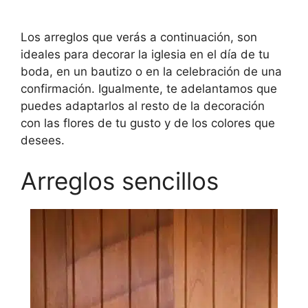
Los arreglos que verás a continuación, son
ideales para decorar la iglesia en el día de tu
boda, en un bautizo o en la celebración de una
confirmación. Igualmente, te adelantamos que
puedes adaptarlos al resto de la decoración
con las flores de tu gusto y de los colores que
desees.
Arreglos sencillos