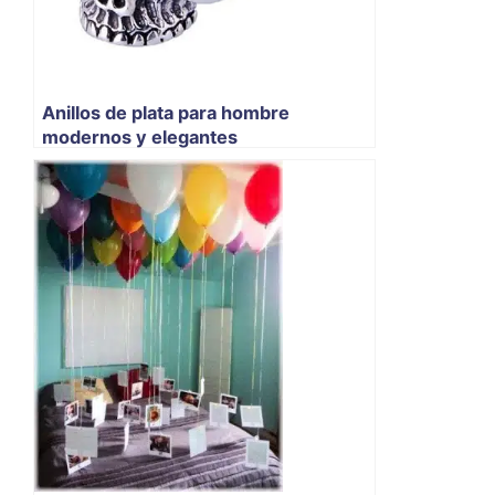
Anillos de plata para hombre
modernos y elegantes