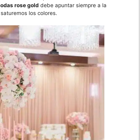
odas rose gold
debe apuntar siempre a la
 saturemos los colores.