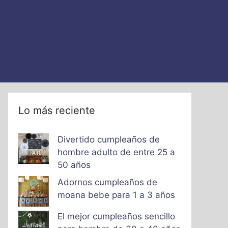
Lo más reciente
Divertido cumpleaños de
hombre adulto de entre 25 a
50 años
Adornos cumpleaños de
moana bebe para 1 a 3 años
El mejor cumpleaños sencillo