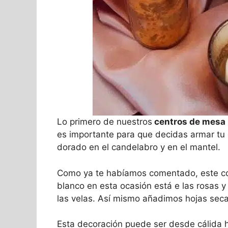
Lo primero de nuestros
centros de mesa 
es importante para que decidas armar tu
dorado en el candelabro y en el mantel.
Como ya te habíamos comentado, este co
blanco en esta ocasión está e las rosas y 
las velas. Así mismo añadimos hojas sec
Esta decoración puede ser desde cálida h