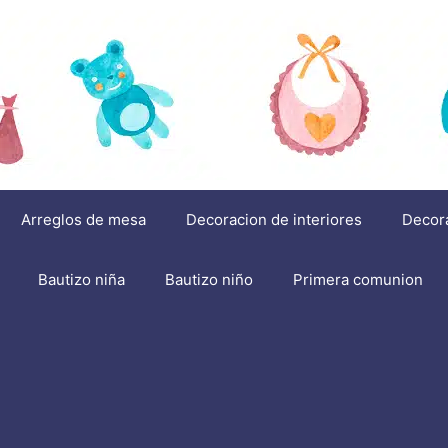
Arreglos de mesa
Decoracion de interiores
Decor
Bautizo niña
Bautizo niño
Primera comunion