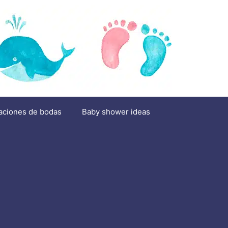
aciones de bodas
Baby shower ideas