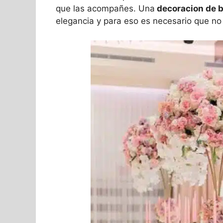
que las acompañes. Una
decoracion de b
elegancia y para eso es necesario que no