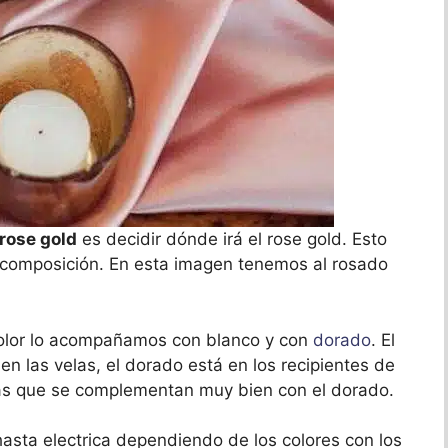
rose gold
es decidir dónde irá el rose gold. Esto
 composición. En esta imagen tenemos al rosado
lor lo acompañamos con blanco y con
dorado
. El
en las velas, el dorado está en los recipientes de
as que se complementan muy bien con el dorado.
asta electrica dependiendo de los colores con los