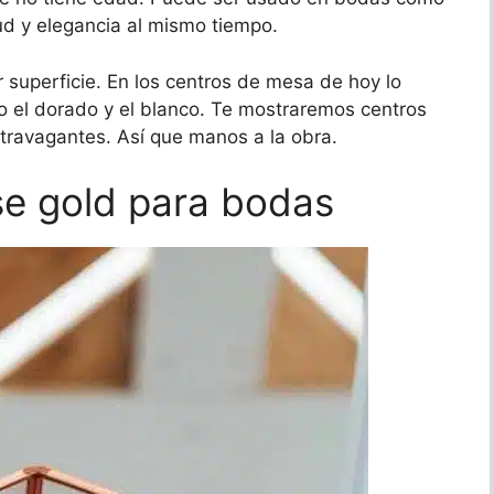
d y elegancia al mismo tiempo.
r superficie. En los centros de mesa de hoy lo
o el dorado y el blanco. Te mostraremos centros
travagantes. Así que manos a la obra.
se gold para bodas