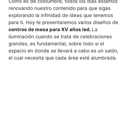
Como es de costumbre, todos los días estamos
renovando nuestro contenido para que sigas
explorando la infinidad de ideas que tenemos
para ti. Hoy te presentaremos varios diseños de
centros de mesa para XV años led.
La
iluminación cuando se trata de celebraciones
grandes, es fundamental, sobre todo si el
espacio en donde se llevará a cabo es un salón,
el cual necesita que cada área esté alumbrada.