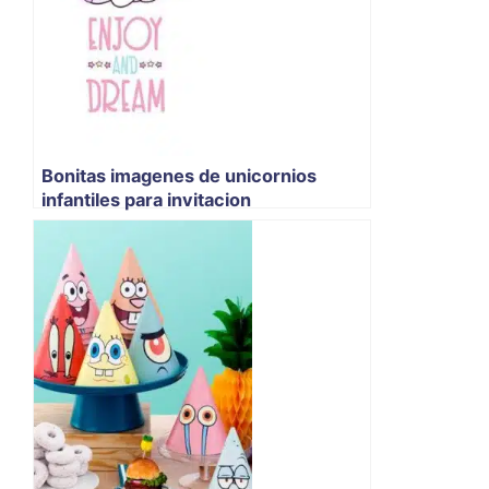
Bonitas imagenes de unicornios
infantiles para invitacion