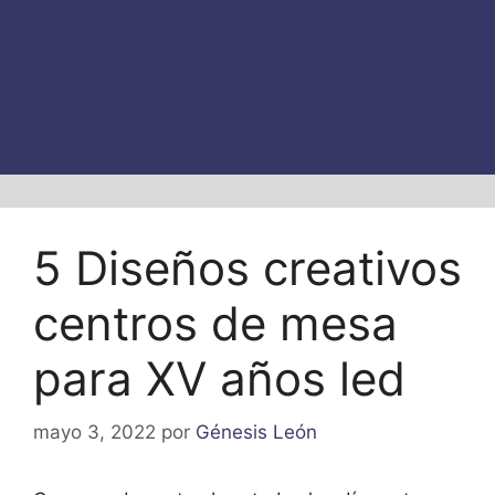
5 Diseños creativos
centros de mesa
para XV años led
mayo 3, 2022
por
Génesis León