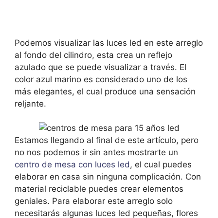
Podemos visualizar las luces led en este arreglo
al fondo del cilindro, esta crea un reflejo
azulado que se puede visualizar a través. El
color azul marino es considerado uno de los
más elegantes, el cual produce una sensación
reljante.
Estamos llegando al final de este artículo, pero
no nos podemos ir sin antes mostrarte un
centro de mesa con luces led
, el cual puedes
elaborar en casa sin ninguna complicación. Con
material reciclable puedes crear elementos
geniales. Para elaborar este arreglo solo
necesitarás algunas luces led pequeñas, flores