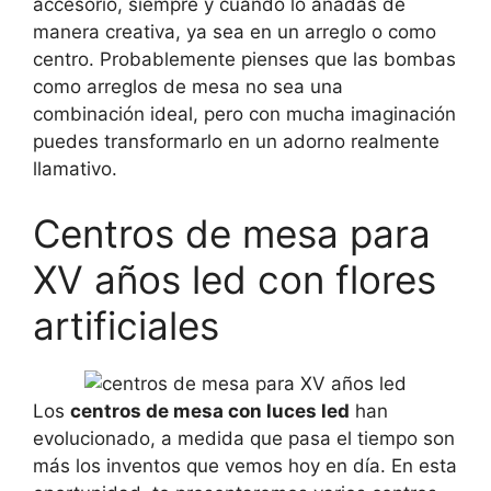
accesorio, siempre y cuando lo añadas de
manera creativa, ya sea en un arreglo o como
centro. Probablemente pienses que las bombas
como arreglos de mesa no sea una
combinación ideal, pero con mucha imaginación
puedes transformarlo en un adorno realmente
llamativo.
Centros de mesa para
XV años led con flores
artificiales
Los
centros de mesa con luces led
han
evolucionado, a medida que pasa el tiempo son
más los inventos que vemos hoy en día. En esta