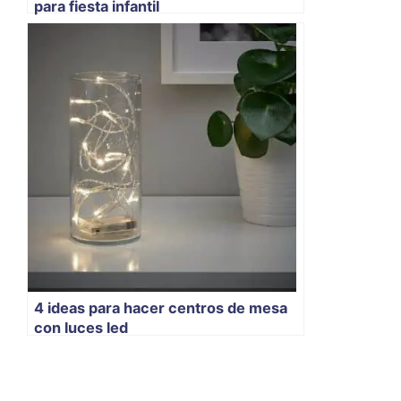
para fiesta infantil
4 ideas para hacer centros de mesa
con luces led