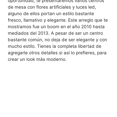
oportunidad, te presentaremos varios centros
de mesa con flores artificiales y luces led,
alguno de ellos portan un estilo bastante
fresco, llamativo y elegante. Este arreglo que te
mostramos fue un boom en el año 2010 hasta
mediados del 2013. A pesar de ser un centro
bastante común, no deja de ser elegante y con
mucho estilo. Tienes la completa libertad de
agregarle otros detalles si así lo prefieres, para
crear un look más moderno.