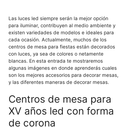
Las luces led siempre serán la mejor opción
para iluminar, contribuyen al medio ambiente y
existen variedades de modelos e ideales para
cada ocasión. Actualmente, muchos de los
centros de mesa para fiestas están decorados
con luces, ya sea de colores o netamente
blancas. En esta entrada te mostraremos
algunas imágenes en donde aprenderás cuales
son los mejores accesorios para decorar mesas,
y las diferentes maneras de decorar mesas.
Centros de mesa para
XV años led con forma
de corona