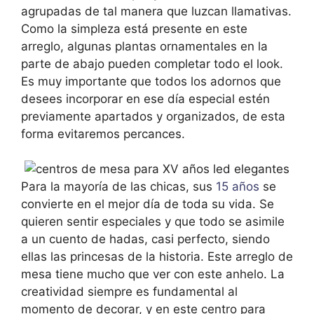
agrupadas de tal manera que luzcan llamativas.
Como la simpleza está presente en este
arreglo, algunas plantas ornamentales en la
parte de abajo pueden completar todo el look.
Es muy importante que todos los adornos que
desees incorporar en ese día especial estén
previamente apartados y organizados, de esta
forma evitaremos percances.
Para la mayoría de las chicas, sus
15 años
se
convierte en el mejor día de toda su vida. Se
quieren sentir especiales y que todo se asimile
a un cuento de hadas, casi perfecto, siendo
ellas las princesas de la historia. Este arreglo de
mesa tiene mucho que ver con este anhelo. La
creatividad siempre es fundamental al
momento de decorar, y en este centro para