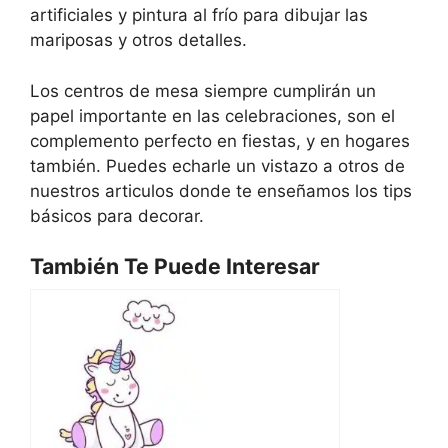
artificiales y pintura al frío para dibujar las
mariposas y otros detalles.
Los centros de mesa siempre cumplirán un
papel importante en las celebraciones, son el
complemento perfecto en fiestas, y en hogares
también. Puedes echarle un vistazo a otros de
nuestros articulos donde te enseñamos los tips
básicos para decorar.
También Te Puede Interesar