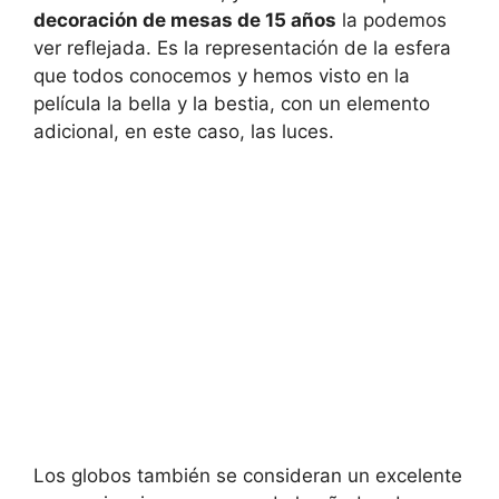
decoración de mesas de 15 años
la podemos
ver reflejada. Es la representación de la esfera
que todos conocemos y hemos visto en la
película la bella y la bestia, con un elemento
adicional, en este caso, las luces.
Los globos también se consideran un excelente