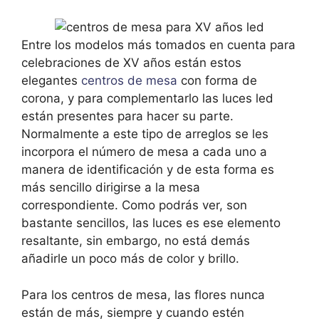
Entre los modelos más tomados en cuenta para
celebraciones de XV años están estos
elegantes
centros de mesa
con forma de
corona, y para complementarlo las luces led
están presentes para hacer su parte.
Normalmente a este tipo de arreglos se les
incorpora el número de mesa a cada uno a
manera de identificación y de esta forma es
más sencillo dirigirse a la mesa
correspondiente. Como podrás ver, son
bastante sencillos, las luces es ese elemento
resaltante, sin embargo, no está demás
añadirle un poco más de color y brillo.
Para los centros de mesa, las flores nunca
están de más, siempre y cuando estén