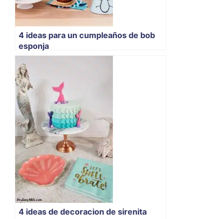
4 ideas para un cumpleaños de bob
esponja
4 ideas de decoracion de sirenita