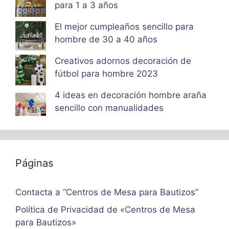
para 1 a 3 años
El mejor cumpleaños sencillo para
hombre de 30 a 40 años
Creativos adornos decoración de
fútbol para hombre 2023
4 ideas en decoración hombre araña
sencillo con manualidades
Páginas
Contacta a “Centros de Mesa para Bautizos”
Política de Privacidad de «Centros de Mesa
para Bautizos»