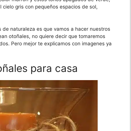
 cielo gris con pequeños espacios de sol,
s de naturaleza es que vamos a hacer nuestros
an otoñales, no quiere decir que tomaremos
todos. Pero mejor te explicamos con imagenes ya
oñales para casa