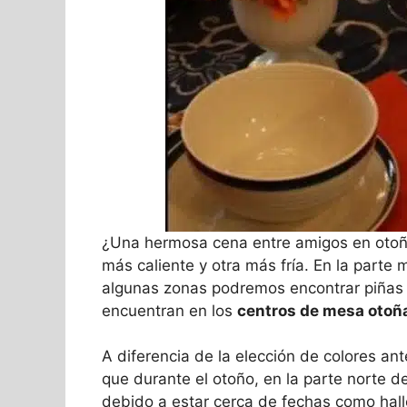
¿Una hermosa cena entre amigos en otoñ
más caliente y otra más fría. En la parte m
algunas zonas podremos encontrar piñas 
encuentran en los
centros de mesa otoñ
A diferencia de la elección de colores a
que durante el otoño, en la parte norte de
debido a estar cerca de fechas como hal