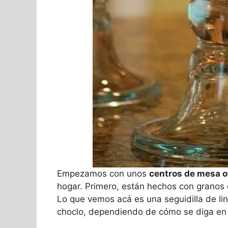
Empezamos con unos
centros de mesa 
hogar. Primero, están hechos con granos
Lo que vemos acá es una seguidilla de line
choclo, dependiendo de cómo se diga en l