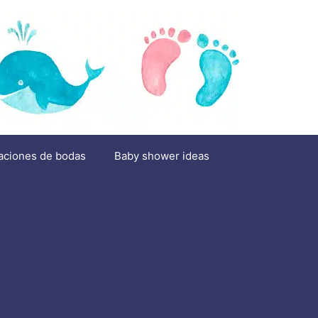
aciones de bodas
Baby shower ideas