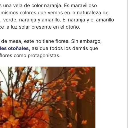
una vela de color naranja. Es maravilloso
s mismos colores que vemos en la naturaleza de
 verde, naranja y amarillo. El naranja y el amarillo
e la luz solar presente en el otoño.
s de mesa, este no tiene flores. Sin embargo,
les otoñales,
así que todos los demás que
 flores como protagonistas.