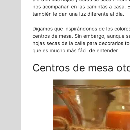
nos acompañan en las camintas a casa. El
también le dan una luz diferente al día.
Digamos que inspirándonos de los colore
centros de mesa. Sin embargo, aunque se
hojas secas de la calle para decorarlos 
que es mucho más fácil de entender.
Centros de mesa ot