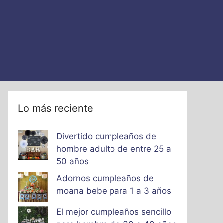
Lo más reciente
Divertido cumpleaños de
hombre adulto de entre 25 a
50 años
Adornos cumpleaños de
moana bebe para 1 a 3 años
El mejor cumpleaños sencillo