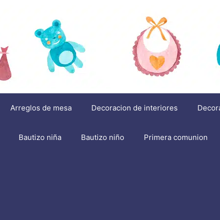
Arreglos de mesa
Decoracion de interiores
Decor
Bautizo niña
Bautizo niño
Primera comunion