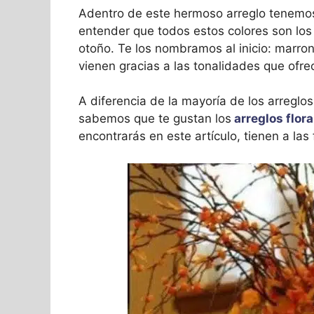
Adentro de este hermoso arreglo tenemos 
entender que todos estos colores son lo
otoño. Te los nombramos al inicio: marron,
vienen gracias a las tonalidades que ofrec
A diferencia de la mayoría de los arreglo
sabemos que te gustan los
arreglos flora
encontrarás en este artículo, tienen a las