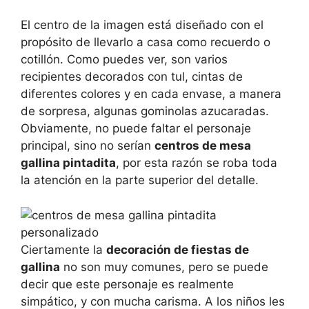
El centro de la imagen está diseñado con el
propósito de llevarlo a casa como recuerdo o
cotillón. Como puedes ver, son varios
recipientes decorados con tul, cintas de
diferentes colores y en cada envase, a manera
de sorpresa, algunas gominolas azucaradas.
Obviamente, no puede faltar el personaje
principal, sino no serían
centros de mesa
gallina pintadita
, por esta razón se roba toda
la atención en la parte superior del detalle.
Ciertamente la
decoración de fiestas de
gallina
no son muy comunes, pero se puede
decir que este personaje es realmente
simpático, y con mucha carisma. A los niños les