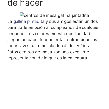
de hacer
La
gallina pintadita
y sus amigos están unidos
para darle emoción al cumpleaños de cualquier
pequeño. Los colores en esta oportunidad
juegan un papel fundamental, entran aquellos
tonos vivos, una mezcla de cálidos y fríos.
Estos centros de mesa son una excelente
representación de lo que es la caricatura.