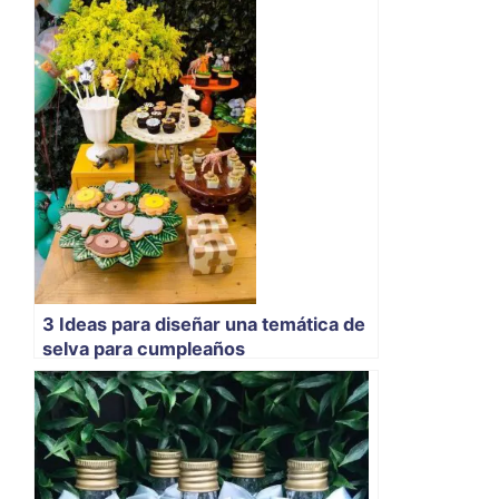
3 Ideas para diseñar una temática de
selva para cumpleaños