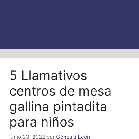
5 Llamativos
centros de mesa
gallina pintadita
para niños
junio 23, 2022
por
Génesis León