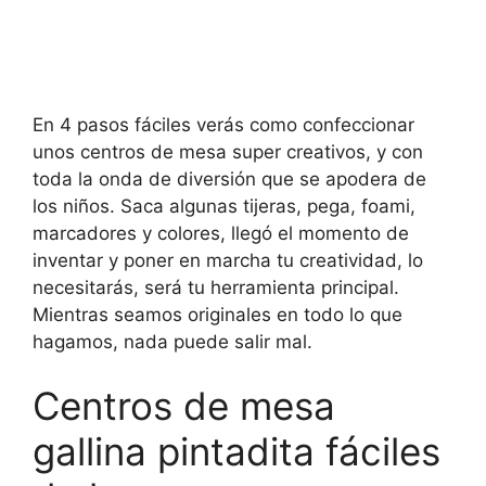
En 4 pasos fáciles verás como confeccionar
unos centros de mesa super creativos, y con
toda la onda de diversión que se apodera de
los niños. Saca algunas tijeras, pega, foami,
marcadores y colores, llegó el momento de
inventar y poner en marcha tu creatividad, lo
necesitarás, será tu herramienta principal.
Mientras seamos originales en todo lo que
hagamos, nada puede salir mal.
Centros de mesa
gallina pintadita fáciles