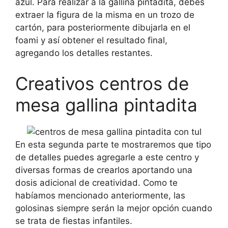
azul. Para realizar a la gallina pintadita, debes
extraer la figura de la misma en un trozo de
cartón, para posteriormente dibujarla en el
foami y así obtener el resultado final,
agregando los detalles restantes.
Creativos centros de
mesa gallina pintadita
En esta segunda parte te mostraremos que tipo
de detalles puedes agregarle a este centro y
diversas formas de crearlos aportando una
dosis adicional de creatividad. Como te
habíamos mencionado anteriormente, las
golosinas siempre serán la mejor opción cuando
se trata de fiestas infantiles.