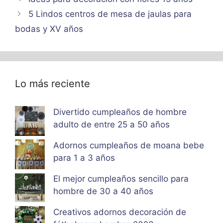
5 Lindos centros de mesa de jaulas para
bodas y XV años
Lo más reciente
Divertido cumpleaños de hombre
adulto de entre 25 a 50 años
Adornos cumpleaños de moana bebe
para 1 a 3 años
El mejor cumpleaños sencillo para
hombre de 30 a 40 años
Creativos adornos decoración de