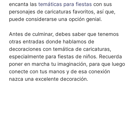
encanta las
temáticas para fiestas
con sus
personajes de caricaturas favoritos, así que,
puede considerarse una opción genial.
Antes de culminar, debes saber que tenemos
otras entradas donde hablamos de
decoraciones con temática de caricaturas,
especialmente para fiestas de niños. Recuerda
poner en marcha tu imaginación, para que luego
conecte con tus manos y de esa conexión
nazca una excelente decoración.