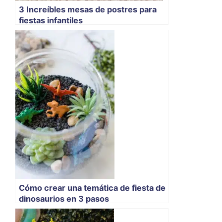
3 Increíbles mesas de postres para
fiestas infantiles
Cómo crear una temática de fiesta de
dinosaurios en 3 pasos