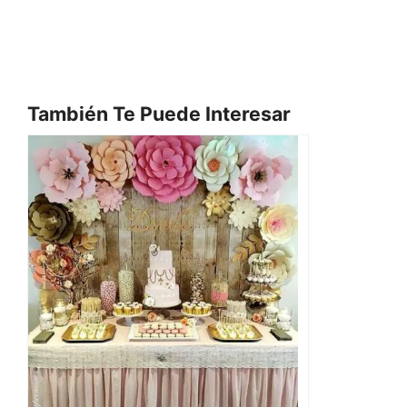
También Te Puede Interesar