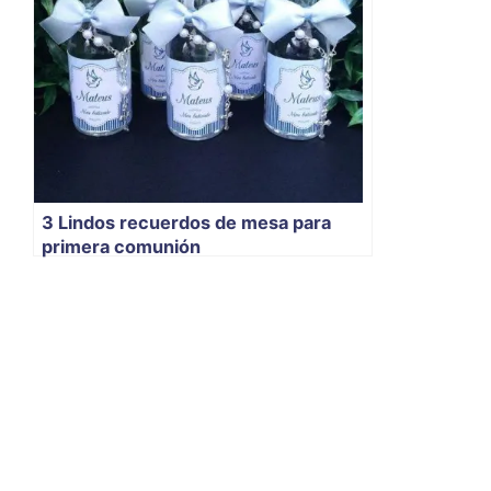
3 Lindos recuerdos de mesa para
primera comunión