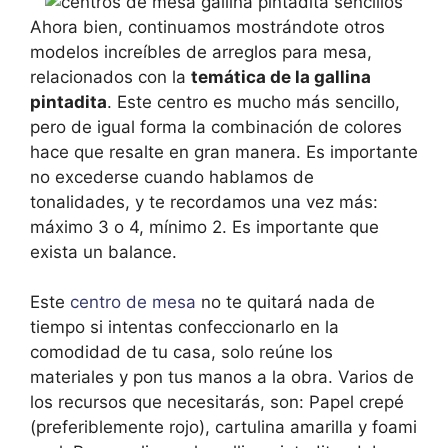
Ahora bien, continuamos mostrándote otros
modelos increíbles de arreglos para mesa,
relacionados con la
temática de la gallina
pintadita
. Este centro es mucho más sencillo,
pero de igual forma la combinación de colores
hace que resalte en gran manera. Es importante
no excederse cuando hablamos de
tonalidades, y te recordamos una vez más:
máximo 3 o 4, mínimo 2. Es importante que
exista un balance.
Este
centro de mesa
no te quitará nada de
tiempo si intentas confeccionarlo en la
comodidad de tu casa, solo reúne los
materiales y pon tus manos a la obra. Varios de
los recursos que necesitarás, son: Papel crepé
(preferiblemente rojo), cartulina amarilla y foami