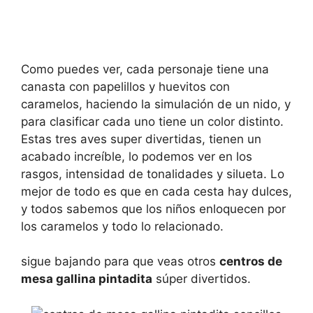
Como puedes ver, cada personaje tiene una
canasta con papelillos y huevitos con
caramelos, haciendo la simulación de un nido, y
para clasificar cada uno tiene un color distinto.
Estas tres aves super divertidas, tienen un
acabado increíble, lo podemos ver en los
rasgos, intensidad de tonalidades y silueta. Lo
mejor de todo es que en cada cesta hay dulces,
y todos sabemos que los niños enloquecen por
los caramelos y todo lo relacionado.
sigue bajando para que veas otros
centros de
mesa gallina pintadita
súper divertidos.