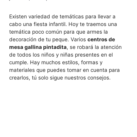
Existen variedad de temáticas para llevar a
cabo una fiesta infantil. Hoy te traemos una
temática poco común para que armes la
decoración de tu peque. Varios
centros de
mesa gallina pintadita
, se robará la atención
de todos los niños y niñas presentes en el
cumple. Hay muchos estilos, formas y
materiales que puedes tomar en cuenta para
crearlos, tú solo sigue nuestros consejos.