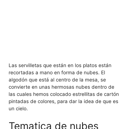
Las servilletas que están en los platos están
recortadas a mano en forma de nubes. El
algodón que está al centro de la mesa, se
convierte en unas hermosas nubes dentro de
las cuales hemos colocado estrellitas de cartón
pintadas de colores, para dar la idea de que es
un cielo.
Tematica de nubes