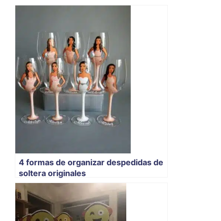
4 formas de organizar despedidas de
soltera originales