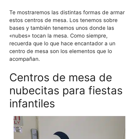
Te mostraremos las distintas formas de armar
estos centros de mesa. Los tenemos sobre
bases y también tenemos unos donde las
«nubes» tocan la mesa. Como siempre,
recuerda que lo que hace encantador a un
centro de mesa son los elementos que lo
acompañan.
Centros de mesa de
nubecitas para fiestas
infantiles