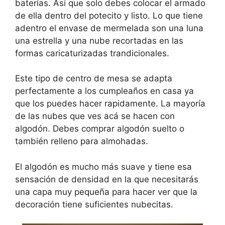
baterías. Así que solo debes colocar el armado
de ella dentro del potecito y listo. Lo que tiene
adentro el envase de mermelada son una luna
una estrella y una nube recortadas en las
formas caricaturizadas trandicionales.
Este tipo de centro de mesa se adapta
perfectamente a los cumpleaños en casa ya
que los puedes hacer rapidamente. La mayoría
de las nubes que ves acá se hacen con
algodón. Debes comprar algodón suelto o
también relleno para almohadas.
El algodón es mucho más suave y tiene esa
sensación de densidad en la que necesitarás
una capa muy pequeña para hacer ver que la
decoración tiene suficientes nubecitas.