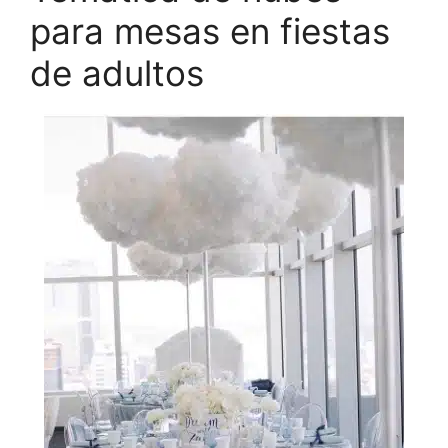
para mesas en fiestas
de adultos