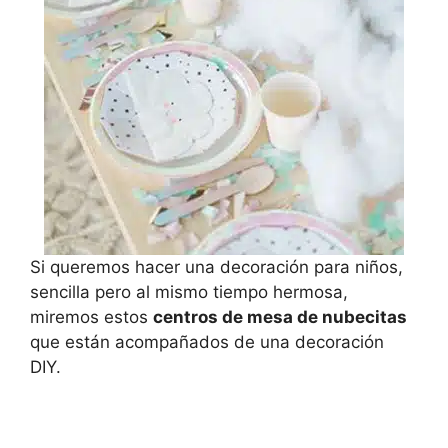
Si queremos hacer una decoración para niños,
sencilla pero al mismo tiempo hermosa,
miremos estos
centros de mesa de nubecitas
que están acompañados de una decoración
DIY.