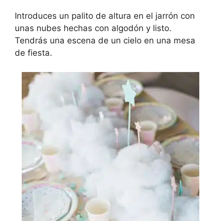
Introduces un palito de altura en el jarrón con
unas nubes hechas con algodón y listo.
Tendrás una escena de un cielo en una mesa
de fiesta.