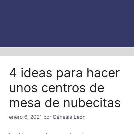
4 ideas para hacer
unos centros de
mesa de nubecitas
enero 6, 2021
por
Génesis León