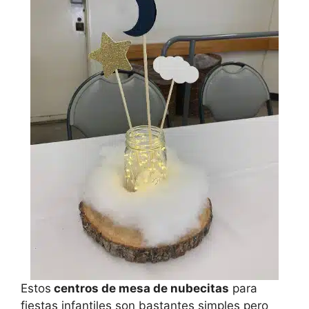
Estos
centros de mesa de nubecitas
para
fiestas infantiles son bastantes simples pero