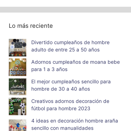
Lo más reciente
Divertido cumpleaños de hombre
adulto de entre 25 a 50 años
Adornos cumpleaños de moana bebe
para 1 a 3 años
El mejor cumpleaños sencillo para
hombre de 30 a 40 años
Creativos adornos decoración de
fútbol para hombre 2023
4 ideas en decoración hombre araña
sencillo con manualidades