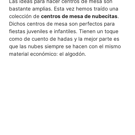
Las ideas para hacer centros de mesa son
bastante amplias. Esta vez hemos traído una
colección de
centros de mesa de nubecitas
.
Dichos centros de mesa son perfectos para
fiestas juveniles e infantiles. Tienen un toque
como de cuento de hadas y la mejor parte es
que las nubes siempre se hacen con el mismo
material económico: el algodón.