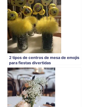
2 tipos de centros de mesa de emojis
para fiestas divertidas