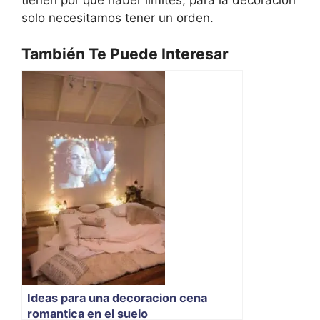
solo necesitamos tener un orden.
También Te Puede Interesar
Ideas para una decoracion cena
romantica en el suelo