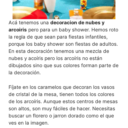
Acá tenemos una
decoracion de nubes y
arcoiris
pero para un baby shower. Hemos roto
la regla de que sean para fiestas infantiles,
porque los baby shower son fiestas de adultos.
En esta decoración tenemos una mezcla de
nubes y acoíris pero los arcoíris no están
dibujados sino que sus colores forman parte de
la decoración.
Fíjate en los caramelos que decoran los vasos
de cristal de la mesa, tienen todos los colores
de los arcoíris. Aunque estos centros de mesas
son altos, son muy fáciles de hacer. Necesitas
buscar un florero o jarron dorado como el que
ves en la imagen.