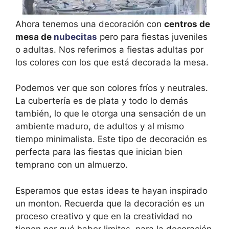
Ahora tenemos una decoración con
centros de
mesa de
nubecitas
pero para fiestas juveniles
o adultas. Nos referimos a fiestas adultas por
los colores con los que está decorada la mesa.
Podemos ver que son colores fríos y neutrales.
La cubertería es de plata y todo lo demás
también, lo que le otorga una sensación de un
ambiente maduro, de adultos y al mismo
tiempo minimalista. Este tipo de decoración es
perfecta para las fiestas que inician bien
temprano con un almuerzo.
Esperamos que estas ideas te hayan inspirado
un monton. Recuerda que la decoración es un
proceso creativo y que en la creatividad no
tienen por qué haber limites, para la decoración