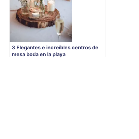
3 Elegantes e increíbles centros de
mesa boda en la playa