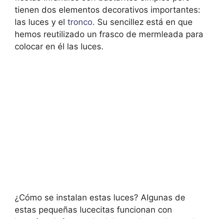
tienen dos elementos decorativos importantes:
las luces y el
tronco.
Su sencillez está en que
hemos reutilizado un frasco de mermleada para
colocar en él las luces.
¿Cómo se instalan estas luces? Algunas de
estas pequeñas lucecitas funcionan con