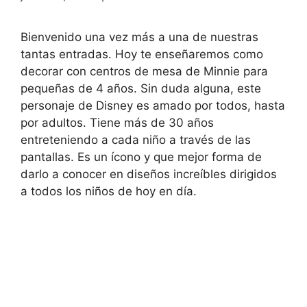
Bienvenido una vez más a una de nuestras
tantas entradas. Hoy te enseñaremos como
decorar con centros de mesa de Minnie para
pequeñas de 4 años. Sin duda alguna, este
personaje de Disney es amado por todos, hasta
por adultos. Tiene más de 30 años
entreteniendo a cada niño a través de las
pantallas. Es un ícono y que mejor forma de
darlo a conocer en diseños increíbles dirigidos
a todos los niños de hoy en día.