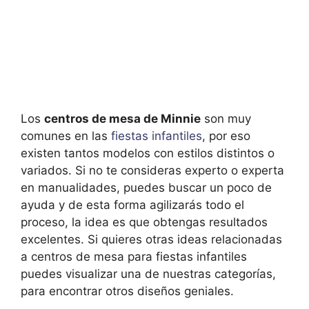
Los
centros de mesa de Minnie
son muy
comunes en las
fiestas infantiles
, por eso
existen tantos modelos con estilos distintos o
variados. Si no te consideras experto o experta
en manualidades, puedes buscar un poco de
ayuda y de esta forma agilizarás todo el
proceso, la idea es que obtengas resultados
excelentes. Si quieres otras ideas relacionadas
a centros de mesa para fiestas infantiles
puedes visualizar una de nuestras categorías,
para encontrar otros diseños geniales.