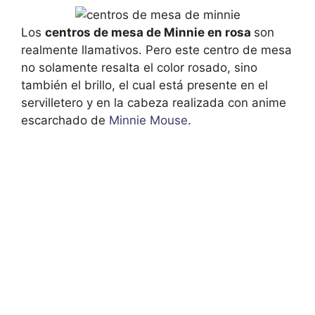
Los
centros de mesa de Minnie en rosa
son
realmente llamativos. Pero este centro de mesa
no solamente resalta el color rosado, sino
también el brillo, el cual está presente en el
servilletero y en la cabeza realizada con anime
escarchado de
Minnie Mouse
.