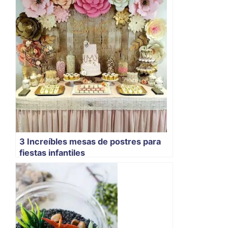
3 Increíbles mesas de postres para
fiestas infantiles