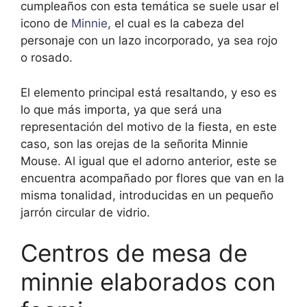
cumpleaños con esta temática se suele usar el
icono de
Minnie
, el cual es la cabeza del
personaje con un lazo incorporado, ya sea rojo
o rosado.
El elemento principal está resaltando, y eso es
lo que más importa, ya que será una
representación del motivo de la fiesta, en este
caso, son las orejas de la señorita Minnie
Mouse. Al igual que el adorno anterior, este se
encuentra acompañado por flores que van en la
misma tonalidad, introducidas en un pequeño
jarrón circular de vidrio.
Centros de mesa de
minnie elaborados con