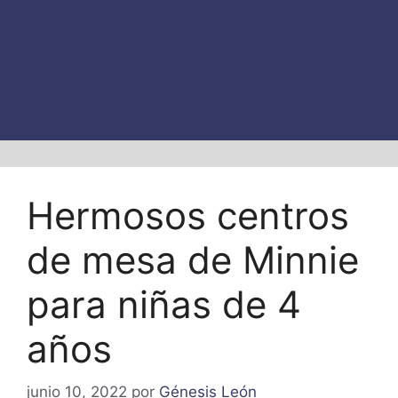
Hermosos centros
de mesa de Minnie
para niñas de 4
años
junio 10, 2022
por
Génesis León