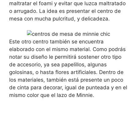
maltratar el foami y evitar que luzca maltratado
o arrugado. La idea es presentar el centro de
mesa con mucha pulcritud, y delicadeza.
Este otro centro también se encuentra
elaborado con el mismo material. Como podrás
notar su diseño le permitirá sostener otro tipo
de accesorio, ya sea papelillos, algunas
golosinas, o hasta flores artificiales. Dentro de
los materiales, también está presente un poco
de cinta para decorar, igual de punteada y en el
mismo color que el lazo de Minnie.