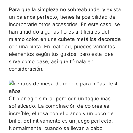
Para que la simpleza no sobreabunde, y exista
un balance perfecto, tienes la posibilidad de
incorporarle otros accesorios. En este caso, se
han añadido algunas flores artificiales del
mismo color, en una cubeta metálica decorada
con una cinta. En realidad, puedes variar los
elementos según tus gustos, pero esta idea
sirve como base, así que tómala en
consideración.
Otro arreglo similar pero con un toque más
sofisticado. La combinación de colores es
increíble, el rosa con el blanco y un poco de
brillo, definitivamente es un juego perfecto.
Normalmente, cuando se llevan a cabo