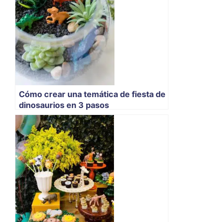
Cómo crear una temática de fiesta de
dinosaurios en 3 pasos