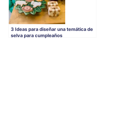
3 Ideas para diseñar una temática de
selva para cumpleaños