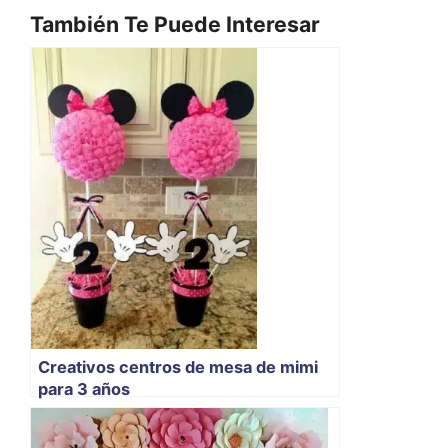
También Te Puede Interesar
Creativos centros de mesa de mimi
para 3 años