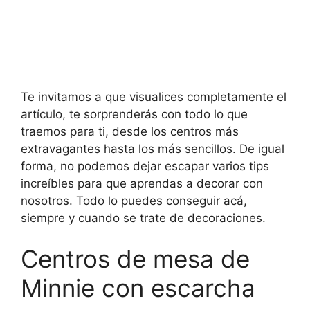
Te invitamos a que visualices completamente el
artículo, te sorprenderás con todo lo que
traemos para ti, desde los centros más
extravagantes hasta los más sencillos. De igual
forma, no podemos dejar escapar varios tips
increíbles para que aprendas a decorar con
nosotros. Todo lo puedes conseguir acá,
siempre y cuando se trate de decoraciones.
Centros de mesa de
Minnie con escarcha