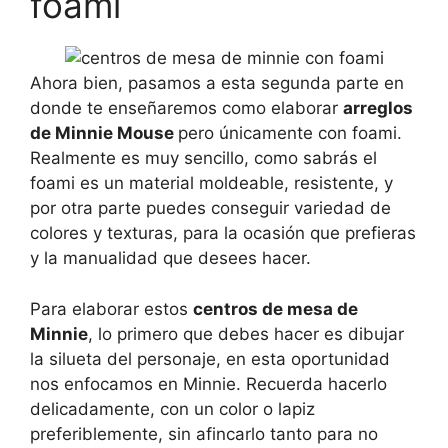
foami
Ahora bien, pasamos a esta segunda parte en
donde te enseñaremos como elaborar
arreglos
de Minnie Mouse
pero únicamente con foami.
Realmente es muy sencillo, como sabrás el
foami es un material moldeable, resistente, y
por otra parte puedes conseguir variedad de
colores y texturas, para la ocasión que prefieras
y la manualidad que desees hacer.
Para elaborar estos
centros de mesa de
Minnie
, lo primero que debes hacer es dibujar
la silueta del personaje, en esta oportunidad
nos enfocamos en Minnie. Recuerda hacerlo
delicadamente, con un color o lapiz
preferiblemente, sin afincarlo tanto para no