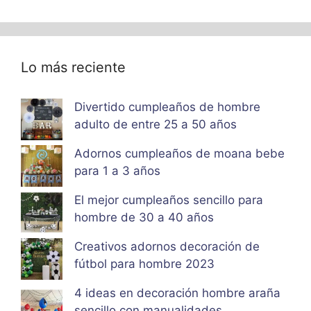
Lo más reciente
Divertido cumpleaños de hombre
adulto de entre 25 a 50 años
Adornos cumpleaños de moana bebe
para 1 a 3 años
El mejor cumpleaños sencillo para
hombre de 30 a 40 años
Creativos adornos decoración de
fútbol para hombre 2023
4 ideas en decoración hombre araña
sencillo con manualidades