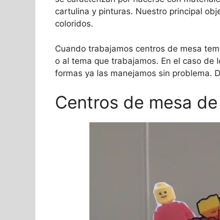
cartulina y pinturas. Nuestro principal o
coloridos.
Cuando trabajamos centros de mesa temát
o al tema que trabajamos. En el caso de 
formas ya las manejamos sin problema. D
Centros de mesa de