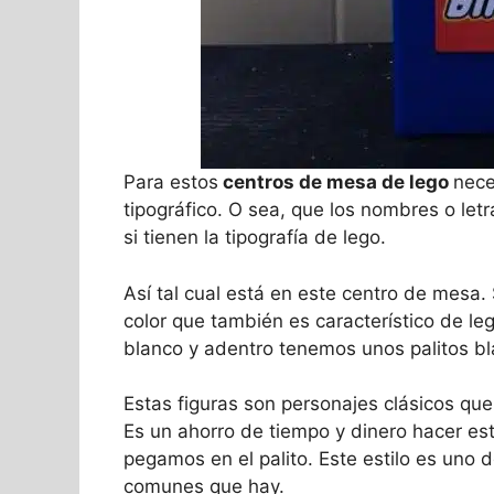
Para estos
centros de mesa de lego
nece
tipográfico. O sea, que los nombres o le
si tienen la tipografía de lego.
Así tal cual está en este centro de mesa.
color que también es característico de leg
blanco y adentro tenemos unos palitos bl
Estas figuras son personajes clásicos que
Es un ahorro de tiempo y dinero hacer esta
pegamos en el palito. Este estilo es uno 
comunes que hay.