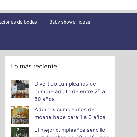
aciones de bodas
Baby shower ideas
Lo más reciente
Divertido cumpleaños de
hombre adulto de entre 25 a
50 años
Adornos cumpleaños de
moana bebe para 1 a 3 años
El mejor cumpleaños sencillo