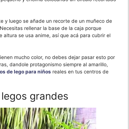
ite y luego se añade un recorte de un muñeco de
 Necesitas rellenar la base de la caja porque
 altura se usa anime, así que acá para cubrir el
ienen mucho color, no debes dejar pasar esto por
ras, dandole protagonismo siempre al amarillo,
s de lego para niños
reales en tus centros de
 legos grandes