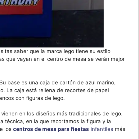
sitas saber que la marca lego tiene su estilo
tras que vayan en el centro de mesa se verán mejor
 Su base es una caja de cartón de azul marino,
o. La caja está rellena de recortes de papel
ancos con figuras de lego.
 vienen en los diseños más tradicionales de lego.
 técnica, en la que recortamos la figura y la
de los
centros de mesa para fiestas
infantiles
más