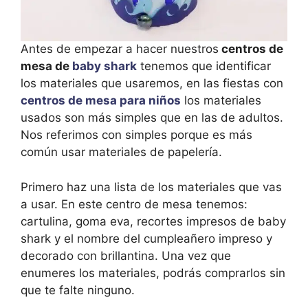
Antes de empezar a hacer nuestros
centros de
mesa de
baby shark
tenemos que identificar
los materiales que usaremos, en las fiestas con
centros de mesa para niños
los materiales
usados son más simples que en las de adultos.
Nos referimos con simples porque es más
común usar materiales de papelería.
Primero haz una lista de los materiales que vas
a usar. En este centro de mesa tenemos:
cartulina, goma eva, recortes impresos de baby
shark y el nombre del cumpleañero impreso y
decorado con brillantina. Una vez que
enumeres los materiales, podrás comprarlos sin
que te falte ninguno.