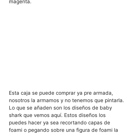
magenta.
Esta caja se puede comprar ya pre armada,
nosotros la armamos y no tenemos que pintarla.
Lo que se añaden son los diseños de baby
shark que vemos aquí. Estos diseños los
puedes hacer ya sea recortando capas de
foami o pegando sobre una figura de foami la