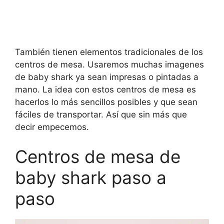
También tienen elementos tradicionales de los
centros de mesa. Usaremos muchas imagenes
de baby shark ya sean impresas o pintadas a
mano. La idea con estos centros de mesa es
hacerlos lo más sencillos posibles y que sean
fáciles de transportar. Así que sin más que
decir empecemos.
Centros de mesa de
baby shark paso a
paso