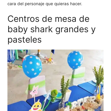
cara del personaje que quieras hacer.
Centros de mesa de
baby shark grandes y
pasteles