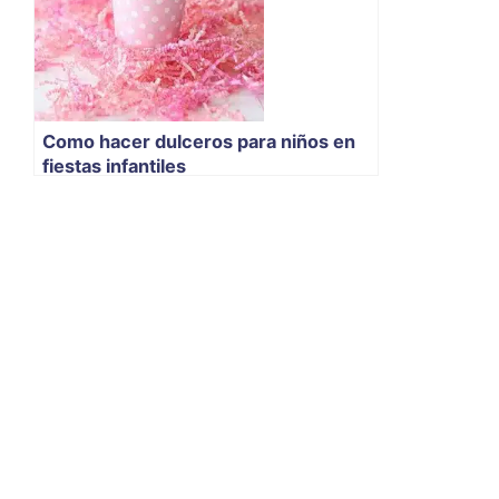
Como hacer dulceros para niños en
fiestas infantiles