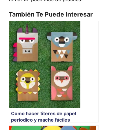
También Te Puede Interesar
Como hacer titeres de papel
periodico y mache fáciles