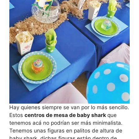
Hay quienes siempre se van por lo más sencillo.
Estos
centros de mesa de baby shark
que
tenemos acá no podrían ser más minimalista.
Tenemos unas figuras en palitos de altura de
baby shark, dichas figuras están dentro de