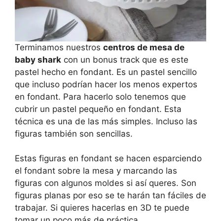
Terminamos nuestros
centros de mesa de
baby shark
con un bonus track que es este
pastel hecho en fondant. Es un pastel sencillo
que incluso podrían hacer los menos expertos
en fondant. Para hacerlo solo tenemos que
cubrir un pastel pequeño en fondant. Esta
técnica es una de las más simples. Incluso las
figuras también son sencillas.
Estas figuras en fondant se hacen esparciendo
el fondant sobre la mesa y marcando las
figuras con algunos moldes si así queres. Son
figuras planas por eso se te harán tan fáciles de
trabajar. Si quieres hacerlas en 3D te puede
tomar un poco más de práctica.