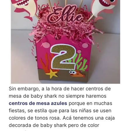
Sin embargo, a la hora de hacer centros de
mesa de baby shark no siempre haremos
centros de mesa azules
porque en muchas
fiestas, se estila que para las niñas se usen
colores de tonos rosa. Acá tenemos una caja
decorada de baby shark pero de color