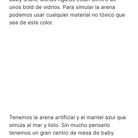
unos bold de vidrios. Para simular la arena
podemos usar cualquier material no tóxico que
sea de este color.
Tenemos la arena artificial y el mantel azul que
simula al mar y listo. Sin mucho pensarlo
tenemos un gran centro de mesa de baby