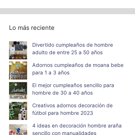
Lo más reciente
Divertido cumpleaños de hombre
adulto de entre 25 a 50 años
Adornos cumpleaños de moana bebe
para 1 a 3 años
El mejor cumpleaños sencillo para
hombre de 30 a 40 años
Creativos adornos decoración de
fútbol para hombre 2023
4 ideas en decoración hombre araña
sencillo con manualidades