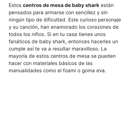
Estos
centros de mesa de baby shark
están
pensados para armarse con sencillez y sin
ningún tipo de dificultad. Este curioso personaje
y su canción, han enamorado los corazones de
todos los niños. Si en tu casa tienes unos
fanáticos de baby shark, entonces hacerles un
cumple así te va a resultar maravilloso. La
mayoría de estos centros de mesa se pueden
hacer con materiales básicos de las
manualidades como el foami o goma eva.