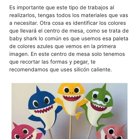
Es importante que este tipo de trabajos al
realizarlos, tengas todos los materiales que vas
a necesitar. Otra cosa es identificar los colores
que llevará el centro de mesa, como se trata de
baby shark lo común es que usemos esa paleta
de colores azules que vemos en la primera
imagen. En este centro de mesa solo tenemos
que recortar las formas y pegar, te
recomendamos que uses silicón caliente.