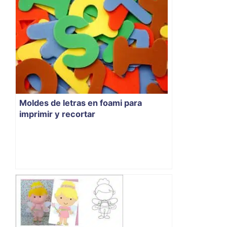
Moldes de letras en foami para
imprimir y recortar