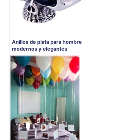
Anillos de plata para hombre
modernos y elegantes