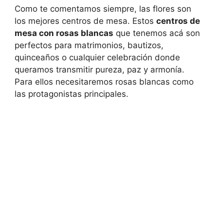
Como te comentamos siempre, las flores son
los mejores centros de mesa. Estos
centros de
mesa con rosas blancas
que tenemos acá son
perfectos para matrimonios, bautizos,
quinceaños o cualquier celebración donde
queramos transmitir pureza, paz y armonía.
Para ellos necesitaremos rosas blancas como
las protagonistas principales.