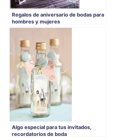
Regalos de aniversario de bodas para
hombres y mujeres
Algo especial para tus invitados,
recordatorios de boda