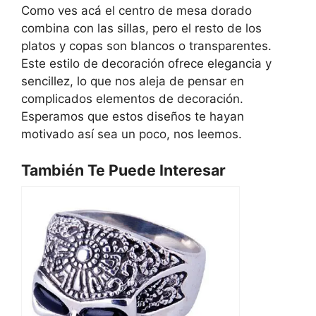
Como ves acá el centro de mesa dorado
combina con las sillas, pero el resto de los
platos y copas son blancos o transparentes.
Este estilo de decoración ofrece elegancia y
sencillez, lo que nos aleja de pensar en
complicados elementos de decoración.
Esperamos que estos diseños te hayan
motivado así sea un poco, nos leemos.
También Te Puede Interesar