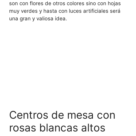
son con flores de otros colores sino con hojas
muy verdes y hasta con luces artificiales será
una gran y valiosa idea.
Centros de mesa con
rosas blancas altos