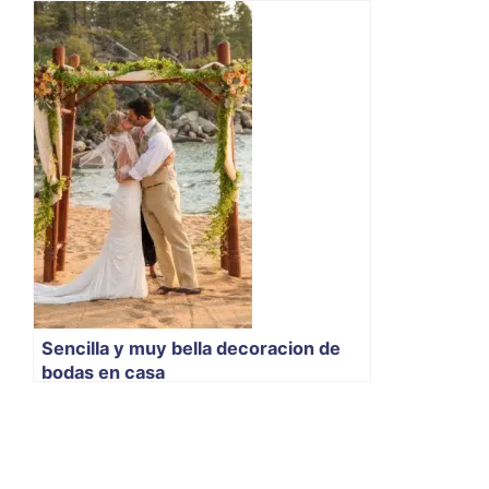
Sencilla y muy bella decoracion de
bodas en casa