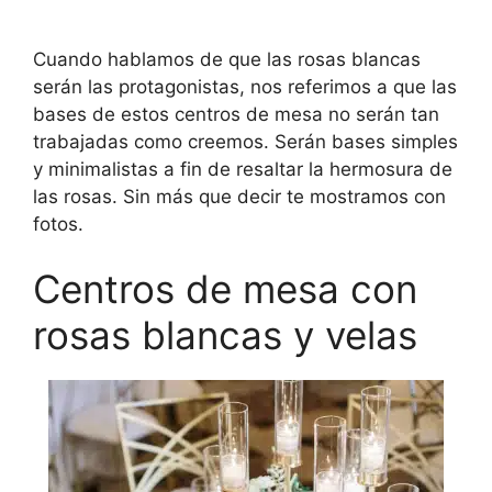
Cuando hablamos de que las rosas blancas
serán las protagonistas, nos referimos a que las
bases de estos centros de mesa no serán tan
trabajadas como creemos. Serán bases simples
y minimalistas a fin de resaltar la hermosura de
las rosas. Sin más que decir te mostramos con
fotos.
Centros de mesa con
rosas blancas y velas