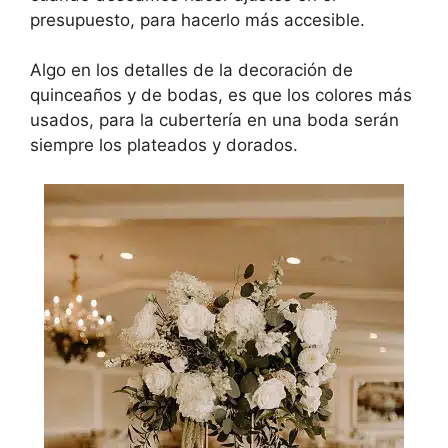
presupuesto, para hacerlo más accesible.
Algo en los detalles de la decoración de
quinceaños y de bodas, es que los colores más
usados, para la cubertería en una boda serán
siempre los plateados y dorados.