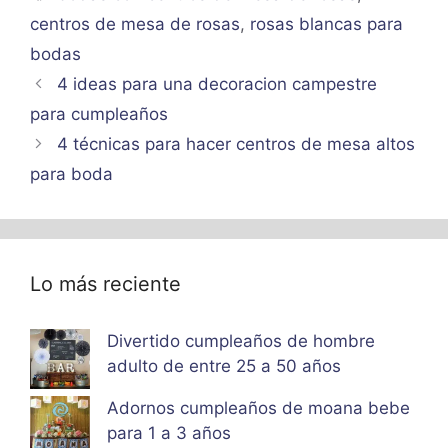
centros de mesa de rosas
,
rosas blancas para
bodas
4 ideas para una decoracion campestre
para cumpleaños
4 técnicas para hacer centros de mesa altos
para boda
Lo más reciente
Divertido cumpleaños de hombre
adulto de entre 25 a 50 años
Adornos cumpleaños de moana bebe
para 1 a 3 años