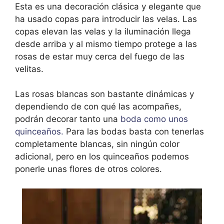
Esta es una decoración clásica y elegante que
ha usado copas para introducir las velas. Las
copas elevan las velas y la iluminación llega
desde arriba y al mismo tiempo protege a las
rosas de estar muy cerca del fuego de las
velitas.
Las rosas blancas son bastante dinámicas y
dependiendo de con qué las acompañes,
podrán decorar tanto una
boda como unos
quinceaños.
Para las bodas basta con tenerlas
completamente blancas, sin ningún color
adicional, pero en los quinceaños podemos
ponerle unas flores de otros colores.