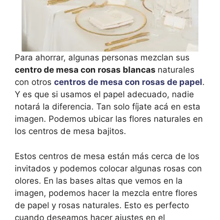
Para ahorrar, algunas personas mezclan sus
centro de mesa con rosas blancas
naturales
con otros
centros de mesa con rosas de papel
.
Y es que si usamos el papel adecuado, nadie
notará la diferencia. Tan solo fíjate acá en esta
imagen. Podemos ubicar las flores naturales en
los centros de mesa bajitos.
Estos centros de mesa están más cerca de los
invitados y podemos colocar algunas rosas con
olores. En las bases altas que vemos en la
imagen, podemos hacer la mezcla entre flores
de papel y rosas naturales. Esto es perfecto
cuando deseamos hacer ajustes en el