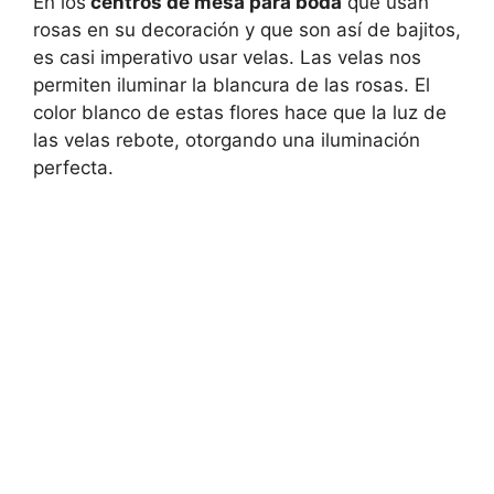
En los
centros de mesa para boda
que usan
rosas en su decoración y que son así de bajitos,
es casi imperativo usar velas. Las velas nos
permiten iluminar la blancura de las rosas. El
color blanco de estas flores hace que la luz de
las velas rebote, otorgando una iluminación
perfecta.