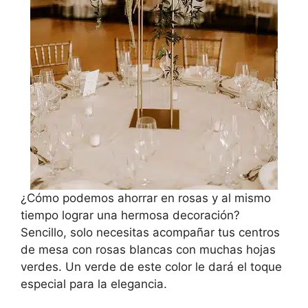
¿Cómo podemos ahorrar en rosas y al mismo
tiempo lograr una hermosa decoración?
Sencillo, solo necesitas acompañar tus centros
de mesa con rosas blancas con muchas hojas
verdes. Un verde de este color le dará el toque
especial para la elegancia.