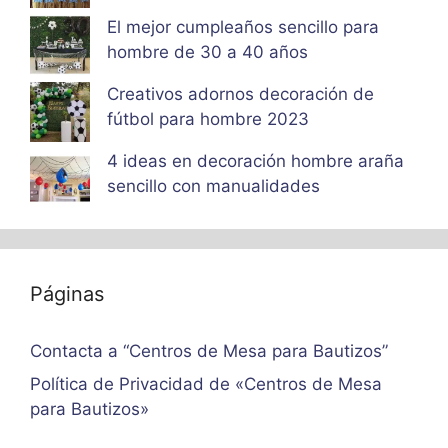
El mejor cumpleaños sencillo para
hombre de 30 a 40 años
Creativos adornos decoración de
fútbol para hombre 2023
4 ideas en decoración hombre araña
sencillo con manualidades
Páginas
Contacta a “Centros de Mesa para Bautizos”
Política de Privacidad de «Centros de Mesa
para Bautizos»