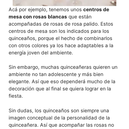
Acá por ejemplo, tenemos unos
centros de
mesa con rosas blancas
que están
acompañadas de rosas de rosa palido. Estos
centros de mesa son los indicados para los
quinceaños, porque el hecho de combinarlos
con otros colores ya los hace adaptables a la
energía joven del ambiente.
Sin embargo, muchas quinceañeras quieren un
ambiente no tan adolescente y más bien
elegante. Así que eso dependerá mucho de la
decoración que al final se quiera lograr en la
fiesta.
Sin dudas, los quinceaños son siempre una
imagen conceptual de la personalidad de la
quinceañera. Así que acompañar las rosas no