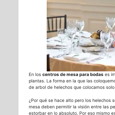
En los
centros de mesa para bodas
es im
plantas. La forma en la que las coloquem
de arbol de helechos que colocamos solo 
¿Por qué se hace alto pero los helechos so
mesa deben permitir la visión entre las 
estorbar en lo absoluto. Por eso mismo 