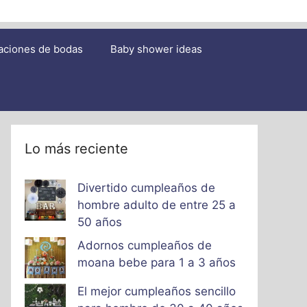
aciones de bodas
Baby shower ideas
Lo más reciente
Divertido cumpleaños de
hombre adulto de entre 25 a
50 años
Adornos cumpleaños de
moana bebe para 1 a 3 años
El mejor cumpleaños sencillo