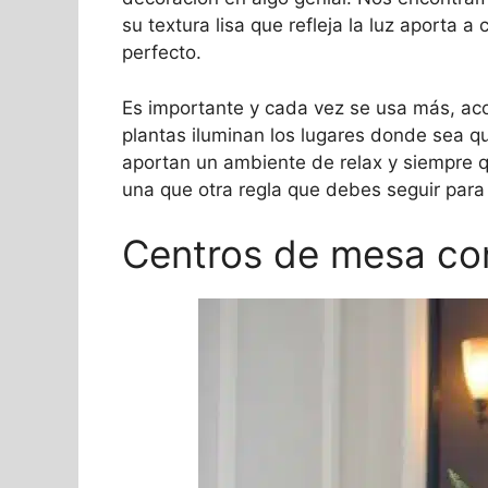
su textura lisa que refleja la luz aporta a
perfecto.
Es importante y cada vez se usa más, ac
plantas iluminan los lugares donde sea q
aportan un ambiente de relax y siempre 
una que otra regla que debes seguir para
Centros de mesa co