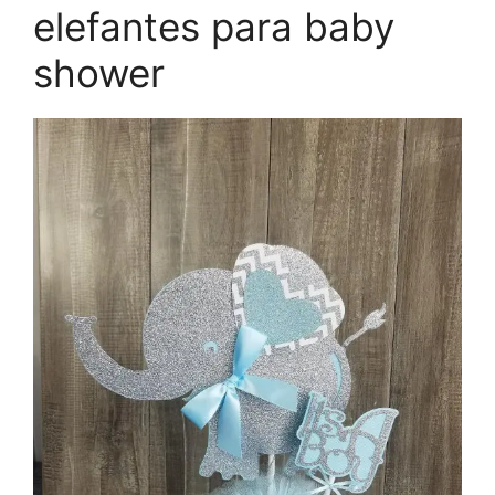
elefantes para baby
shower