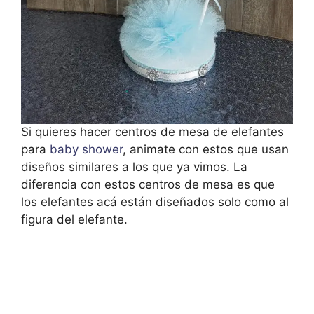
Si quieres hacer centros de mesa de elefantes
para
baby shower
, animate con estos que usan
diseños similares a los que ya vimos. La
diferencia con estos centros de mesa es que
los elefantes acá están diseñados solo como al
figura del elefante.