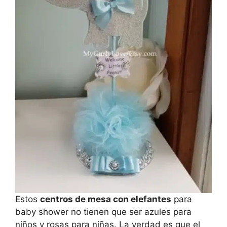
Estos
centros de mesa con elefantes
para
baby shower no tienen que ser azules para
niños y rosas para niñas. La verdad es que el