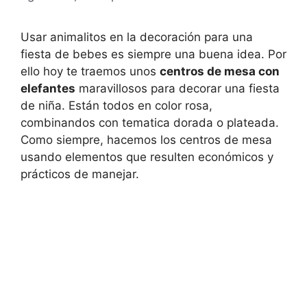
Usar animalitos en la decoración para una
fiesta de bebes es siempre una buena idea. Por
ello hoy te traemos unos
centros de mesa con
elefantes
maravillosos para decorar una fiesta
de niña. Están todos en color rosa,
combinandos con tematica dorada o plateada.
Como siempre, hacemos los centros de mesa
usando elementos que resulten económicos y
prácticos de manejar.