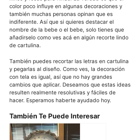
color poco influye en algunas decoraciones y
también muchas personas opinan que es
indiferente. Así que si quieres destacar el
nombre de la bebe o el bebe, solo tienes que
añadirselo como ves acá en algún recorte lindo
de cartulina.
También puedes recortar las letras en cartulina
y pegarlas al diseño. Como ves, la decoración
con tela es igual, así que no hay grandes
cambios que aplicar. Deseamos que estas ideas
resulten realmente resolutivas y fáciles de
hacer. Esperamos haberte ayudado hoy.
También Te Puede Interesar