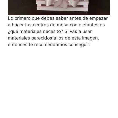
Lo primero que debes saber antes de empezar
a hacer tus centros de mesa con elefantes es
¿qué materiales necesito? Si vas a usar
materiales parecidos a los de esta imagen,
entonces te recomendamos conseguir: