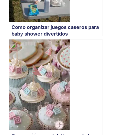
Como organizar juegos caseros para
baby shower divertidos