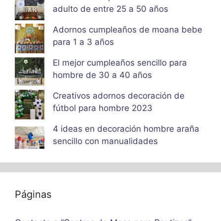
adulto de entre 25 a 50 años
Adornos cumpleaños de moana bebe
para 1 a 3 años
El mejor cumpleaños sencillo para
hombre de 30 a 40 años
Creativos adornos decoración de
fútbol para hombre 2023
4 ideas en decoración hombre araña
sencillo con manualidades
Páginas