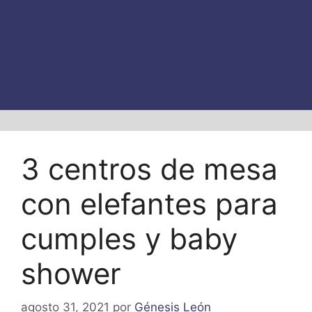
3 centros de mesa
con elefantes para
cumples y baby
shower
agosto 31, 2021
por
Génesis León