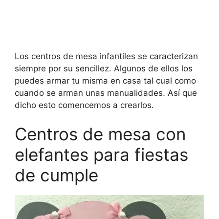
Los centros de mesa infantiles se caracterizan
siempre por su sencillez. Algunos de ellos los
puedes armar tu misma en casa tal cual como
cuando se arman unas manualidades. Así que
dicho esto comencemos a crearlos.
Centros de mesa con
elefantes para fiestas
de cumple