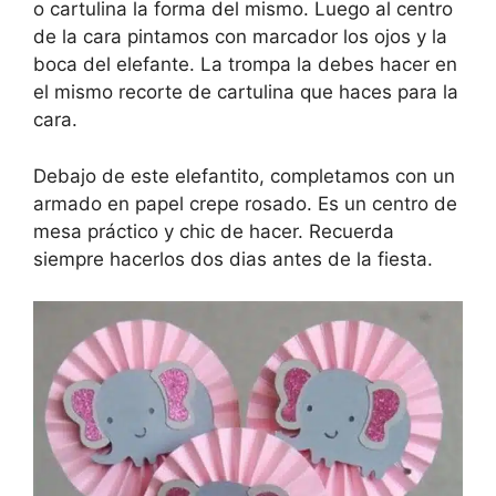
o cartulina la forma del mismo. Luego al centro
de la cara pintamos con marcador los ojos y la
boca del elefante. La trompa la debes hacer en
el mismo recorte de cartulina que haces para la
cara.
Debajo de este elefantito, completamos con un
armado en papel crepe rosado. Es un centro de
mesa práctico y chic de hacer. Recuerda
siempre hacerlos dos dias antes de la fiesta.