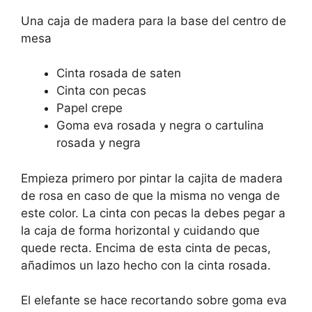
Una caja de madera para la base del centro de
mesa
Cinta rosada de saten
Cinta con pecas
Papel crepe
Goma eva rosada y negra o cartulina
rosada y negra
Empieza primero por pintar la cajita de madera
de rosa en caso de que la misma no venga de
este color. La cinta con pecas la debes pegar a
la caja de forma horizontal y cuidando que
quede recta. Encima de esta cinta de pecas,
añadimos un lazo hecho con la cinta rosada.
El elefante se hace recortando sobre goma eva