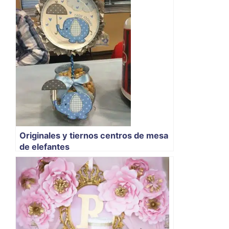
Originales y tiernos centros de mesa
de elefantes