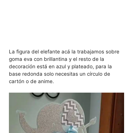
La figura del elefante acá la trabajamos sobre
goma eva con brillantina y el resto de la
decoración está en azul y plateado, para la
base redonda solo necesitas un círculo de
cartón o de anime.