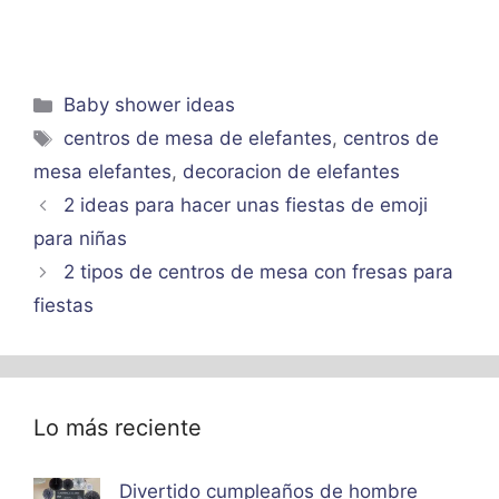
Categorías
Baby shower ideas
Etiquetas
centros de mesa de elefantes
,
centros de
mesa elefantes
,
decoracion de elefantes
2 ideas para hacer unas fiestas de emoji
para niñas
2 tipos de centros de mesa con fresas para
fiestas
Lo más reciente
Divertido cumpleaños de hombre