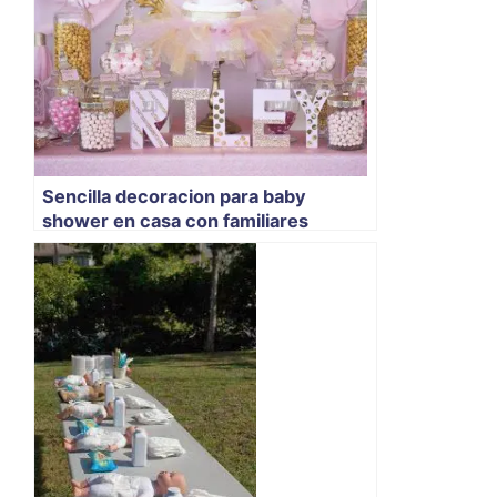
Sencilla decoracion para baby
shower en casa con familiares