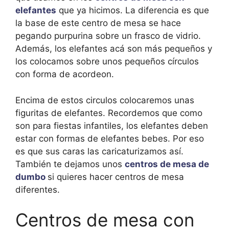
elefantes
que ya hicimos. La diferencia es que
la base de este centro de mesa se hace
pegando purpurina sobre un frasco de vidrio.
Además, los elefantes acá son más pequeños y
los colocamos sobre unos pequeños círculos
con forma de acordeon.
Encima de estos circulos colocaremos unas
figuritas de elefantes. Recordemos que como
son para fiestas infantiles, los elefantes deben
estar con formas de elefantes bebes. Por eso
es que sus caras las caricaturizamos así.
También te dejamos unos
centros de mesa de
dumbo
si quieres hacer centros de mesa
diferentes.
Centros de mesa con