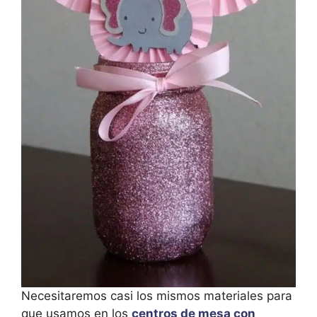
Necesitaremos casi los mismos materiales para
que usamos en los
centros de mesa con