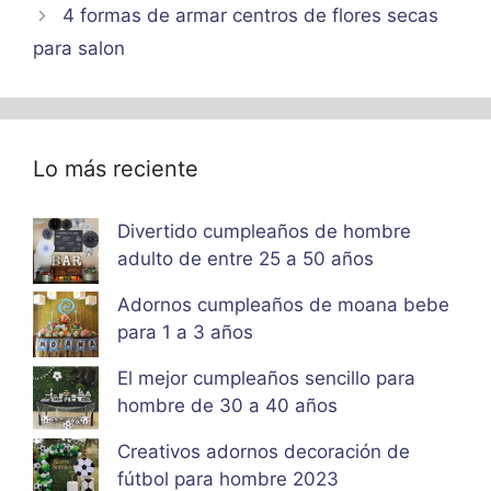
4 formas de armar centros de flores secas
para salon
Lo más reciente
Divertido cumpleaños de hombre
adulto de entre 25 a 50 años
Adornos cumpleaños de moana bebe
para 1 a 3 años
El mejor cumpleaños sencillo para
hombre de 30 a 40 años
Creativos adornos decoración de
fútbol para hombre 2023