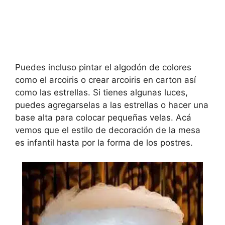
Puedes incluso pintar el algodón de colores
como el arcoiris o crear arcoiris en carton así
como las estrellas. Si tienes algunas luces,
puedes agregarselas a las estrellas o hacer una
base alta para colocar pequeñas velas. Acá
vemos que el estilo de decoración de la mesa
es infantil hasta por la forma de los postres.