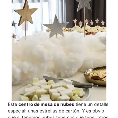
Este
centro de mesa de nubes
tiene un detalle
especial: unas estrellas de cartón. Y es obvio
que si tenemos nubes tenemos que tener otros