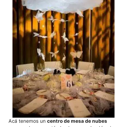
Acá tenemos un
centro de mesa de nubes