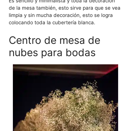
Es sencillo y minimalista y toda la decoración
de la mesa también, esto sirve para que se vea
limpia y sin mucha decoración, esto se logra
colocando toda la cubertería blanca.
Centro de mesa de
nubes para bodas