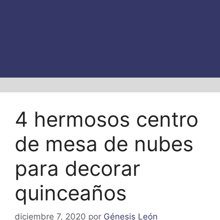
4 hermosos centro
de mesa de nubes
para decorar
quinceaños
diciembre 7, 2020
por
Génesis León