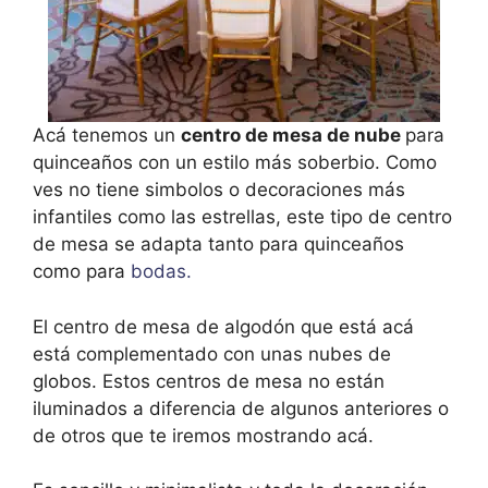
Acá tenemos un
centro de mesa de nube
para
quinceaños con un estilo más soberbio. Como
ves no tiene simbolos o decoraciones más
infantiles como las estrellas, este tipo de centro
de mesa se adapta tanto para quinceaños
como para
bodas.
El centro de mesa de algodón que está acá
está complementado con unas nubes de
globos. Estos centros de mesa no están
iluminados a diferencia de algunos anteriores o
de otros que te iremos mostrando acá.