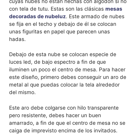
cuyas nubes no están hechas con algodón si no
con tela de tutu. Estas son las clásicas
mesas
decoradas de nubeluz
. Este armado de nubes
se fija en el techo y debajo de él se colocan
unas figuritas en papel que parecen unas
hadas.
Debajo de esta nube se colocan especie de
luces led, de bajo espectro a fin de que
iluminen un poco el centro de mesa. Para hacer
este diseño, primero debes conseguir un aro de
metal al que puedas colocar la tela alrededor
del mismo.
Este aro debe colgarse con hilo transparente
pero resistente, debes hacer un buen
amarrado, a fin de que el centro de mesa no se
caiga de imprevisto encima de los invitados.