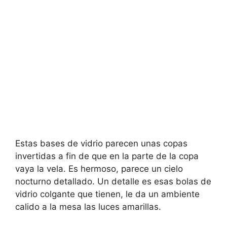
Estas bases de vidrio parecen unas copas
invertidas a fin de que en la parte de la copa
vaya la vela. Es hermoso, parece un cielo
nocturno detallado. Un detalle es esas bolas de
vidrio colgante que tienen, le da un ambiente
calido a la mesa las luces amarillas.