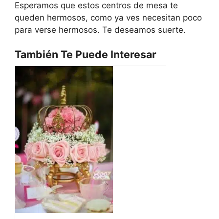
Esperamos que estos centros de mesa te
queden hermosos, como ya ves necesitan poco
para verse hermosos. Te deseamos suerte.
También Te Puede Interesar