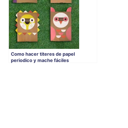
Como hacer titeres de papel
periodico y mache fáciles