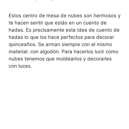
Estos centro de mesa de nubes son hermosos y
te hacen sentir que estás en un cuento de
hadas. Es precisamente esta idea de cuento de
hadas lo que los hace perfectos para decorar
quinceaños. Se arman siempre con el mismo
material: con algodón. Para hacerlos lucir como
nubes tenemos que moldearlos y decorarles
con luces.