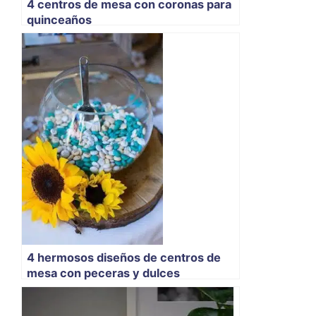
4 centros de mesa con coronas para
quinceaños
4 hermosos diseños de centros de
mesa con peceras y dulces