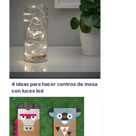
4 ideas para hacer centros de mesa
con luces led