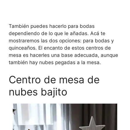
También puedes hacerlo para bodas
dependiendo de lo que le añadas. Acá te
mostraremos las dos opciones: para bodas y
quinceaños. El encanto de estos centros de
mesa es hacerles una base adecuada, aunque
también hay nubes pegadas a la mesa.
Centro de mesa de
nubes bajito