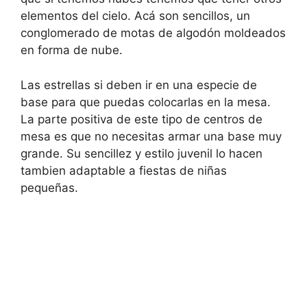
elementos del cielo. Acá son sencillos, un
conglomerado de motas de algodón moldeados
en forma de nube.
Las estrellas si deben ir en una especie de
base para que puedas colocarlas en la mesa.
La parte positiva de este tipo de centros de
mesa es que no necesitas armar una base muy
grande. Su sencillez y estilo juvenil lo hacen
tambien adaptable a fiestas de niñas
pequeñas.