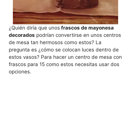
¿Quién diría que unos
frascos de mayonesa
decorados
podrían convertirse en unos centros
de mesa tan hermosos como estos? La
pregunta es ¿cómo se colocan luces dentro de
estos vasos? Para hacer un centro de mesa con
frascos para 15 como estos necesitas usar dos
opciones.