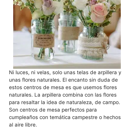
Ni luces, ni velas, solo unas telas de arpillera y
unas flores naturales. El encanto sin duda de
estos centros de mesa es que usemos flores
naturales. La arpillera combina con las flores
para resaltar la idea de naturaleza, de campo.
Son centros de mesa perfectos para
cumpleaños con temática campestre o hechos
al aire libre.