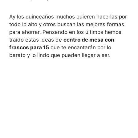
Ay los quinceaños muchos quieren hacerlas por
todo lo alto y otros buscan las mejores formas
para ahorrar. Pensando en los últimos hemos
traído estas ideas de
centro de mesa con
frascos para 15
que te encantarán por lo
barato y lo lindo que pueden llegar a ser.