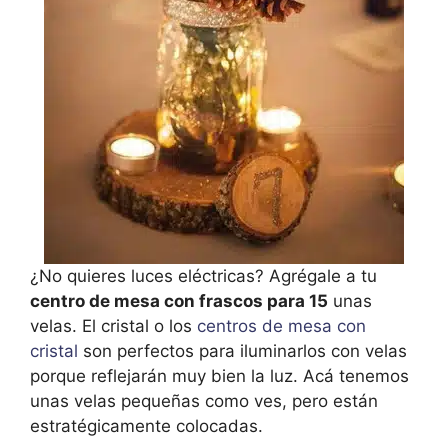
¿No quieres luces eléctricas? Agrégale a tu
centro de mesa con frascos para 15
unas
velas. El cristal o los
centros de mesa con
cristal
son perfectos para iluminarlos con velas
porque reflejarán muy bien la luz. Acá tenemos
unas velas pequeñas como ves, pero están
estratégicamente colocadas.