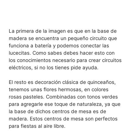
La primera de la imagen es que en la base de
madera se encuentra un pequeño circuito que
funciona a batería y podemos conectar las
lucecitas. Como sabes debes hacer esto con
los conocimientos necesario para crear circuitos
eléctricos, si no los tienes pide ayuda.
El resto es decoración clásica de quinceaños,
tenemos unas flores hermosas, en colores
rosas pasteles. Combinadas con tonos verdes
para agregarle ese toque de naturaleza, ya que
la base de dichos centros de mesa es de
madera. Estos centros de mesa son perfectos
para fiestas al aire libre.