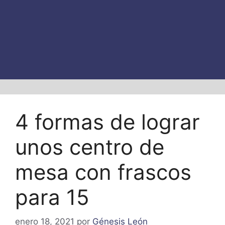
4 formas de lograr
unos centro de
mesa con frascos
para 15
enero 18, 2021
por
Génesis León