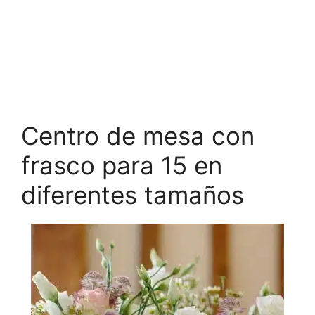
Centro de mesa con
frasco para 15 en
diferentes tamaños