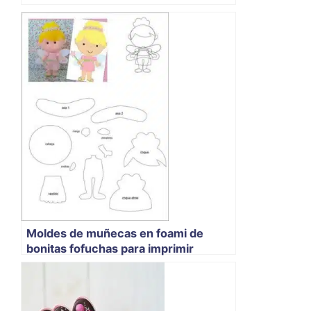
Moldes de muñecas en foami de
bonitas fofuchas para imprimir