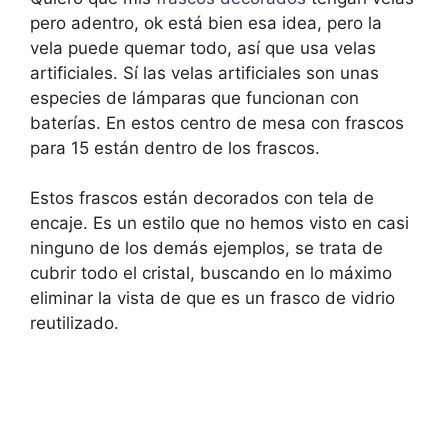
pero adentro, ok está bien esa idea, pero la
vela puede quemar todo, así que usa velas
artificiales. Sí las velas artificiales son unas
especies de lámparas que funcionan con
baterías. En estos centro de mesa con frascos
para 15 están dentro de los frascos.
Estos frascos están decorados con tela de
encaje. Es un estilo que no hemos visto en casi
ninguno de los demás ejemplos, se trata de
cubrir todo el cristal, buscando en lo máximo
eliminar la vista de que es un frasco de vidrio
reutilizado.