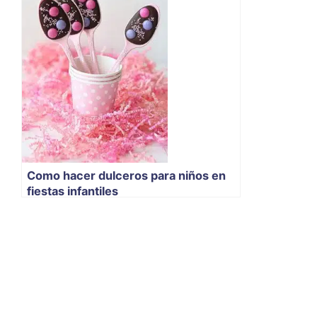
Como hacer dulceros para niños en
fiestas infantiles