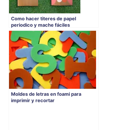
Como hacer titeres de papel
periodico y mache fáciles
Moldes de letras en foami para
imprimir y recortar