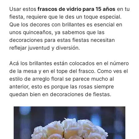
Usar estos
frascos de vidrio para 15 años
en tu
fiesta, requiere que le des un toque especial.
Que los decores con brillantes es esencial en
unos quinceaños, ya sabemos que las
decoraciones para estas fiestas necesitan
reflejar juventud y diversión.
Acá los brillantes están colocados en el número
de la mesa y en el tope del frasco. Como ves el
estilo de arreglo floral se parece mucho al
anterior, esto es porque las rosas siempre
quedan bien en decoraciones de fiestas.