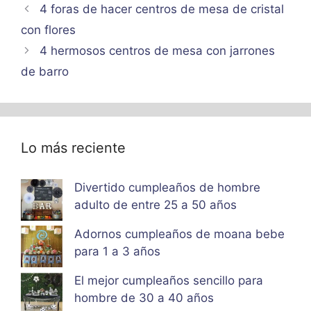
4 foras de hacer centros de mesa de cristal
con flores
4 hermosos centros de mesa con jarrones
de barro
Lo más reciente
Divertido cumpleaños de hombre
adulto de entre 25 a 50 años
Adornos cumpleaños de moana bebe
para 1 a 3 años
El mejor cumpleaños sencillo para
hombre de 30 a 40 años