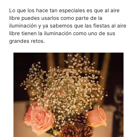
Lo que los hace tan especiales es que al aire
libre puedes usarlos como parte de la
iluminación y ya sabemos que las fiestas al aire
libre tienen la iluminación como uno de sus
grandes retos.