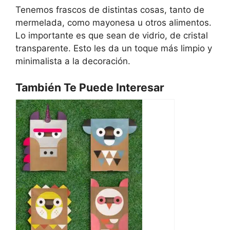
Tenemos frascos de distintas cosas, tanto de
mermelada, como mayonesa u otros alimentos.
Lo importante es que sean de vidrio, de cristal
transparente. Esto les da un toque más limpio y
minimalista a la decoración.
También Te Puede Interesar