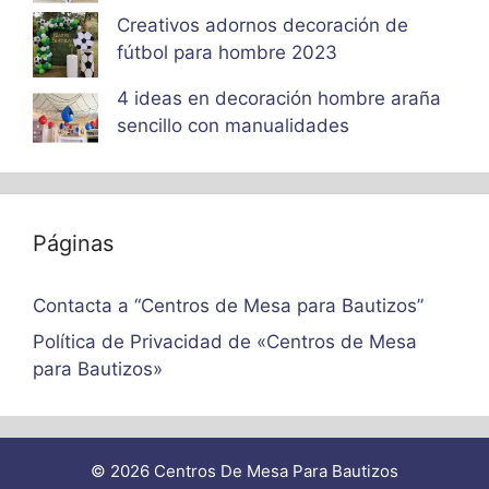
Creativos adornos decoración de
fútbol para hombre 2023
4 ideas en decoración hombre araña
sencillo con manualidades
Páginas
Contacta a “Centros de Mesa para Bautizos”
Política de Privacidad de «Centros de Mesa
para Bautizos»
© 2026 Centros De Mesa Para Bautizos