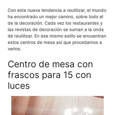
Con esta nueva tendencia a reutilizar, el mundo
ha encontrado un mejor camino, sobre todo el
de la decoración. Cada vez los restaurantes y
las revistas de decoración se suman a la onda
de reutilizar. En ese mismo estilo se encuentran
estos centros de mesa así que procedamos a
verlos.
Centro de mesa con
frascos para 15 con
luces