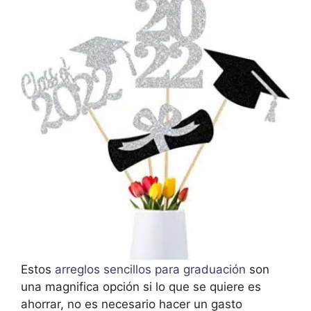
Estos
arreglos sencillos para graduación
son
una magnifica opción si lo que se quiere es
ahorrar, no es necesario hacer un gasto