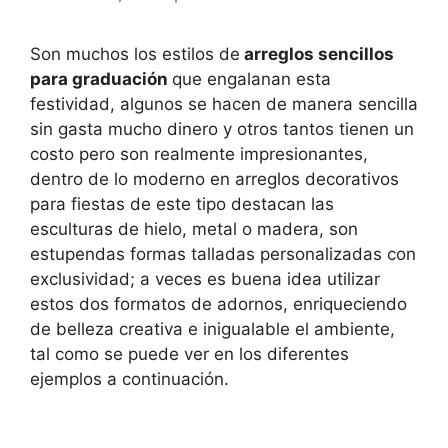
Son muchos los estilos de
arreglos sencillos
para graduación
que engalanan esta
festividad, algunos se hacen de manera sencilla
sin gasta mucho dinero y otros tantos tienen un
costo pero son realmente impresionantes,
dentro de lo moderno en arreglos decorativos
para fiestas de este tipo destacan las
esculturas de hielo, metal o madera, son
estupendas formas talladas personalizadas con
exclusividad; a veces es buena idea utilizar
estos dos formatos de adornos, enriqueciendo
de belleza creativa e inigualable el ambiente,
tal como se puede ver en los diferentes
ejemplos a continuación.