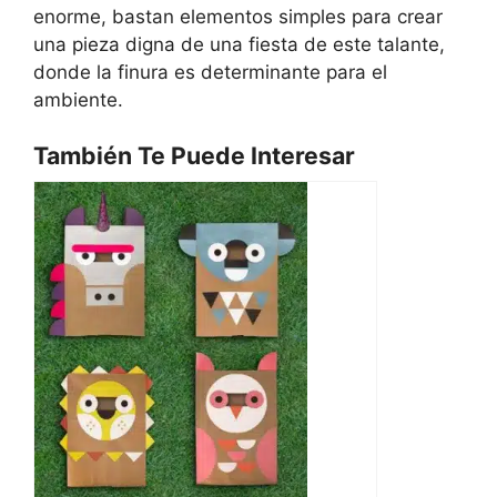
enorme, bastan elementos simples para crear
una pieza digna de una fiesta de este talante,
donde la finura es determinante para el
ambiente.
También Te Puede Interesar