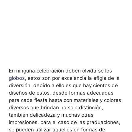
En ninguna celebración deben olvidarse los
globos
, estos son por excelencia la efigie de la
diversión, debido a ello es que hay cientos de
diseños de estos, desde formas adecuadas
para cada fiesta hasta con materiales y colores
diversos que brindan no solo distinción,
también delicadeza y muchas otras
impresiones, para el caso de las graduaciones,
se pueden utilizar aquellos en formas de