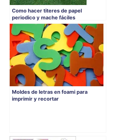
Como hacer titeres de papel
periodico y mache fáciles
Moldes de letras en foami para
imprimir y recortar