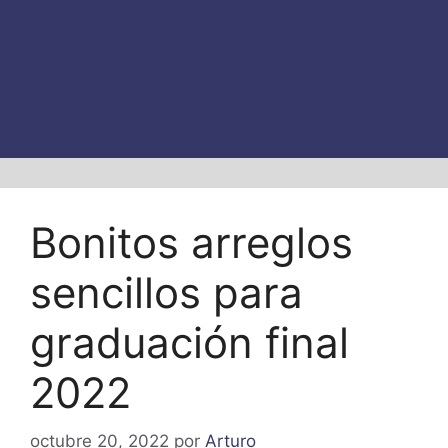
Bonitos arreglos
sencillos para
graduación final
2022
octubre 20, 2022
por
Arturo