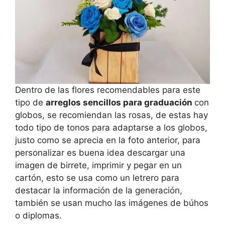
Dentro de las flores recomendables para este
tipo de
arreglos sencillos para graduación
con
globos, se recomiendan las rosas, de estas hay
todo tipo de tonos para adaptarse a los globos,
justo como se aprecia en la foto anterior, para
personalizar es buena idea descargar una
imagen de birrete, imprimir y pegar en un
cartón, esto se usa como un letrero para
destacar la información de la generación,
también se usan mucho las imágenes de búhos
o diplomas.