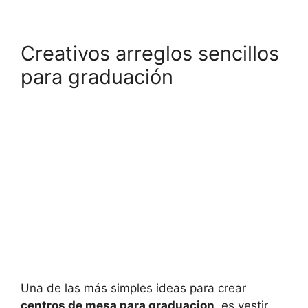
Creativos arreglos sencillos
para graduación
Una de las más simples ideas para crear
centros de mesa para graduacion
, es vestir