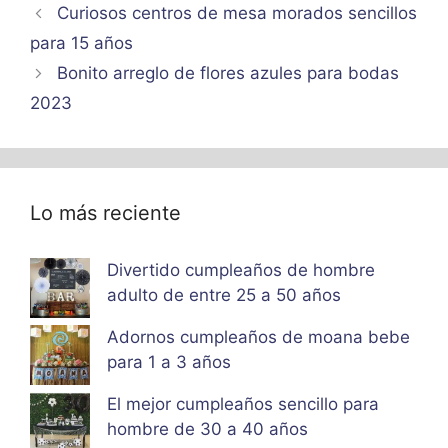
Curiosos centros de mesa morados sencillos
para 15 años
Bonito arreglo de flores azules para bodas
2023
Lo más reciente
Divertido cumpleaños de hombre
adulto de entre 25 a 50 años
Adornos cumpleaños de moana bebe
para 1 a 3 años
El mejor cumpleaños sencillo para
hombre de 30 a 40 años