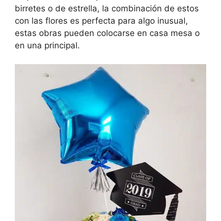
birretes o de estrella, la combinación de estos
con las flores es perfecta para algo inusual,
estas obras pueden colocarse en casa mesa o
en una principal.