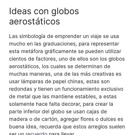
Ideas con globos
aerostáticos
Las simbología de emprender un viaje se usa
mucho en las graduaciones, para representar
esta metáfora gráficamente se pueden utilizar
cientos de factores, uno de ellos son los globos
aerostáticos, los cuales se determinan de
muchas maneras, una de las más creativas es
usar lámparas de papel chinas, estas son
redondas y tienen un funcionamiento exclusivo
de metal que las mantiene estables, a estas
solamente hace falta decorar, para crear la
parte inferior del globo se usan cajas de
madera o de cartón, agregar flores o dulces es
buena idea, recuerda que estos arreglos suelen
ser un
recuerdo
para llevar.