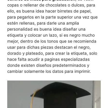
copas o rellenar de chocolates o dulces, para
ello, es buena idea hacer birretes de papel,
para pegarlos en la parte superior una vez que
estén rellenas, para darle una amplia
personalidad es buena idea diseñar una
etiqueta y colocar un lazo, si es negro mucho
mejor, dentro de los tonos que se recomienda
usar para dichas piezas destacan el negro,
dorado y plateado, para crear la etiqueta, solo
hace falta acudir a paginas especializadas
donde existen diseños predeterminados y
cambiar solamente los datos para imprimir.