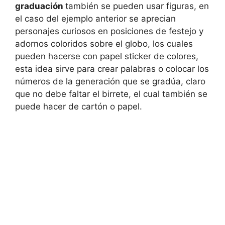
graduación
también se pueden usar figuras, en
el caso del ejemplo anterior se aprecian
personajes curiosos en posiciones de festejo y
adornos coloridos sobre el globo, los cuales
pueden hacerse con papel sticker de colores,
esta idea sirve para crear palabras o colocar los
números de la generación que se gradúa, claro
que no debe faltar el birrete, el cual también se
puede hacer de cartón o papel.