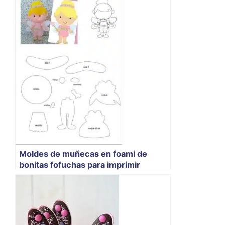
Moldes de muñecas en foami de
bonitas fofuchas para imprimir