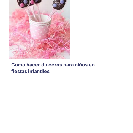
Como hacer dulceros para niños en
fiestas infantiles