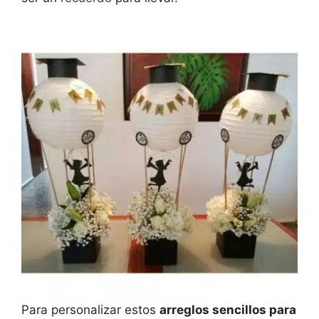
Para personalizar estos
arreglos sencillos para