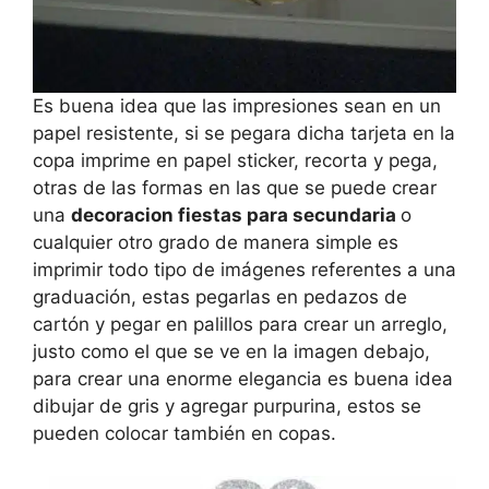
Es buena idea que las impresiones sean en un
papel resistente, si se pegara dicha tarjeta en la
copa imprime en papel sticker, recorta y pega,
otras de las formas en las que se puede crear
una
decoracion fiestas para secundaria
o
cualquier otro grado de manera simple es
imprimir todo tipo de imágenes referentes a una
graduación, estas pegarlas en pedazos de
cartón y pegar en palillos para crear un arreglo,
justo como el que se ve en la imagen debajo,
para crear una enorme elegancia es buena idea
dibujar de gris y agregar purpurina, estos se
pueden colocar también en copas.