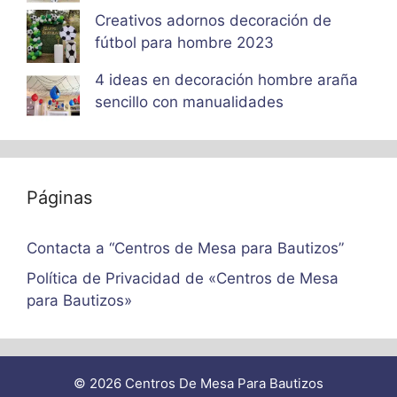
Creativos adornos decoración de
fútbol para hombre 2023
4 ideas en decoración hombre araña
sencillo con manualidades
Páginas
Contacta a “Centros de Mesa para Bautizos”
Política de Privacidad de «Centros de Mesa
para Bautizos»
© 2026 Centros De Mesa Para Bautizos