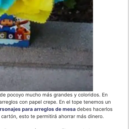
de pocoyo mucho más grandes y coloridos. En
 arreglos con papel crepe. En el tope tenemos un
rsonajes para arreglos de mesa
debes hacerlos
 cartón, esto te permitirá ahorrar más dinero.