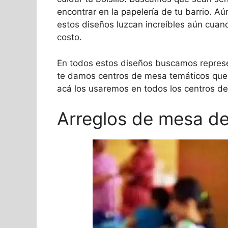
encontrar en la papelería de tu barrio. A
estos diseños luzcan increíbles aún cuan
costo.
En todos estos diseños buscamos repres
te damos centros de mesa temáticos que 
acá los usaremos en todos los centros d
Arreglos de mesa de