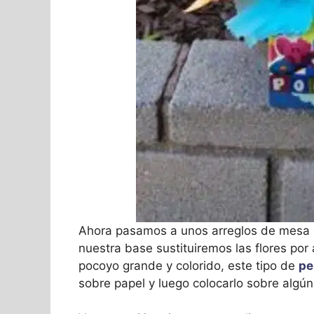
Ahora pasamos a unos arreglos de mesa 
nuestra base sustituiremos las flores por
pocoyo grande y colorido, este tipo de
pe
sobre papel y luego colocarlo sobre algún