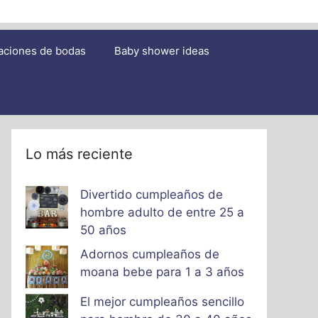
aciones de bodas
Baby shower ideas
Lo más reciente
Divertido cumpleaños de
hombre adulto de entre 25 a
50 años
Adornos cumpleaños de
moana bebe para 1 a 3 años
El mejor cumpleaños sencillo