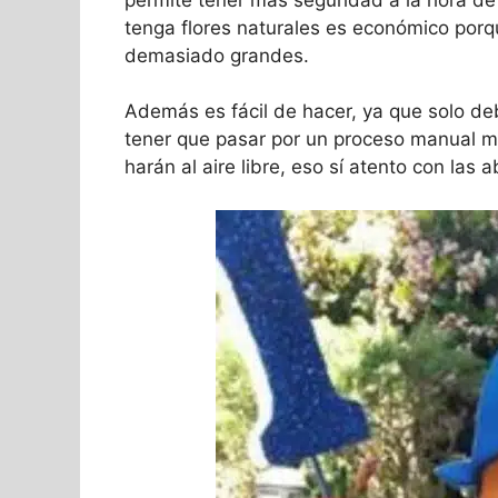
tenga flores naturales es económico porq
demasiado grandes.
Además es fácil de hacer, ya que solo de
tener que pasar por un proceso manual má
harán al aire libre, eso sí atento con las 