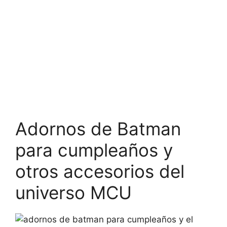
Adornos de Batman
para cumpleaños y
otros accesorios del
universo MCU