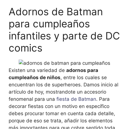
Adornos de Batman
para cumpleaños
infantiles y parte de DC
comics
Existen una variedad de
adornos para
cumpleaños de niños
, entre los cuales se
encuentran los de superheroes. Damos inicio al
artículo de hoy, mostrandote un accesorio
fenomenal para una
fiesta de Batman
. Para
decorar fiestas con un motivo en específico
debes procurar tomar en cuenta cada detalle,
porque de eso se trata, añadir los elementos
más importantes para que cobre sentido toda