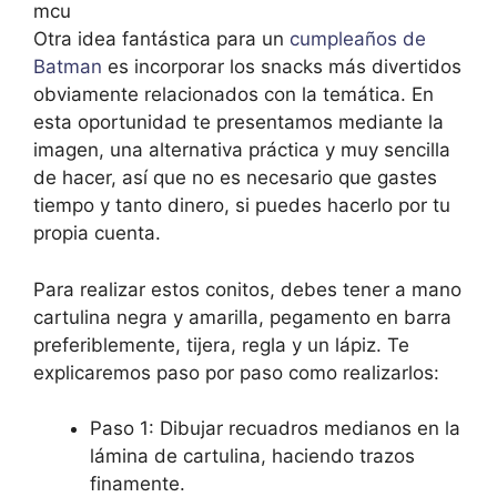
Otra idea fantástica para un
cumpleaños de
Batman
es incorporar los snacks más divertidos
obviamente relacionados con la temática. En
esta oportunidad te presentamos mediante la
imagen, una alternativa práctica y muy sencilla
de hacer, así que no es necesario que gastes
tiempo y tanto dinero, si puedes hacerlo por tu
propia cuenta.
Para realizar estos conitos, debes tener a mano
cartulina negra y amarilla, pegamento en barra
preferiblemente, tijera, regla y un lápiz. Te
explicaremos paso por paso como realizarlos:
Paso 1: Dibujar recuadros medianos en la
lámina de cartulina, haciendo trazos
finamente.