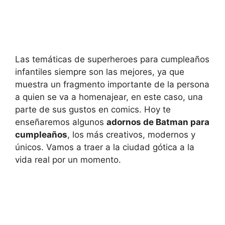
Las temáticas de superheroes para cumpleaños
infantiles siempre son las mejores, ya que
muestra un fragmento importante de la persona
a quien se va a homenajear, en este caso, una
parte de sus gustos en comics. Hoy te
enseñaremos algunos
adornos de Batman para
cumpleaños
, los más creativos, modernos y
únicos. Vamos a traer a la ciudad gótica a la
vida real por un momento.