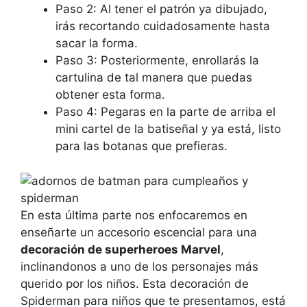
Paso 2: Al tener el patrón ya dibujado,
irás recortando cuidadosamente hasta
sacar la forma.
Paso 3: Posteriormente, enrollarás la
cartulina de tal manera que puedas
obtener esta forma.
Paso 4: Pegaras en la parte de arriba el
mini cartel de la batiseñal y ya está, listo
para las botanas que prefieras.
En esta última parte nos enfocaremos en
enseñarte un accesorio escencial para una
decoración de superheroes Marvel
,
inclinandonos a uno de los personajes más
querido por los niños. Esta decoración de
Spiderman para niños que te presentamos, está