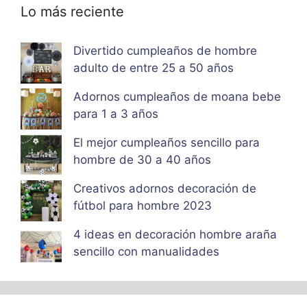
Lo más reciente
Divertido cumpleaños de hombre
adulto de entre 25 a 50 años
Adornos cumpleaños de moana bebe
para 1 a 3 años
El mejor cumpleaños sencillo para
hombre de 30 a 40 años
Creativos adornos decoración de
fútbol para hombre 2023
4 ideas en decoración hombre araña
sencillo con manualidades