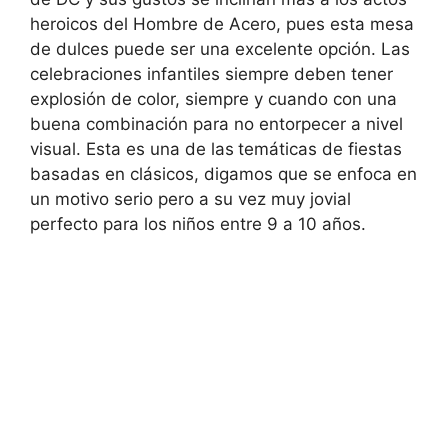
heroicos del Hombre de Acero, pues esta mesa
de dulces puede ser una excelente opción. Las
celebraciones infantiles siempre deben tener
explosión de color, siempre y cuando con una
buena combinación para no entorpecer a nivel
visual. Esta es una de las
temáticas de fiestas
basadas en clásicos, digamos que se enfoca en
un motivo serio pero a su vez muy jovial
perfecto para los niños entre 9 a 10 años.