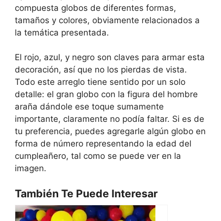
compuesta globos de diferentes formas,
tamaños y colores, obviamente relacionados a
la temática presentada.
El rojo, azul, y negro son claves para armar esta
decoración, así que no los pierdas de vista.
Todo este arreglo tiene sentido por un solo
detalle: el gran globo con la figura del hombre
araña dándole ese toque sumamente
importante, claramente no podía faltar. Si es de
tu preferencia, puedes agregarle algún globo en
forma de número representando la edad del
cumpleañero, tal como se puede ver en la
imagen.
También Te Puede Interesar