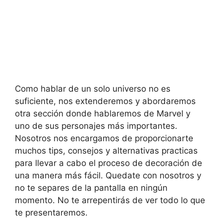
Como hablar de un solo universo no es
suficiente, nos extenderemos y abordaremos
otra sección donde hablaremos de Marvel y
uno de sus personajes más importantes.
Nosotros nos encargamos de proporcionarte
muchos tips, consejos y alternativas practicas
para llevar a cabo el proceso de decoración de
una manera más fácil. Quedate con nosotros y
no te separes de la pantalla en ningún
momento. No te arrepentirás de ver todo lo que
te presentaremos.