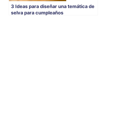
3 Ideas para diseñar una temática de
selva para cumpleaños