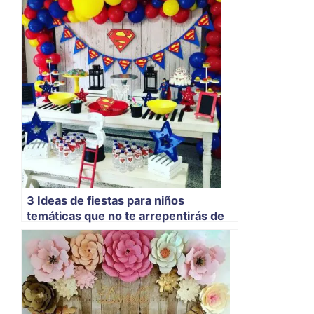
3 Ideas de fiestas para niños
temáticas que no te arrepentirás de
ver