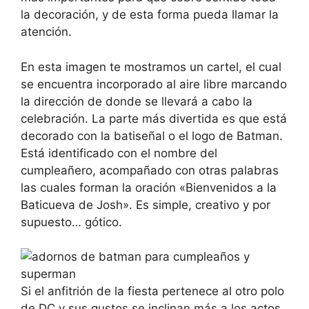
la decoración, y de esta forma pueda llamar la
atención.
En esta imagen te mostramos un cartel, el cual
se encuentra incorporado al aire libre marcando
la dirección de donde se llevará a cabo la
celebración. La parte más divertida es que está
decorado con la batiseñal o el logo de Batman.
Está identificado con el nombre del
cumpleañero, acompañado con otras palabras
las cuales forman la oración «Bienvenidos a la
Baticueva de Josh». Es simple, creativo y por
supuesto… gótico.
Si el anfitrión de la fiesta pertenece al otro polo
de DC y sus gustos se inclinan más a los actos