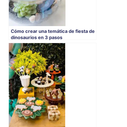
Cómo crear una temática de fiesta de
dinosaurios en 3 pasos