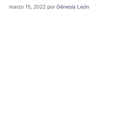
marzo 15, 2022
por
Génesis León