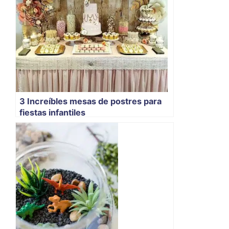
3 Increíbles mesas de postres para
fiestas infantiles