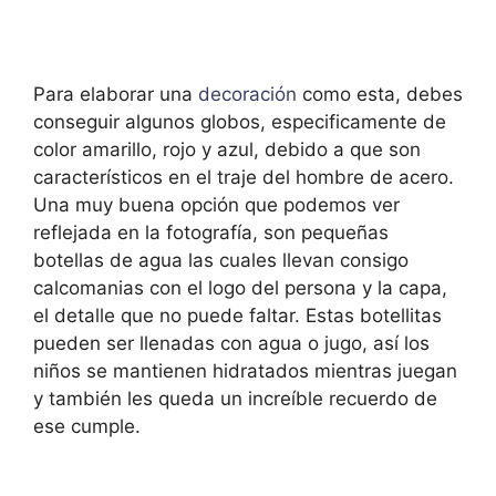
Para elaborar una
decoración
como esta, debes
conseguir algunos globos, especificamente de
color amarillo, rojo y azul, debido a que son
característicos en el traje del hombre de acero.
Una muy buena opción que podemos ver
reflejada en la fotografía, son pequeñas
botellas de agua las cuales llevan consigo
calcomanias con el logo del persona y la capa,
el detalle que no puede faltar. Estas botellitas
pueden ser llenadas con agua o jugo, así los
niños se mantienen hidratados mientras juegan
y también les queda un increíble recuerdo de
ese cumple.