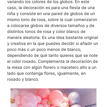
variando los colores de los globos. En este
caso, la decoración es para una fiesta de una
niña y consiste en una pared de globos de un
mismo tono de rosa, sobre la cual comenzaron
a colocarse globos de diversos tamaños y de
distintos tonos de rosa y color blanco de
manera aleatoria. Es una idea bastante original
y creativa en la que puedes decidir si añadir un
poco más o un poco menos de blanco,
dependiendo de qué tanto quieres que se note
el color rosado. Complementa la decoración de
la mesa con algún florero o macetero alto a un
lado que contenga flores, igualmente, en
rosado y blanco.