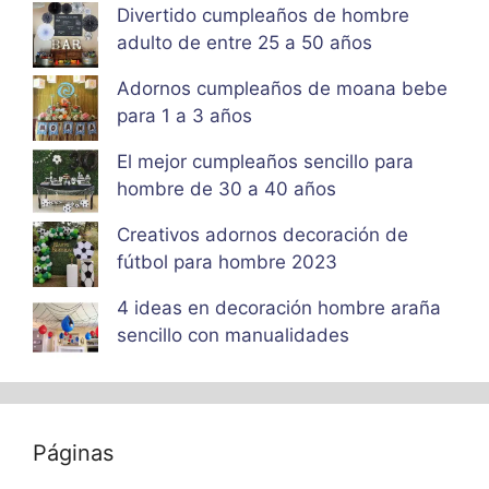
Divertido cumpleaños de hombre
adulto de entre 25 a 50 años
Adornos cumpleaños de moana bebe
para 1 a 3 años
El mejor cumpleaños sencillo para
hombre de 30 a 40 años
Creativos adornos decoración de
fútbol para hombre 2023
4 ideas en decoración hombre araña
sencillo con manualidades
Páginas