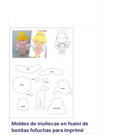
Moldes de muñecas en foami de
bonitas fofuchas para imprimir