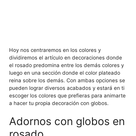
Hoy nos centraremos en los colores y
dividiremos el artículo en decoraciones donde
el rosado predomina entre los demás colores y
luego en una sección donde el color plateado
reina sobre los demás. Con ambas opciones se
pueden lograr diversos acabados y estará en ti
escoger los colores que prefieras para animarte
a hacer tu propia decoración con globos.
Adornos con globos en
rosado