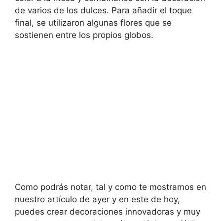
de varios de los dulces. Para añadir el toque
final, se utilizaron algunas flores que se
sostienen entre los propios globos.
Como podrás notar, tal y como te mostramos en
nuestro artículo de ayer y en este de hoy,
puedes crear decoraciones innovadoras y muy