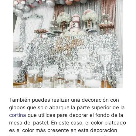
También puedes realizar una decoración con
globos que solo abarque la parte superior de la
cortina
que utilices para decorar el fondo de la
mesa del pastel. En este caso, el color plateado
es el color más presente en esta decoración