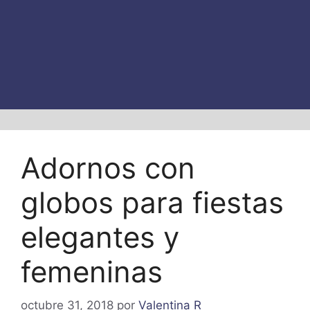
Adornos con
globos para fiestas
elegantes y
femeninas
octubre 31, 2018
por
Valentina R