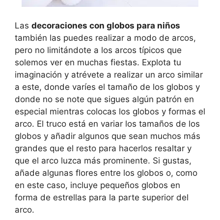
Las
decoraciones con globos para niños
también las puedes realizar a modo de arcos,
pero no limitándote a los arcos típicos que
solemos ver en muchas fiestas. Explota tu
imaginación y atrévete a realizar un arco similar
a este, donde varíes el tamaño de los globos y
donde no se note que sigues algún patrón en
especial mientras colocas los globos y formas el
arco. El truco está en variar los tamaños de los
globos y añadir algunos que sean muchos más
grandes que el resto para hacerlos resaltar y
que el arco luzca más prominente. Si gustas,
añade algunas flores entre los globos o, como
en este caso, incluye pequeños globos en
forma de estrellas para la parte superior del
arco.