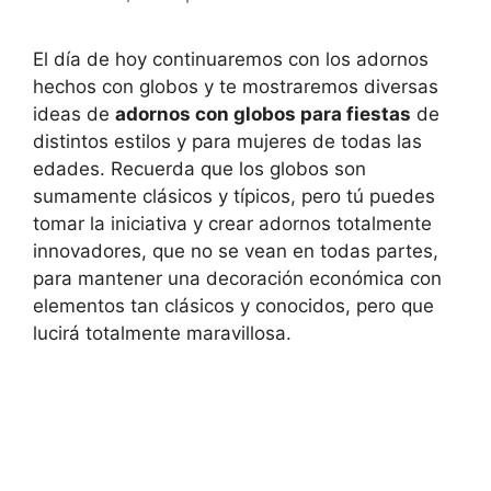
El día de hoy continuaremos con los adornos
hechos con globos y te mostraremos diversas
ideas de
adornos con globos para fiestas
de
distintos estilos y para mujeres de todas las
edades. Recuerda que los globos son
sumamente clásicos y típicos, pero tú puedes
tomar la iniciativa y crear adornos totalmente
innovadores, que no se vean en todas partes,
para mantener una decoración económica con
elementos tan clásicos y conocidos, pero que
lucirá totalmente maravillosa.