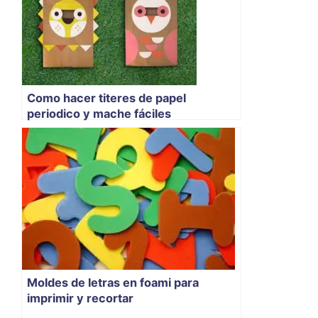
Como hacer titeres de papel
periodico y mache fáciles
Moldes de letras en foami para
imprimir y recortar