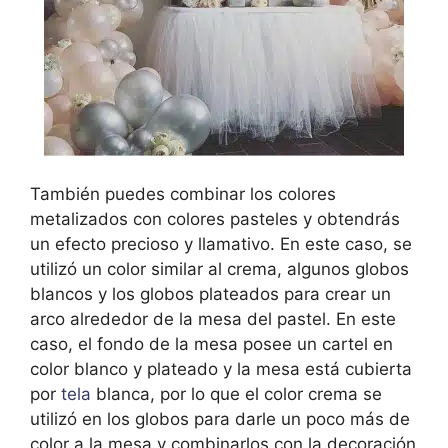
También puedes combinar los colores
metalizados con colores pasteles y obtendrás
un efecto precioso y llamativo. En este caso, se
utilizó un color similar al crema, algunos globos
blancos y los globos plateados para crear un
arco alrededor de la mesa del pastel. En este
caso, el fondo de la mesa posee un cartel en
color blanco y plateado y la mesa está cubierta
por
tela
blanca, por lo que el color crema se
utilizó en los globos para darle un poco más de
color a la mesa y combinarlos con la decoración