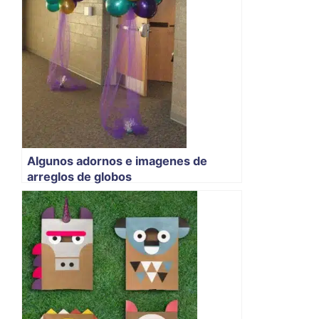
Algunos adornos e imagenes de
arreglos de globos