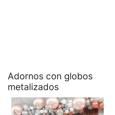
Adornos con globos
metalizados