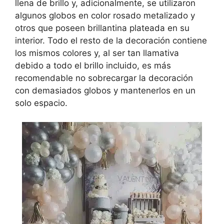
llena de brillo y, adicionalmente, se utilizaron
algunos globos en color rosado metalizado y
otros que poseen brillantina plateada en su
interior. Todo el resto de la decoración contiene
los mismos colores y, al ser tan llamativa
debido a todo el brillo incluido, es más
recomendable no sobrecargar la decoración
con demasiados globos y mantenerlos en un
solo espacio.