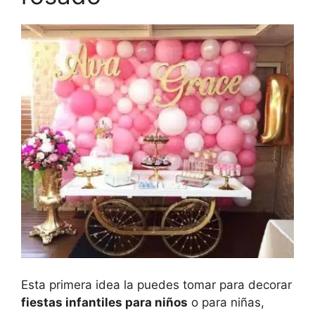
Esta primera idea la puedes tomar para decorar
fiestas infantiles para niños
o para niñas,