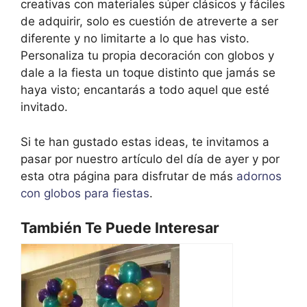
creativas con materiales súper clásicos y fáciles
de adquirir, solo es cuestión de atreverte a ser
diferente y no limitarte a lo que has visto.
Personaliza tu propia decoración con globos y
dale a la fiesta un toque distinto que jamás se
haya visto; encantarás a todo aquel que esté
invitado.
Si te han gustado estas ideas, te invitamos a
pasar por nuestro artículo del día de ayer y por
esta otra página para disfrutar de más
adornos
con globos para fiestas
.
También Te Puede Interesar