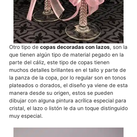
Otro tipo de
copas decoradas con lazos
, son la
que tienen algún tipo de material pegado en la
parte del cáliz, este tipo de copas tienen
muchos detalles brillantes en el tallo y parte de
la panza de la copa, por lo regular son en tonos
plateados o dorados, el diseño ya viene de esta
manera desde su origen, estos se pueden
dibujar con alguna pintura acrílica especial para
cristal, el lazo o listón le da un toque distinguido
muy especial.