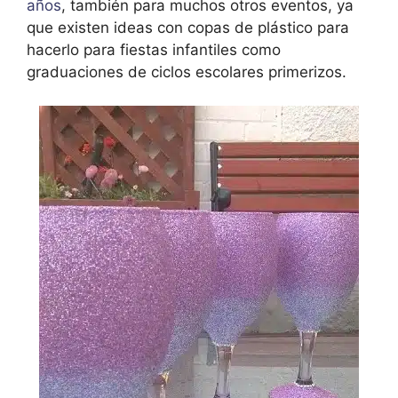
años
, también para muchos otros eventos, ya
que existen ideas con copas de plástico para
hacerlo para fiestas infantiles como
graduaciones de ciclos escolares primerizos.