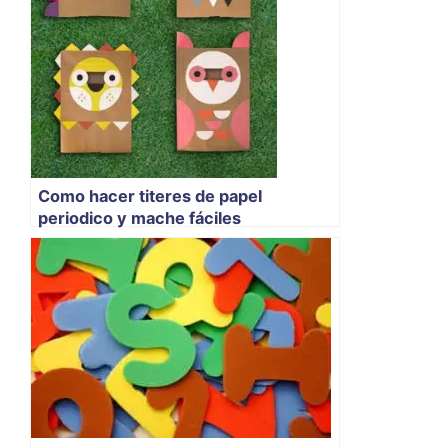
Como hacer titeres de papel
periodico y mache fáciles