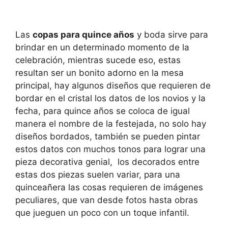
Las
copas para quince años
y boda sirve para
brindar en un determinado momento de la
celebración, mientras sucede eso, estas
resultan ser un bonito adorno en la mesa
principal, hay algunos diseños que requieren de
bordar en el cristal los datos de los novios y la
fecha, para quince años se coloca de igual
manera el nombre de la festejada, no solo hay
diseños bordados, también se pueden pintar
estos datos con muchos tonos para lograr una
pieza decorativa genial, los decorados entre
estas dos piezas suelen variar, para una
quinceañera las cosas requieren de imágenes
peculiares, que van desde fotos hasta obras
que jueguen un poco con un toque infantil.