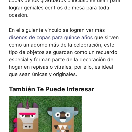
copas de los graduados o incluso se usan para
lograr geniales centros de mesa para toda
ocasión.
En el siguiente vínculo se logran ver más
diseños de copas para quince años
que sirven
como un adorno más de la celebración, este
tipo de objetos se guardan como un recuerdo
especial y forman parte de la decoración del
hogar en repisas o vitrales, por ello, es ideal
que sean únicas y originales.
También Te Puede Interesar