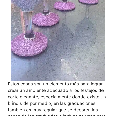
Estas copas son un elemento más para lograr
crear un ambiente adecuado a los festejos de
corte elegante, especialmente donde existe un
brindis de por medio, en las graduaciones
también es muy regular que se decoren las