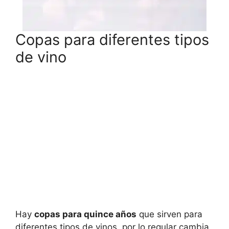
Copas para diferentes tipos
de vino
Hay
copas para quince años
que sirven para
diferentes tipos de vinos, por lo regular cambia