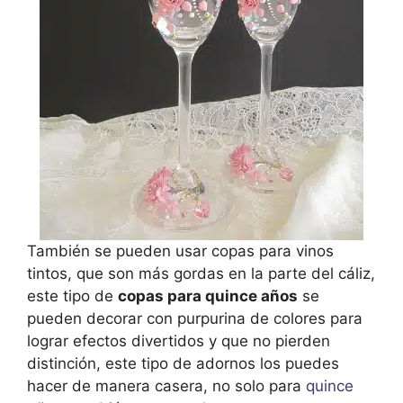
También se pueden usar copas para vinos
tintos, que son más gordas en la parte del cáliz,
este tipo de
copas para quince años
se
pueden decorar con purpurina de colores para
lograr efectos divertidos y que no pierden
distinción, este tipo de adornos los puedes
hacer de manera casera, no solo para
quince