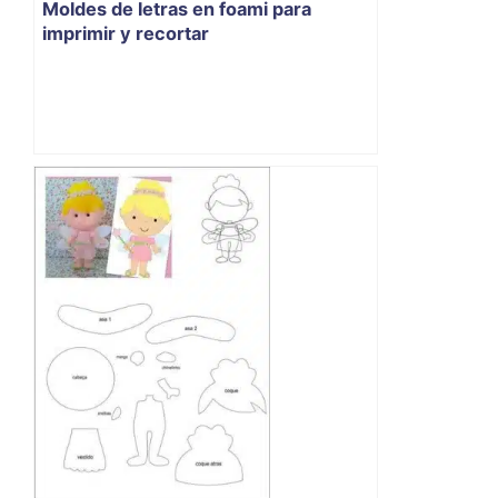
Moldes de letras en foami para
imprimir y recortar