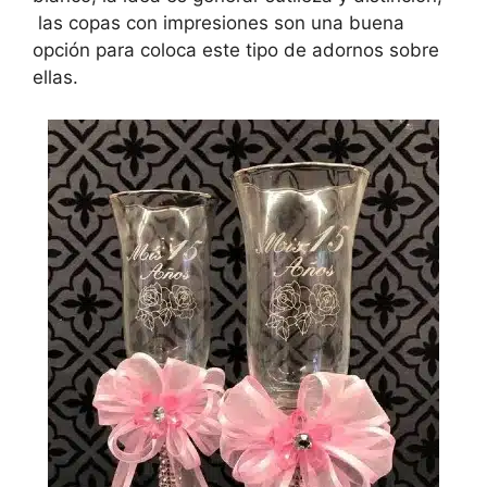
las copas con impresiones son una buena
opción para coloca este tipo de adornos sobre
ellas.