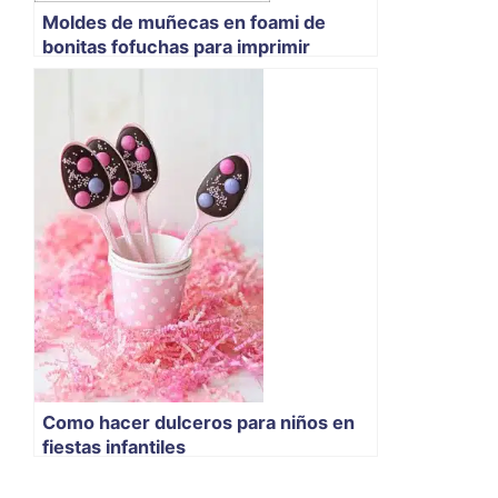
Moldes de muñecas en foami de
bonitas fofuchas para imprimir
Como hacer dulceros para niños en
fiestas infantiles