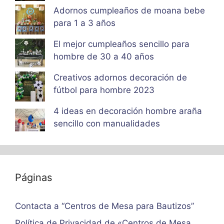
Adornos cumpleaños de moana bebe
para 1 a 3 años
El mejor cumpleaños sencillo para
hombre de 30 a 40 años
Creativos adornos decoración de
fútbol para hombre 2023
4 ideas en decoración hombre araña
sencillo con manualidades
Páginas
Contacta a “Centros de Mesa para Bautizos”
Política de Privacidad de «Centros de Mesa