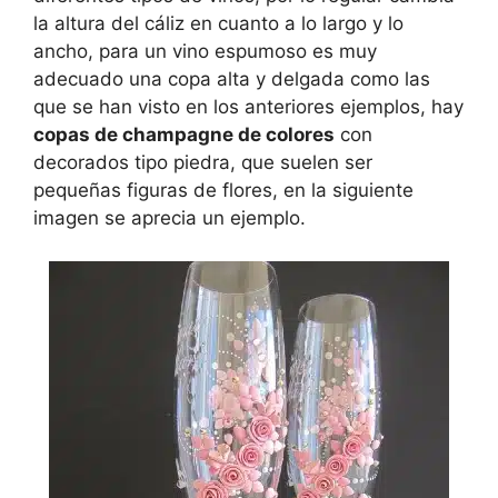
la altura del cáliz en cuanto a lo largo y lo
ancho, para un vino espumoso es muy
adecuado una copa alta y delgada como las
que se han visto en los anteriores ejemplos, hay
copas de champagne de colores
con
decorados tipo piedra, que suelen ser
pequeñas figuras de flores, en la siguiente
imagen se aprecia un ejemplo.