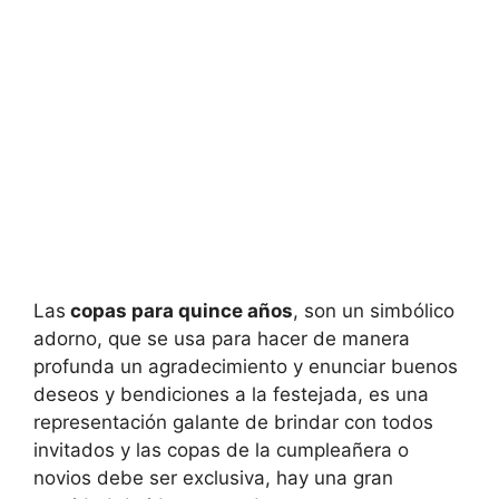
Las
copas para quince años
, son un simbólico
adorno, que se usa para hacer de manera
profunda un agradecimiento y enunciar buenos
deseos y bendiciones a la festejada, es una
representación galante de brindar con todos
invitados y las copas de la cumpleañera o
novios debe ser exclusiva, hay una gran