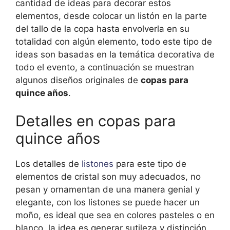
cantidad de ideas para decorar estos
elementos, desde colocar un listón en la parte
del tallo de la copa hasta envolverla en su
totalidad con algún elemento, todo este tipo de
ideas son basadas en la temática decorativa de
todo el evento, a continuación se muestran
algunos diseños originales de
copas para
quince años
.
Detalles en copas para
quince años
Los detalles de
listones
para este tipo de
elementos de cristal son muy adecuados, no
pesan y ornamentan de una manera genial y
elegante, con los listones se puede hacer un
moño, es ideal que sea en colores pasteles o en
blanco, la idea es generar sutileza y distinción,